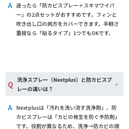
A
迷ったら「防カビスプレー＋スキマワイパ
ー」の2点セットがおすすめです。フィンと
吹き出し口の両方をカバーできます。手軽さ
重視なら「貼るタイプ」1つでもOKです。
洗浄スプレー（Nextplus）と防カビスプ
Q
レーの違いは？
A
Nextplusは「汚れを洗い流す洗浄剤」、防
カビスプレーは「カビの発生を防ぐ予防剤」
です。役割が異なるため、洗浄→防カビの順