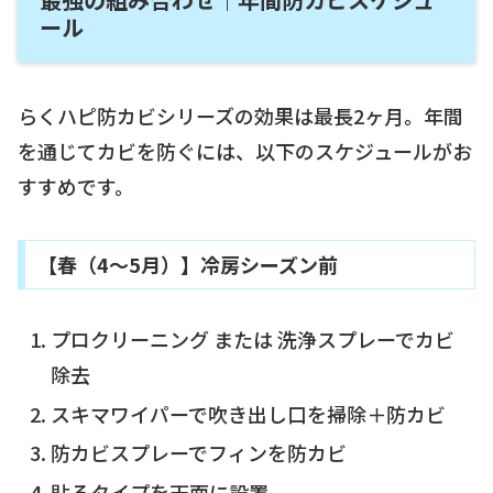
ール
らくハピ防カビシリーズの効果は最長2ヶ月。年間
を通じてカビを防ぐには、以下のスケジュールがお
すすめです。
【春（4〜5月）】冷房シーズン前
プロクリーニング または 洗浄スプレーでカビ
除去
スキマワイパーで吹き出し口を掃除＋防カビ
防カビスプレーでフィンを防カビ
貼るタイプを天面に設置