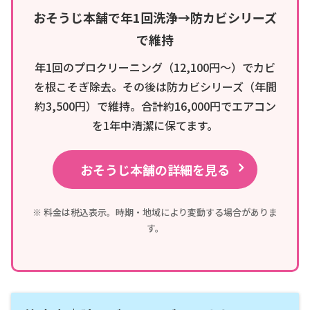
おそうじ本舗で年1回洗浄→防カビシリーズ
で維持
年1回のプロクリーニング（12,100円〜）でカビ
を根こそぎ除去。その後は防カビシリーズ（年間
約3,500円）で維持。合計約16,000円でエアコン
を1年中清潔に保てます。
おそうじ本舗の詳細を見る
※ 料金は税込表示。時期・地域により変動する場合がありま
す。