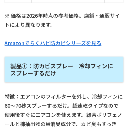
※ 価格は2026年時点の参考価格。店舗・通販サイ
トにより異なります。
Amazonでらくハピ防カビシリーズを見る
製品①：防カビスプレー｜冷却フィンに
スプレーするだけ
特徴：
エアコンのフィルターを外し、冷却フィンに
60〜70秒スプレーするだけ。超速乾タイプなので
使用後すぐにエアコンを使えます。緑茶ポリフェノ
ールと柿抽出物のW消臭成分で、カビ臭もすっき