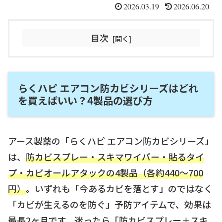
2026.03.19
2026.06.20
目次
らくハピ エアコン防カビシリーズはどれ
を買えばいい？4製品の選び方
アース製薬の「らくハピ エアコン防カビシリーズ」
は、
防カビスプレー・スキマワイパー・貼るタイ
プ・カビオールアタックの4製品（各約440〜700
円）
。いずれも「今あるカビを落とす」のではなく
「カビが生えるのを防ぐ」予防アイテムで、効果は
最長2ヶ月です。迷ったら「防カビスプレー＋スキ