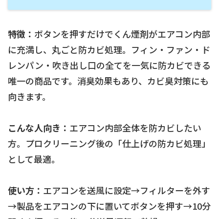
特徴：
ボタンを押すだけでくん煙剤がエアコン内部
に充満し、丸ごと防カビ処理。フィン・ファン・ド
レンパン・吹き出し口の全てを一気に防カビできる
唯一の商品です。消臭効果もあり、カビ臭対策にも
向きます。
こんな人向き：
エアコン内部全体を防カビしたい
方。プロクリーニング後の「仕上げの防カビ処理」
として最適。
使い方：
エアコンを送風に設定→フィルターを外す
→製品をエアコンの下に置いてボタンを押す→10分