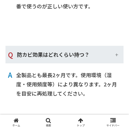
番で使うのが正しい使い方です。
Q
防カビ効果はどれくらい持つ？
A
全製品とも最長2ヶ月です。使用環境（湿
度・使用頻度等）により異なります。2ヶ月
を目安に再処理してください。
ホーム
検索
トップ
サイドバー