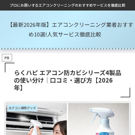
プロにお願いするエアコンクリーニングのおすすめサービスを徹底比較
【最新2026年版】エアコンクリーニング業者おすす
め10選!人気サービス徹底比較
PR
らくハピ エアコン防カビシリーズ4製品
の使い分け｜口コミ・選び方【2026
年】
エアコン掃除グッズ