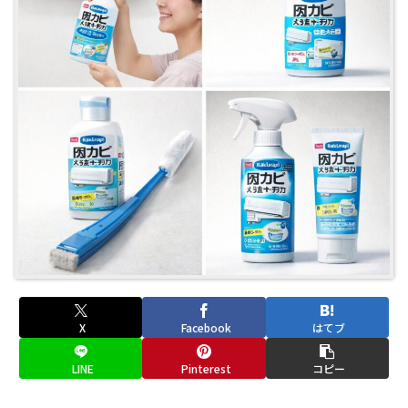
X
Facebook
はてブ
LINE
Pinterest
コピー