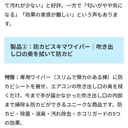
て汚れが少ない」と好評。一方で「匂いがやや気に
なる」「効果の実感が難しい」という声もありま
す。
製品②：防カビスキマワイパー｜吹き出
し口の奥を拭いて防カビ
特徴：
専用ワイパー（スリムで弾力のある棒）に防
カビシートを被せ、エアコンの吹き出し口の奥を拭
くだけ。今まで手が届かなかった吹き出し口の内部
まで掃除＆防カビができるユニークな商品です。防
カビ・除菌・消臭・汚れ除去・ホコリガードの5つ
の効果。