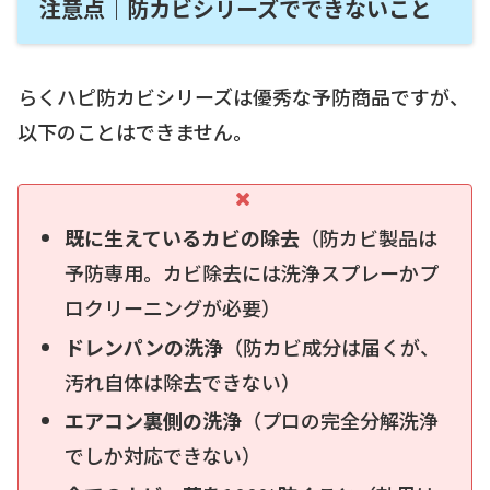
注意点｜防カビシリーズでできないこと
らくハピ防カビシリーズは優秀な予防商品ですが、
以下のことはできません。
既に生えているカビの除去
（防カビ製品は
予防専用。カビ除去には洗浄スプレーかプ
ロクリーニングが必要）
ドレンパンの洗浄
（防カビ成分は届くが、
汚れ自体は除去できない）
エアコン裏側の洗浄
（プロの完全分解洗浄
でしか対応できない）