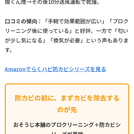
間くん煙→その後10分送風運転で乾燥。
口コミの傾向：
「手軽で効果範囲が広い」「プロク
リーニング後に使っている」と好評。一方で「匂い
が少し気になる」「換気が必要」という声もありま
す。
Amazonでらくハピ防カビシリーズを見る
防カビの前に、まずカビを除去する
のが先
おそうじ本舗のプロクリーニング＋防カビシ
リーズが最強