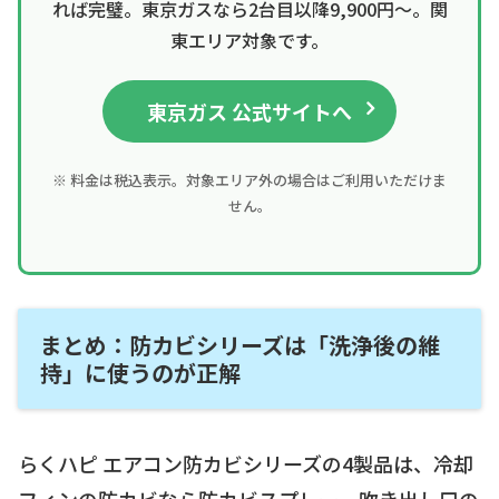
れば完璧。東京ガスなら2台目以降9,900円〜。関
東エリア対象です。
東京ガス 公式サイトへ
※ 料金は税込表示。対象エリア外の場合はご利用いただけま
せん。
まとめ：防カビシリーズは「洗浄後の維
持」に使うのが正解
らくハピ エアコン防カビシリーズの4製品は、冷却
フィンの防カビなら防カビスプレー、吹き出し口の