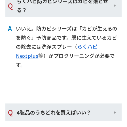
らくハピ防カビシリーズはカビを落とせ
Q
る？
A
いいえ。防カビシリーズは「カビが生えるの
を防ぐ」予防商品です。既に生えているカビ
の除去には洗浄スプレー（
らくハピ
Nextplus
等）かプロクリーニングが必要で
す。
Q
4製品のうちどれを買えばいい？