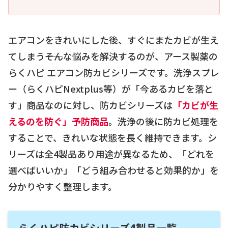
エアコンをきれいにした後、すぐにまたカビが生え
てしまう――そんな悩みを解決するのが、アース製薬の
らくハピ エアコン防カビシリーズです。洗浄スプレ
ー（らくハピNextplus等）が「今あるカビを落と
す」商品なのに対し、防カビシリーズは
「カビが生
えるのを防ぐ」予防商品
。洗浄の後に防カビ処理を
することで、きれいな状態を長く維持できます。シ
リーズは全4製品あり用途が異なるため、「どれを
選べばいいか」「どう組み合わせると効果的か」を
分かりやすく整理します。
らくハピ防カビシリーズ4製品一覧