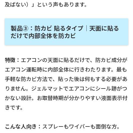
及ばない）」という声もあります。
製品③：防カビ 貼るタイプ｜天面に貼る
だけで内部全体を防カビ
特徴：
エアコンの天面に貼るだけで、防カビ成分が
エアコン運転時に内部全体に行きわたります。最も
手軽な防カビ方法で、貼った後は何もする必要があ
りません。ジェルマットでエアコンにシール跡がつ
かない設計。お取替時期が分かりやすい液面表示付
きです。
こんな人向き：
スプレーもワイパーも面倒な方。