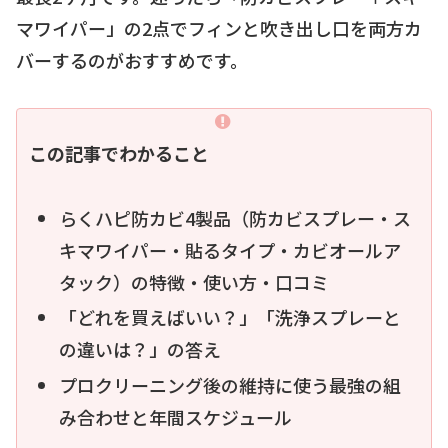
マワイパー」の2点でフィンと吹き出し口を両方カ
バーするのがおすすめです。
この記事でわかること
らくハピ防カビ4製品（防カビスプレー・ス
キマワイパー・貼るタイプ・カビオールア
タック）の特徴・使い方・口コミ
「どれを買えばいい？」「洗浄スプレーと
の違いは？」の答え
プロクリーニング後の維持に使う最強の組
み合わせと年間スケジュール