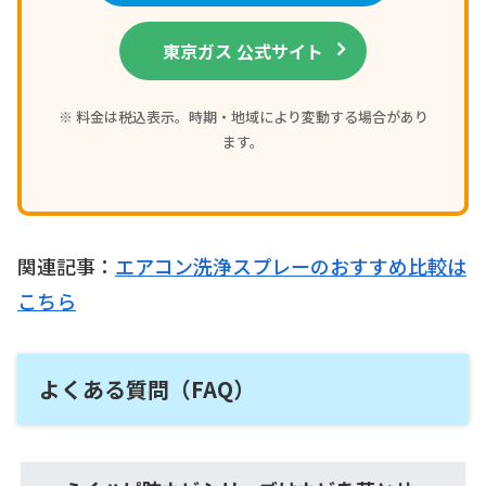
東京ガス 公式サイト
※ 料金は税込表示。時期・地域により変動する場合があり
ます。
関連記事：
エアコン洗浄スプレーのおすすめ比較は
こちら
よくある質問（FAQ）