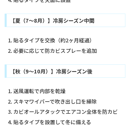
【夏（7〜8月）】冷房シーズン中間
貼るタイプを交換（約2ヶ月経過）
必要に応じて防カビスプレーを追加
【秋（9〜10月）】冷房シーズン後
送風運転で内部を乾燥
スキマワイパーで吹き出し口を掃除
カビオールアタックでエアコン全体を防カビ
貼るタイプを設置して冬に備える