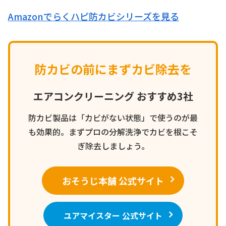
Amazonでらくハピ防カビシリーズを見る
防カビの前にまずカビ除去を
エアコンクリーニング おすすめ3社
防カビ製品は「カビがない状態」で使うのが最
も効果的。まずプロの分解洗浄でカビを根こそ
ぎ除去しましょう。
おそうじ本舗 公式サイト
ユアマイスター 公式サイト