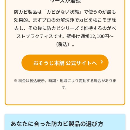
防カビ製品は「カビがない状態」で使うのが最も
効果的。まずプロの分解洗浄でカビを根こそぎ除
去し、その後に防カビシリーズで維持するのがベ
ストプラクティスです。壁掛け通常12,100円〜
（税込）。
おそうじ本舗 公式サイトへ
※ 料金は税込表示。時期・地域により変動する場合がありま
す。
あなたに合った防カビ製品の選び方