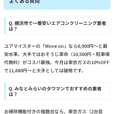
よくある質問
Q. 横浜市で一番安いエアコンクリーニング業者
は？
ユアマイスターの「Move on」なら6,900円〜と最
安水準。大手ではおそうじ革命（10,500円・駐車場
代無料）がコスパ最強。今月は東京ガスの10%OFF
で11,880円〜と大手としては破格です。
Q. みなとみらいのタワマンでおすすめの業者
は？
お掃除機能付きの複数台なら、東京ガス（2台目