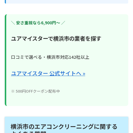
＼ 安さ重視なら6,900円〜 ／
ユアマイスターで横浜市の業者を探す
口コミで選べる・横浜市対応142社以上
ユアマイスター 公式サイトへ »
※ 500円OFFクーポン配布中
横浜市のエアコンクリーニングに関する