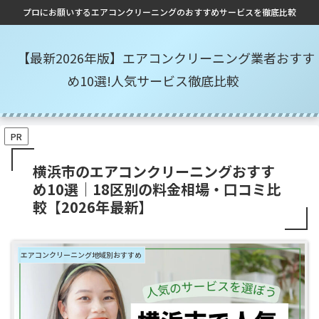
プロにお願いするエアコンクリーニングのおすすめサービスを徹底比較
【最新2026年版】エアコンクリーニング業者おすす
め10選!人気サービス徹底比較
PR
横浜市のエアコンクリーニングおすす
め10選｜18区別の料金相場・口コミ比
較【2026年最新】
エアコンクリーニング地域別おすすめ