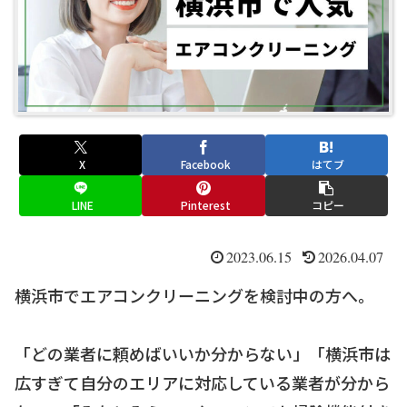
X
Facebook
はてブ
LINE
Pinterest
コピー
2023.06.15
2026.04.07
横浜市でエアコンクリーニングを検討中の方へ。
「どの業者に頼めばいいか分からない」「横浜市は
広すぎて自分のエリアに対応している業者が分から