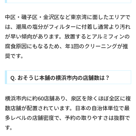
中区・磯子区・金沢区など東京湾に面したエリアで
は、潮風の塩分がフィルターに付着し通常より汚れ
が早い傾向があります。放置するとアルミフィンの
腐食原因にもなるため、年1回のクリーニングが推
奨です。
Q. おそうじ本舗の横浜市内の店舗数は？
横浜市内に約60店舗あり、泉区を除くほぼ全区に複
数店舗が配置されています。日本の自治体単位で最
多レベルの店舗密度で、予約の取りやすさは抜群で
す。