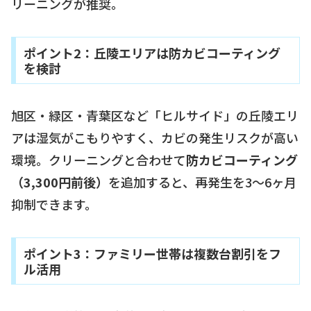
リーニングが推奨。
ポイント2：丘陵エリアは防カビコーティング
を検討
旭区・緑区・青葉区など「ヒルサイド」の丘陵エリ
アは湿気がこもりやすく、カビの発生リスクが高い
環境。クリーニングと合わせて
防カビコーティング
（3,300円前後）
を追加すると、再発生を3〜6ヶ月
抑制できます。
ポイント3：ファミリー世帯は複数台割引をフ
ル活用