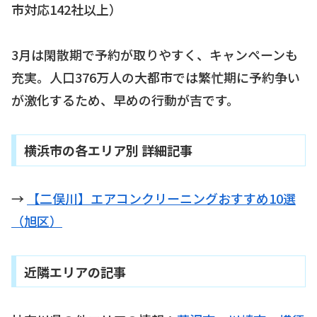
市対応142社以上）
3月は閑散期で予約が取りやすく、キャンペーンも
充実。人口376万人の大都市では繁忙期に予約争い
が激化するため、早めの行動が吉です。
横浜市の各エリア別 詳細記事
→
【二俣川】エアコンクリーニングおすすめ10選
（旭区）
近隣エリアの記事