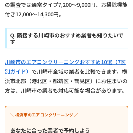
の調査では通常タイプ7,200〜9,000円、お掃除機能
付き12,000〜14,300円。
Q. 隣接する川崎市のおすすめ業者も知りたいで
す
川崎市のエアコンクリーニングおすすめ10選（7区
別ガイド）
で川崎市全域の業者を比較できます。横
浜市北部（港北区・都筑区・鶴見区）にお住まいの
方は、川崎市の業者も対応可能な場合があります。
＼ 横浜市のエアコンクリーニング ／
あなたに合った業者で予約しよう