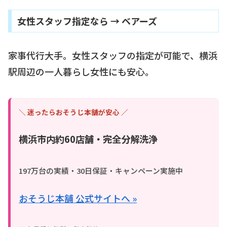
女性スタッフ指定なら → ベアーズ
家事代行大手。女性スタッフの指定が可能で、横浜
駅周辺の一人暮らし女性にも安心。
＼ 迷ったらおそうじ本舗が安心 ／
横浜市内約60店舗・完全分解洗浄
197万台の実績・30日保証・キャンペーン実施中
おそうじ本舗 公式サイトへ »