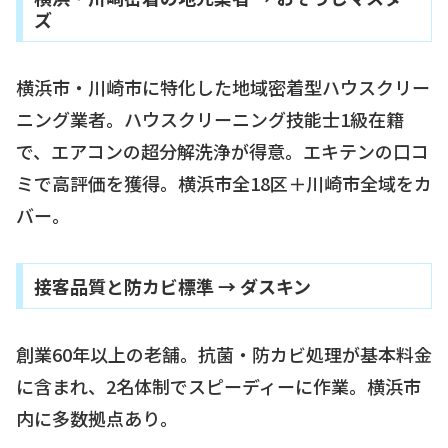
ズ
横浜市・川崎市に特化した地域密着型ハウスクリー
ニング業者。ハウスクリーニング技能士1級在籍
で、エアコンの超分解洗浄が得意。エキテンの口コ
ミで高評価を獲得。横浜市全18区＋川崎市全域をカ
バー。
接客品質と防カビ標準 → ダスキン
創業60年以上の老舗。抗菌・防カビ処理が基本料金
に含まれ、2名体制でスピーディーに作業。横浜市
内に多数拠点あり。