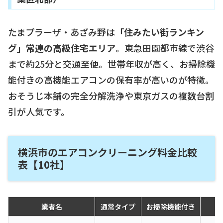
たまプラーザ・あざみ野は
「住みたい街ランキン
グ」常連の高級住宅エリア
。東急田園都市線で渋谷
まで約25分と交通至便。世帯年収が高く、お掃除機
能付きの高機能エアコンの保有率が高いのが特徴。
おそうじ本舗の完全分解洗浄や東京ガスの複数台割
引が人気です。
横浜市のエアコンクリーニング料金比較
表【10社】
業者名
通常タイプ
お掃除機能付き