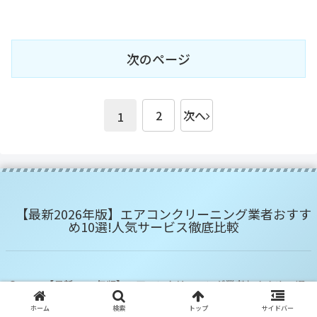
次のページ
2
次へ
1
【最新2026年版】エアコンクリーニング業者おすす
め10選!人気サービス徹底比較
© 2023 【最新2026年版】エアコンクリーニング業者おすすめ10選!
人気サービス徹底比較.
ホーム
検索
トップ
サイドバー