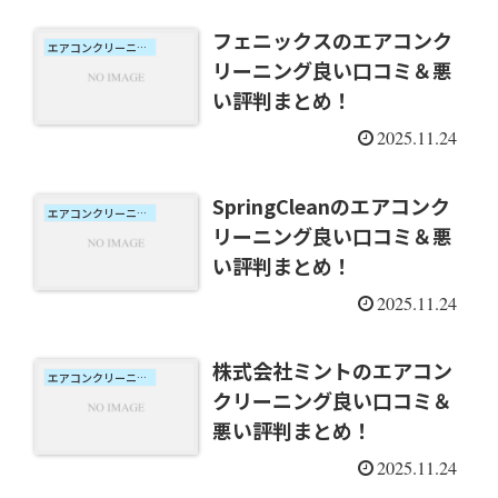
フェニックスのエアコンク
エアコンクリーニング口コミ
リーニング良い口コミ＆悪
い評判まとめ！
2025.11.24
SpringCleanのエアコンク
エアコンクリーニング口コミ
リーニング良い口コミ＆悪
い評判まとめ！
2025.11.24
株式会社ミントのエアコン
エアコンクリーニング口コミ
クリーニング良い口コミ＆
悪い評判まとめ！
2025.11.24