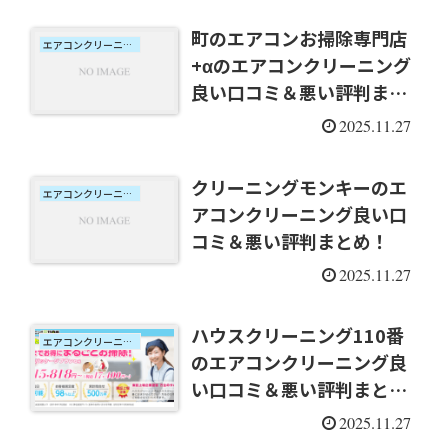
町のエアコンお掃除専門店
エアコンクリーニング口コミ
+αのエアコンクリーニング
良い口コミ＆悪い評判まと
め！
2025.11.27
クリーニングモンキーのエ
エアコンクリーニング口コミ
アコンクリーニング良い口
コミ＆悪い評判まとめ！
2025.11.27
ハウスクリーニング110番
エアコンクリーニング口コミ
のエアコンクリーニング良
い口コミ＆悪い評判まと
め！
2025.11.27