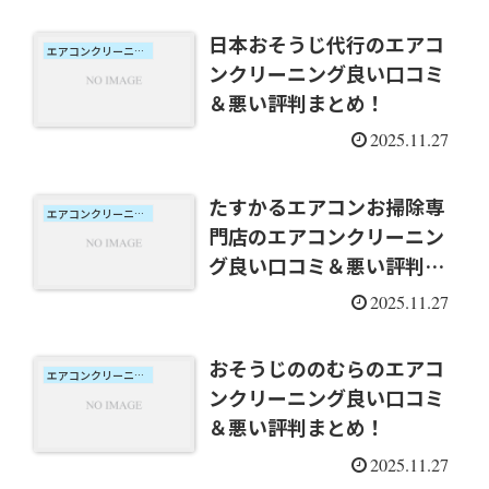
日本おそうじ代行のエアコ
エアコンクリーニング口コミ
ンクリーニング良い口コミ
＆悪い評判まとめ！
2025.11.27
たすかるエアコンお掃除専
エアコンクリーニング口コミ
門店のエアコンクリーニン
グ良い口コミ＆悪い評判ま
とめ！
2025.11.27
おそうじののむらのエアコ
エアコンクリーニング口コミ
ンクリーニング良い口コミ
＆悪い評判まとめ！
2025.11.27