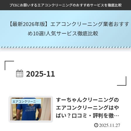
プロにお願いするエアコンクリーニングのおすすめサービスを徹底比較
【最新2026年版】エアコンクリーニング業者おすす
め10選!人気サービス徹底比較
2025-11
すーちゃんクリーニングの
エアコンクリーニング口コミ
エアコンクリーニングはや
ばい？口コミ・評判を徹底
調査【2026年最新】
2025.11.27