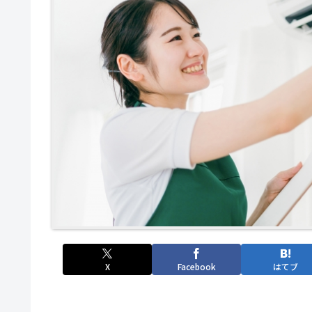
X
Facebook
はてブ