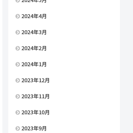
2024年4月
2024年3月
2024年2月
2024年1月
2023年12月
2023年11月
2023年10月
2023年9月