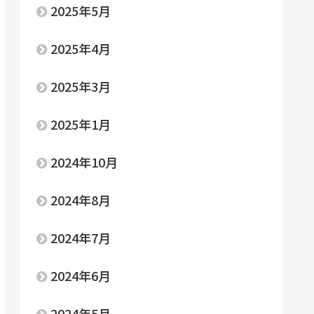
2025年5月
2025年4月
2025年3月
2025年1月
2024年10月
2024年8月
2024年7月
2024年6月
2024年5月