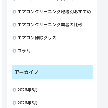
エアコンクリーニング地域別おすすめ
エアコンクリーニング業者の比較
エアコン掃除グッズ
コラム
アーカイブ
2026年6月
2026年5月