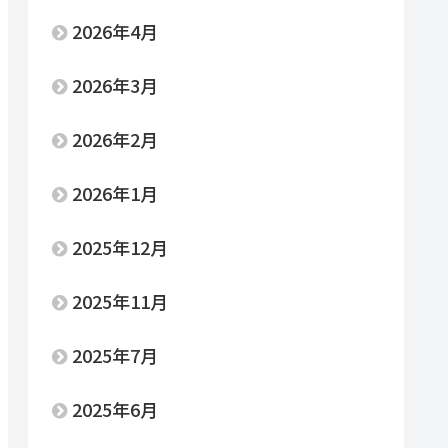
2026年4月
2026年3月
2026年2月
2026年1月
2025年12月
2025年11月
2025年7月
2025年6月