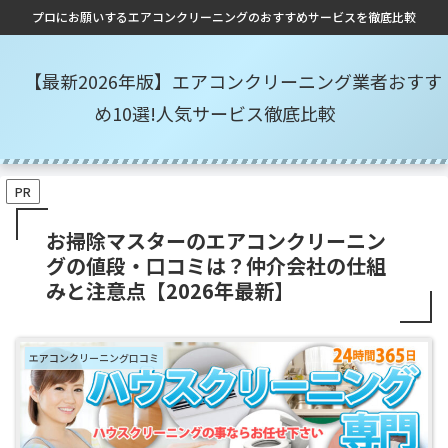
プロにお願いするエアコンクリーニングのおすすめサービスを徹底比較
【最新2026年版】エアコンクリーニング業者おすす
め10選!人気サービス徹底比較
PR
お掃除マスターのエアコンクリーニン
グの値段・口コミは？仲介会社の仕組
みと注意点【2026年最新】
エアコンクリーニング口コミ