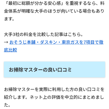
「最初に総額が分かる安心感」を重視するなら、料
金体系が明確な大手のほうが向いている場合もあり
ます。
大手3社の料金を比較した記事はこちら。
→
おそうじ本舗・ダスキン・東京ガスを7項目で徹
底比較
お掃除マスターの良い口コミ
お掃除マスターを実際に利用した方の良い口コミを
紹介します。ネット上の評価を中立的にまとめまし
た。