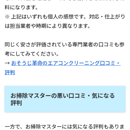
料になります。
※ 上記はいずれも個人の感想です。対応・仕上がり
は担当業者や時期により異なります。
同じく安さが評価されている専門業者の口コミも参
考にしてみてください。
→
おそうじ革命のエアコンクリーニング口コミ・
評判
お掃除マスターの悪い口コミ・気になる
評判
一方で、お掃除マスターには気になる評判もありま