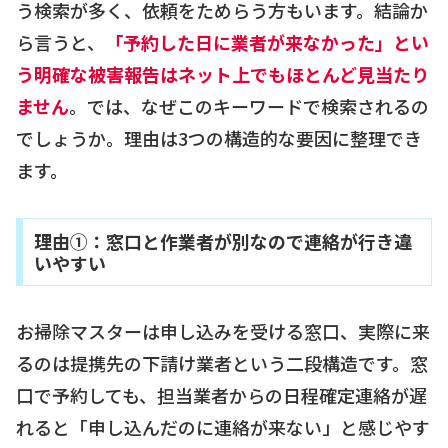
う検索が多く、依頼をためらう方もいます。結論か
ら言うと、
「予約した日に業者が来なかった」とい
う明確な被害報告はネット上でもほとんど見当たり
ません
。では、なぜこのキーワードで検索されるの
でしょうか。理由は3つの構造的な要因に整理でき
ます。
理由①：窓口と作業者が別なので連絡が行き違
いやすい
お掃除マスターは申し込みを受ける窓口、実際に来
るのは提携先の下請け業者という二段構造です。窓
口で予約しても、担当業者からの日程確定連絡が遅
れると「申し込んだのに連絡が来ない」と感じやす