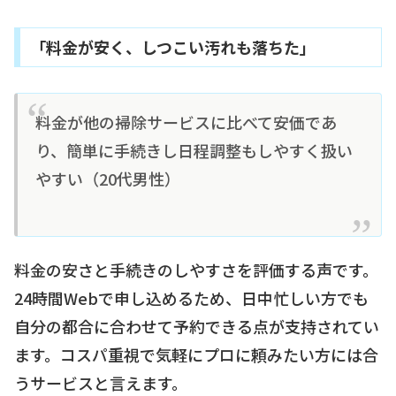
「料金が安く、しつこい汚れも落ちた」
料金が他の掃除サービスに比べて安価であ
り、簡単に手続きし日程調整もしやすく扱い
やすい（20代男性）
料金の安さと手続きのしやすさを評価する声です。
24時間Webで申し込めるため、日中忙しい方でも
自分の都合に合わせて予約できる点が支持されてい
ます。コスパ重視で気軽にプロに頼みたい方には合
うサービスと言えます。