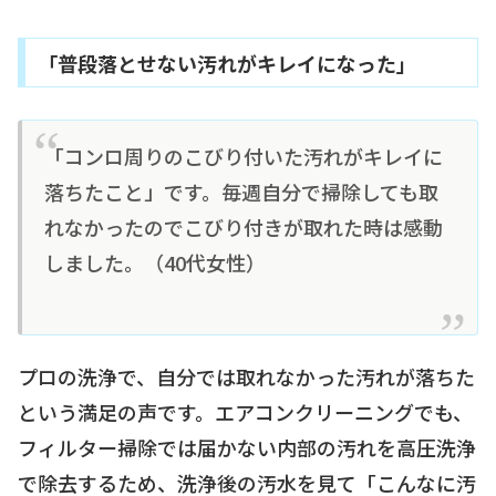
「普段落とせない汚れがキレイになった」
「コンロ周りのこびり付いた汚れがキレイに
落ちたこと」です。毎週自分で掃除しても取
れなかったのでこびり付きが取れた時は感動
しました。（40代女性）
プロの洗浄で、自分では取れなかった汚れが落ちた
という満足の声です。エアコンクリーニングでも、
フィルター掃除では届かない内部の汚れを高圧洗浄
で除去するため、洗浄後の汚水を見て「こんなに汚