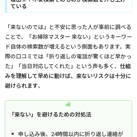
ている
「来ないのでは」と不安に思った人が事前に調べる
ことで、「お掃除マスター 来ない」というキーワー
ド自体の検索数が増えるという側面もあります。実
際の口コミでは「折り返しの電話が驚くほど早かっ
た」「当日対応してくれた」という声も多く、
仕組
みを理解して早めに動けば、来ないリスクは十分に
避けられます
。
「来ない」を避けるための対処法
申し込み後、24時間以内に折り返し連絡が