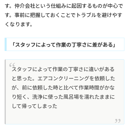
す。仲介会社という仕組みに起因するものが中心で
す。事前に把握しておくことでトラブルを避けやす
くなります。
「スタッフによって作業の丁寧さに差がある」
スタッフによって作業の丁寧さに違いがある
と思った。エアコンクリーニングを依頼した
が、前に依頼した時と比べて作業時間がかな
り短く、洗浄に使った風呂場を濡れたままに
して帰ってしまった