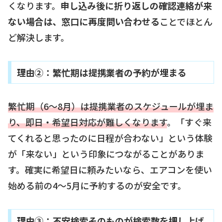
くなります。
申し込み後に折り返しの確認連絡が来
ない場合は、窓口に再度問い合わせる
ことでほとん
ど解決します。
理由②：繁忙期は提携業者の予約が埋まる
繁忙期（6〜8月）は提携業者のスケジュールが埋ま
り、即日・希望日対応が難しくなります
。「すぐ来
てくれると思ったのに日程が合わない」という体験
が「来ない」という印象につながることがありま
す。確実に希望日に頼みたいなら、エアコンを使い
始める前の4〜5月に予約するのが安全です。
理由③：不安検索そのものが検索数を押し上げ