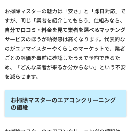
お掃除マスターの魅力は「安さ」と「即日対応」で
すが、同じ「業者を紹介してもらう」仕組みなら、
自分で口コミ・料金を見て業者を選べるマッチング
サービス
のほうが納得感は高くなります。代表的な
のがユアマイスターやくらしのマーケットで、業者
ごとの評価を事前に確認したうえで予約できるた
め、「どんな業者が来るか分からない」という不安
を減らせます。
お掃除マスターのエアコンクリーニング
の値段
お掃除マスターのエアコンクリーニングの値段は、