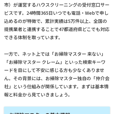
市）が運営するハウスクリーニングの受付窓口サー
ビスです。24時間365日いつでも電話・Webで申し
込めるのが特徴で、累計実績は5万件以上、全国の
提携業者と連携することで47都道府県どこでも対応
できる体制を取っています。
一方で、ネット上では「お掃除マスター 来ない」
「お掃除マスター クレーム」といった検索キーワ
ードを目にして不安に感じる方も少なくありませ
ん。その背景には、お掃除マスター独自の「仲介会
社」という仕組みが関係しています。まずは基本情
報と料金から見ていきましょう。