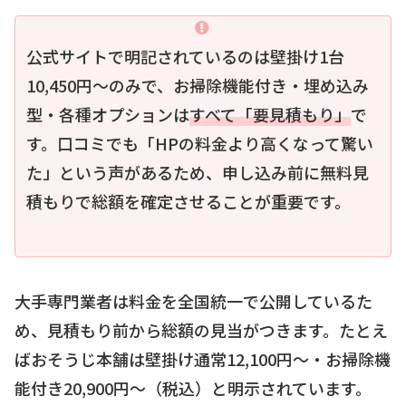
公式サイトで明記されているのは壁掛け1台
10,450円〜のみで、お掃除機能付き・埋め込み
型・各種オプションは
すべて「要見積もり」
で
す。口コミでも「HPの料金より高くなって驚い
た」という声があるため、申し込み前に無料見
積もりで総額を確定させることが重要です。
大手専門業者は料金を全国統一で公開しているた
め、見積もり前から総額の見当がつきます。たとえ
ばおそうじ本舗は壁掛け通常12,100円〜・お掃除機
能付き20,900円〜（税込）と明示されています。