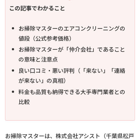
この記事でわかること
お掃除マスターのエアコンクリーニングの
値段（公式参考価格）
お掃除マスターが「仲介会社」であること
の意味と注意点
良い口コミ・悪い評判（「来ない」「連絡
が来ない」の真相）
料金も品質も納得できる大手専門業者との
比較
お掃除マスターは、株式会社アシスト（千葉県松戸