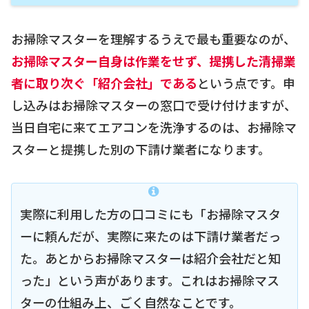
お掃除マスターを理解するうえで最も重要なのが、
お掃除マスター自身は作業をせず、提携した清掃業
者に取り次ぐ「紹介会社」である
という点です。申
し込みはお掃除マスターの窓口で受け付けますが、
当日自宅に来てエアコンを洗浄するのは、お掃除マ
スターと提携した別の下請け業者になります。
実際に利用した方の口コミにも「お掃除マスタ
ーに頼んだが、実際に来たのは下請け業者だっ
た。あとからお掃除マスターは紹介会社だと知
った」という声があります。これはお掃除マス
ターの仕組み上、ごく自然なことです。