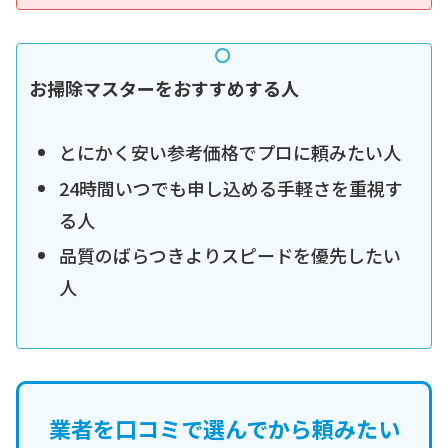
お掃除マスターをおすすめする人
とにかく安い参考価格でプロに頼みたい人
24時間いつでも申し込める手軽さを重視す
る人
品質のばらつきよりスピードを優先したい
人
業者を口コミで選んでから頼みたい