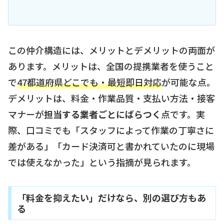
この仲介構造には、メリットとデメリットの両面が
あります。メリットは、全国の提携業者を使うこと
で
47都道府県どこでも・最短即日対応
が可能な点。
デメリットは、料金・作業品質・支払い方法・接客
マナーが
担当する業者ごとにばらつく
点です。実
際、口コミでも「スタッフによって作業の丁寧さに
差がある」「カード決済可と書かれていたのに現場
では使えなかった」という指摘が見られます。
「料金を抑えたい」だけなら、別の選び方もあ
る