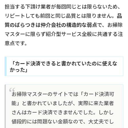
担当する下請け業者が毎回同じとは限らないため、
リピートしても前回と同じ品質とは限りません。
品
質のばらつきは仲介会社の構造的な弱点
で、お掃除
マスターに限らず紹介型サービス全般に共通する注
意点です。
「カード決済できると書かれていたのに使えな
かった」
お掃除マスターのサイトでは「カード決済可
能」と書かれていましたが、実際に来た業者
さんはカード決済できませんでした。しかし
値段的には問題ない金額なので、大丈夫でし