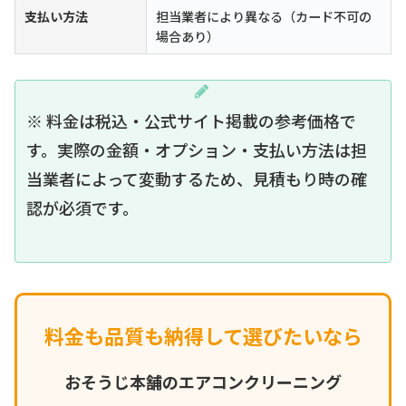
支払い方法
担当業者により異なる（カード不可の
場合あり）
※ 料金は税込・公式サイト掲載の参考価格で
す。実際の金額・オプション・支払い方法は担
当業者によって変動するため、見積もり時の確
認が必須です。
料金も品質も納得して選びたいなら
おそうじ本舗のエアコンクリーニング