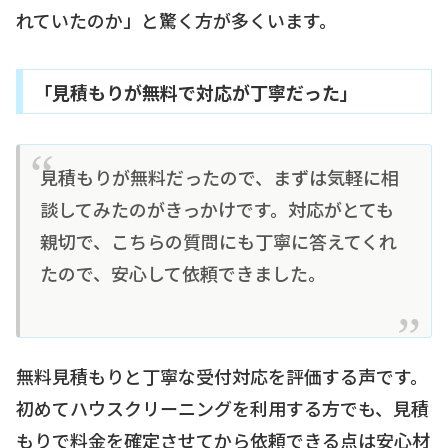
れていたのか」と驚く方が多くいます。
「見積もりが無料で対応が丁寧だった」
見積もりが無料だったので、まずは気軽に相
談してみたのがきっかけです。対応がとても
親切で、こちらの質問にも丁寧に答えてくれ
たので、安心して依頼できました。
無料見積もりと丁寧な受付対応を評価する声です。
初めてハウスクリーニングを利用する方でも、見積
もりで料金を確定させてから依頼できる点は安心材