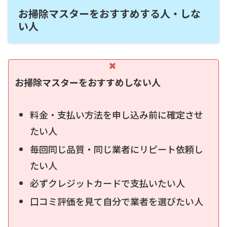
お掃除マスターをおすすめする人・しな
い人
お掃除マスターをおすすめしない人
料金・支払い方法を申し込み前に確定させ
たい人
毎回同じ品質・同じ業者にリピート依頼し
たい人
必ずクレジットカードで支払いたい人
口コミ評価を見て自分で業者を選びたい人