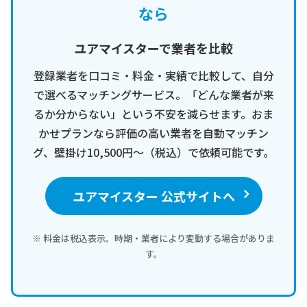
なら
ユアマイスターで業者を比較
登録業者を口コミ・料金・実績で比較して、自分
で選べるマッチングサービス。「どんな業者が来
るか分からない」という不安を減らせます。おま
かせプランなら評価の高い業者を自動マッチン
グ、壁掛け10,500円〜（税込）で依頼可能です。
ユアマイスター 公式サイトへ
※ 料金は税込表示。時期・業者により変動する場合がありま
す。