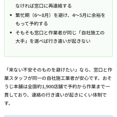
なければ窓口に再連絡する
繁忙期（6〜8月）を避け、4〜5月に余裕を
もって予約する
そもそも窓口と作業者が同じ「自社施工の
大手」を選べば行き違いが起きない
「来ない不安そのものを避けたい」なら、窓口と作
業スタッフが同一の自社施工業者が安心です。おそ
うじ本舗は全国約1,900店舗で予約から作業まで一
貫しており、連絡の行き違いが起きにくい体制で
す。