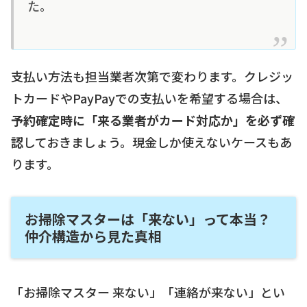
た。
支払い方法も担当業者次第で変わります。クレジッ
トカードやPayPayでの支払いを希望する場合は、
予約確定時に「来る業者がカード対応か」を必ず確
認
しておきましょう。現金しか使えないケースもあ
ります。
お掃除マスターは「来ない」って本当？
仲介構造から見た真相
「お掃除マスター 来ない」「連絡が来ない」とい