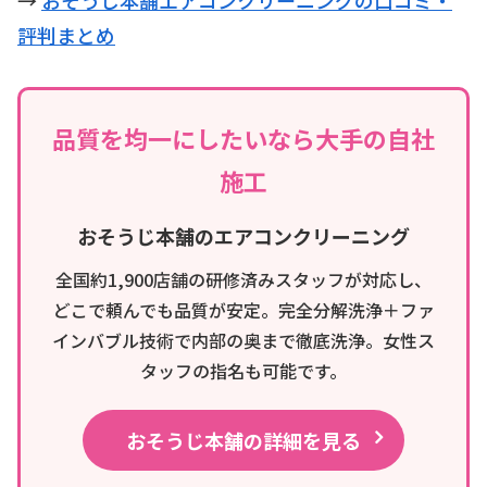
評判まとめ
品質を均一にしたいなら大手の自社
施工
おそうじ本舗のエアコンクリーニング
全国約1,900店舗の研修済みスタッフが対応し、
どこで頼んでも品質が安定。完全分解洗浄＋ファ
インバブル技術で内部の奥まで徹底洗浄。女性ス
タッフの指名も可能です。
おそうじ本舗の詳細を見る