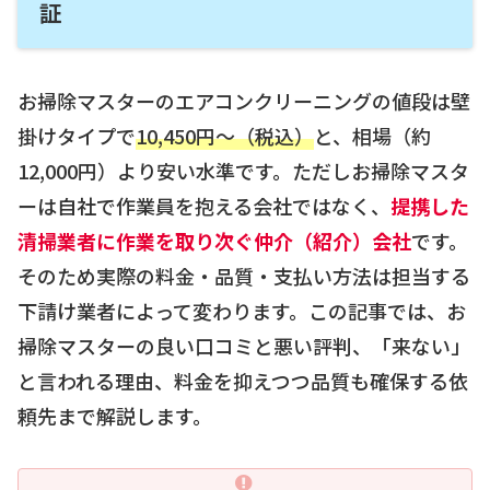
証
お掃除マスターのエアコンクリーニングの値段は壁
掛けタイプで
10,450円〜（税込）
と、相場（約
12,000円）より安い水準です。ただしお掃除マスタ
ーは自社で作業員を抱える会社ではなく、
提携した
清掃業者に作業を取り次ぐ仲介（紹介）会社
です。
そのため実際の料金・品質・支払い方法は担当する
下請け業者によって変わります。この記事では、お
掃除マスターの良い口コミと悪い評判、「来ない」
と言われる理由、料金を抑えつつ品質も確保する依
頼先まで解説します。