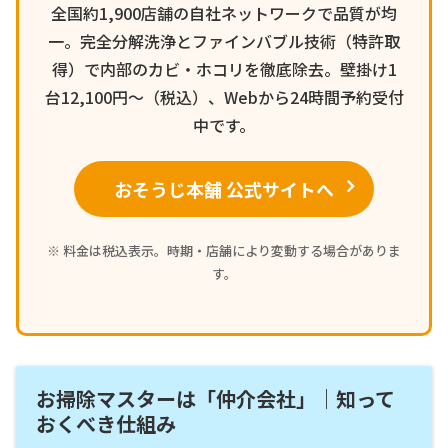
全国約1,900店舗の自社ネットワークで品質が均
一。完全分解洗浄とファインバブル技術（特許取
得）で内部のカビ・ホコリを徹底除去。壁掛け1
台12,100円〜（税込）、Webから24時間予約受付
中です。
おそうじ本舗 公式サイトへ
※ 料金は税込表示。時期・店舗により変動する場合がありま
す。
お掃除マスターは「仲介会社」｜知って
おくべき仕組み