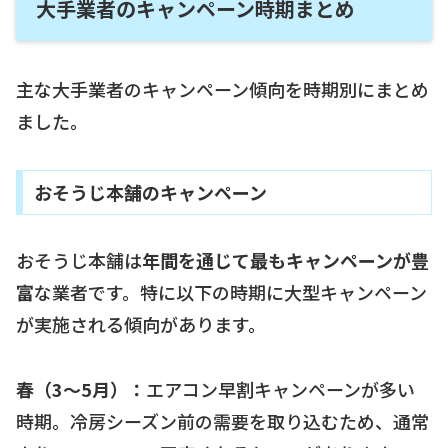
大手業者のキャンペーン時期まとめ
主な大手業者のキャンペーン傾向を時期別にまとめ
ました。
おそうじ本舗のキャンペーン
おそうじ本舗は
年間を通じて最もキャンペーンが豊
富
な業者です。特に以下の時期に大型キャンペーン
が実施される傾向があります。
春（3〜5月）：
エアコン早割キャンペーンが多い
時期。冷房シーズン前の需要を取り込むため、通常