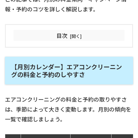
報・予約のコツを詳しく解説します。
目次
【月別カレンダー】エアコンクリーニン
グの料金と予約のしやすさ
エアコンクリーニングの料金と予約の取りやすさ
は、季節によって大きく変動します。月別の傾向を
一覧で確認しましょう。