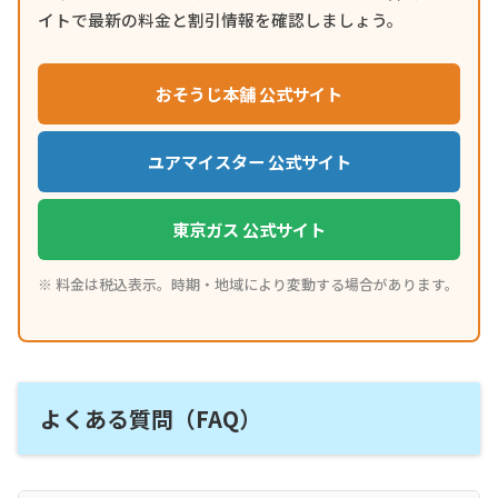
イトで最新の料金と割引情報を確認しましょう。
おそうじ本舗 公式サイト
ユアマイスター 公式サイト
東京ガス 公式サイト
※ 料金は税込表示。時期・地域により変動する場合があります。
よくある質問（FAQ）