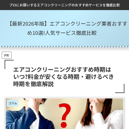
プロにお願いするエアコンクリーニングのおすすめサービスを徹底比較
【最新2026年版】エアコンクリーニング業者おすす
め10選!人気サービス徹底比較
PR
エアコンクリーニングおすすめ時期は
いつ?料金が安くなる時期・避けるべき
時期を徹底解説
コラム