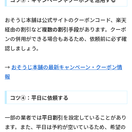
おそうじ本舗は公式サイトのクーポンコード、楽天
経由の割引など
複数の割引手段
があります。クーポ
ンの併用ができる場合もあるため、依頼前に必ず確
認しましょう。
→
おそうじ本舗の最新キャンペーン・クーポン情
報
コツ④：平日に依頼する
一部の業者では
平日割引
を設定していることがあり
ます。また、平日は予約が空いているため、希望の