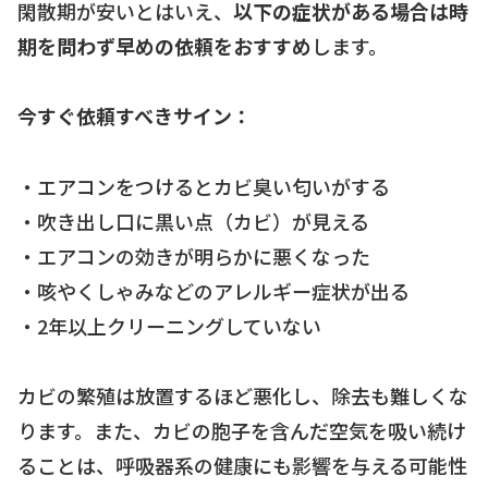
閑散期が安いとはいえ、
以下の症状がある場合は時
期を問わず早めの依頼をおすすめ
します。
今すぐ依頼すべきサイン：
・エアコンをつけるとカビ臭い匂いがする
・吹き出し口に黒い点（カビ）が見える
・エアコンの効きが明らかに悪くなった
・咳やくしゃみなどのアレルギー症状が出る
・2年以上クリーニングしていない
カビの繁殖は放置するほど悪化し、除去も難しくな
ります。また、カビの胞子を含んだ空気を吸い続け
ることは、呼吸器系の健康にも影響を与える可能性