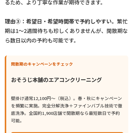
るため、より丁寧な作業が期待できます。
理由③：希望日・希望時間帯で予約しやすい。
繁忙
期は1〜2週間待ちも珍しくありませんが、閑散期な
ら数日以内の予約も可能です。
閑散期のキャンペーンをチェック
おそうじ本舗のエアコンクリーニング
壁掛け通常12,100円〜（税込）。春・秋にキャンペーン
を頻繁に実施。完全分解洗浄＋ファインバブル技術で徹
底洗浄。全国約1,900店舗で閑散期なら最短数日で予約
可能。