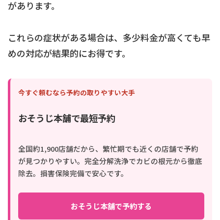
があります。
これらの症状がある場合は、多少料金が高くても早
めの対応が結果的にお得です。
今すぐ頼むなら予約の取りやすい大手
おそうじ本舗で最短予約
全国約1,900店舗だから、繁忙期でも近くの店舗で予約
が見つかりやすい。完全分解洗浄でカビの根元から徹底
除去。損害保険完備で安心です。
おそうじ本舗で予約する