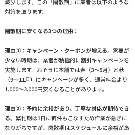
減少します。この「閑散期」に業者は以下のような
対策を取ります。
閑散期に安くなる3つの理由：
理由①：キャンペーン・クーポンが増える。
需要が
少ない時期は、業者が積極的に割引キャンペーンを
実施します。おそうじ本舗では春（3〜5月）と秋
（9〜11月）にキャンペーンが多く、通常料金より
1,000〜3,000円安くなることがあります。
理由②：予約に余裕があり、丁寧な対応が期待でき
る。
繁忙期は1日に何件もこなすため作業が急ぎに
なりがちですが、閑散期はスケジュールに余裕があ