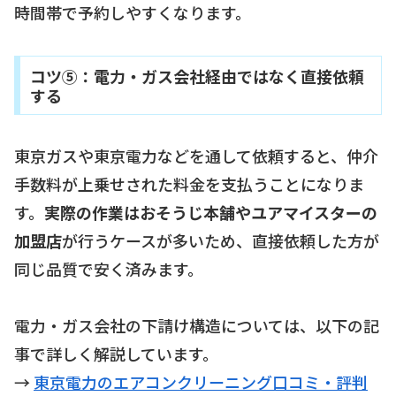
時間帯で予約しやすくなります。
コツ⑤：電力・ガス会社経由ではなく直接依頼
する
東京ガスや東京電力などを通して依頼すると、仲介
手数料が上乗せされた料金を支払うことになりま
す。
実際の作業はおそうじ本舗やユアマイスターの
加盟店
が行うケースが多いため、直接依頼した方が
同じ品質で安く済みます。
電力・ガス会社の下請け構造については、以下の記
事で詳しく解説しています。
→
東京電力のエアコンクリーニング口コミ・評判