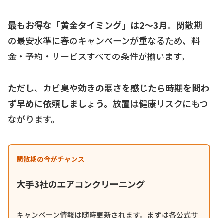
最もお得な「黄金タイミング」は2〜3月。
閑散期
の最安水準に春のキャンペーンが重なるため、料
金・予約・サービスすべての条件が揃います。
ただし、カビ臭や効きの悪さを感じたら時期を問わ
ず早めに依頼しましょう。
放置は健康リスクにもつ
ながります。
閑散期の今がチャンス
大手3社のエアコンクリーニング
キャンペーン情報は随時更新されます。まずは各公式サ