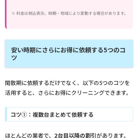
※ 料金は税込表示。時期・地域により変動する場合があります。
安い時期にさらにお得に依頼する5つのコ
ツ
閑散期に依頼するだけでなく、以下の5つのコツを
活用すると、さらにお得にクリーニングできます。
コツ①：複数台まとめて依頼する
ほとんどの業者で、
2台目以降の割引
があります。