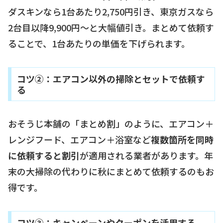
ダスキンなら1台あたり2,750円引き、東京ガスなら
2台目以降9,900円〜と大幅値引き。まとめて依頼す
ることで、1台あたりの単価を下げられます。
コツ②：エアコン以外の掃除とセットで依頼す
る
おそうじ本舗の「まとめ割」のように、エアコン＋
レンジフード、エアコン＋浴室など
複数箇所を同時
に依頼すると割引
が適用される業者があります。年
末の大掃除の代わりに秋にまとめて依頼するのもお
得です。
コツ③：キャンペーンやクーポンを活用する