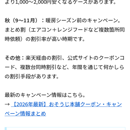
より1,000〜2,000円安くなるケースがあります。
秋（9〜11月）：
暖房シーズン前のキャンペーン。
まとめ割（エアコン＋レンジフードなど複数箇所同
時依頼）の割引率が高い時期です。
その他：
楽天経由の割引、公式サイトのクーポンコ
ード、複数台同時割引など、年間を通じて何かしら
の割引手段があります。
最新のキャンペーン情報はこちら。
→
【2026年最新】おそうじ本舗クーポン・キャン
ペーン情報まとめ