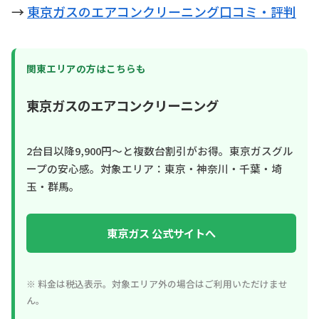
→
東京ガスのエアコンクリーニング口コミ・評判
関東エリアの方はこちらも
東京ガスのエアコンクリーニング
2台目以降9,900円〜と複数台割引がお得。東京ガスグル
ープの安心感。対象エリア：東京・神奈川・千葉・埼
玉・群馬。
東京ガス 公式サイトへ
※ 料金は税込表示。対象エリア外の場合はご利用いただけませ
ん。