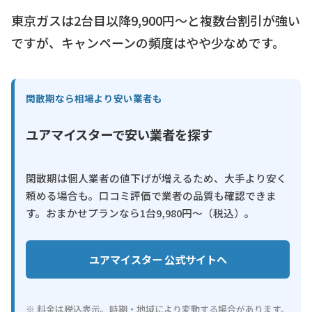
東京ガスは2台目以降9,900円〜と複数台割引が強い
ですが、キャンペーンの頻度はやや少なめです。
閑散期なら相場より安い業者も
ユアマイスターで安い業者を探す
閑散期は個人業者の値下げが増えるため、大手より安く
頼める場合も。口コミ評価で業者の品質も確認できま
す。おまかせプランなら1台9,980円〜（税込）。
ユアマイスター 公式サイトへ
※ 料金は税込表示。時期・地域により変動する場合があります。