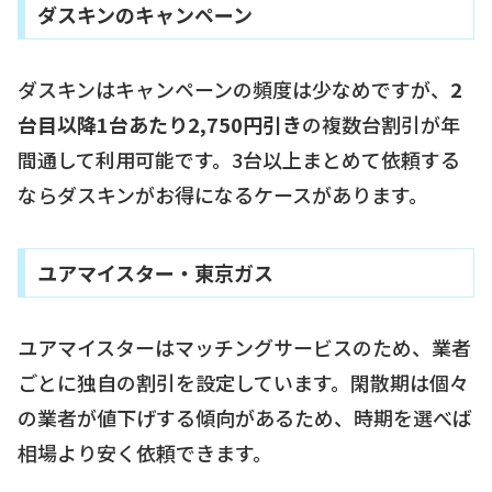
ダスキンのキャンペーン
ダスキンはキャンペーンの頻度は少なめですが、
2
台目以降1台あたり2,750円引き
の複数台割引が年
間通して利用可能です。3台以上まとめて依頼する
ならダスキンがお得になるケースがあります。
ユアマイスター・東京ガス
ユアマイスターはマッチングサービスのため、業者
ごとに独自の割引を設定しています。閑散期は個々
の業者が値下げする傾向があるため、時期を選べば
相場より安く依頼できます。