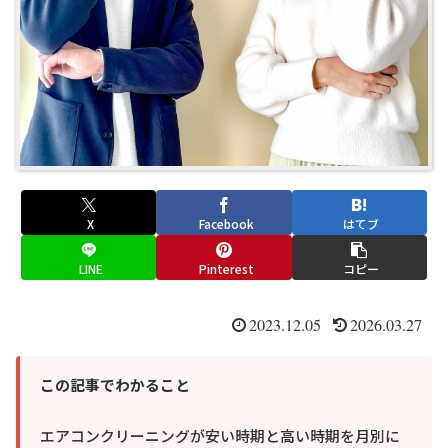
X
Facebook
はてブ
LINE
Pinterest
コピー
2023.12.05
2026.03.27
この記事でわかること
エアコンクリーニングが安い時期と高い時期を月別に