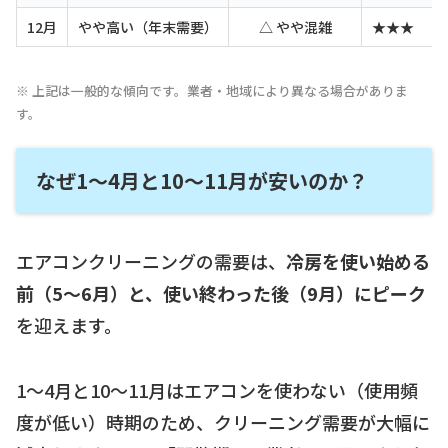
12月
やや高い（年末需要）
△ やや混雑
★★★
※ 上記は一般的な傾向です。業者・地域により異なる場合がありま
す。
なぜ1〜4月と10〜11月が安いのか？
エアコンクリーニングの需要は、
冷房を使い始める
前（5〜6月）と、使い終わった後（9月）にピーク
を迎えます。
1〜4月と10〜11月はエアコンを使わない（使用頻
度が低い）時期のため、クリーニング需要が大幅に