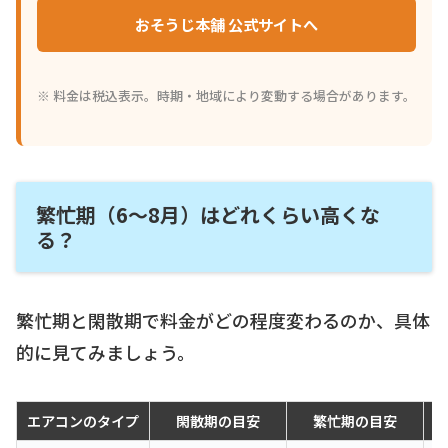
おそうじ本舗 公式サイトへ
※ 料金は税込表示。時期・地域により変動する場合があります。
繁忙期（6〜8月）はどれくらい高くな
る？
繁忙期と閑散期で料金がどの程度変わるのか、具体
的に見てみましょう。
エアコンのタイプ
閑散期の目安
繁忙期の目安