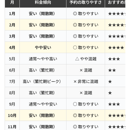
月
料金傾向
予約の取りやすさ
おすすめ度
1月
安い（閑散期）
◎ 取りやすい
★★★★★
2月
安い（閑散期）
◎ 取りやすい
★★★★★
3月
安い（閑散期）
◎ 取りやすい
★★★★★
4月
やや安い
○ 取りやすい
★★★★
5月
通常〜やや高い
△ やや混雑
★★★
6月
高い（繁忙期）
✕ 混雑
★★
7月
高い（繁忙期ピーク）
✕ 非常に混雑
★
8月
高い（繁忙期）
✕ 混雑
★
9月
通常〜やや安い
○ 取りやすい
★★★
10月
安い（閑散期）
◎ 取りやすい
★★★★★
11月
安い（閑散期）
◎ 取りやすい
★★★★★