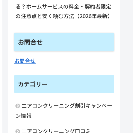
る？ホームサービスの料金・契約者限定
の注意点と安く頼む方法【2026年最新】
お問合せ
お問合せ
カテゴリー
エアコンクリーニング割引キャンペー
ン情報
エアコンクリーニング口コミ