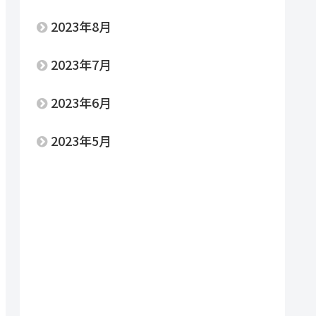
2023年8月
2023年7月
2023年6月
2023年5月