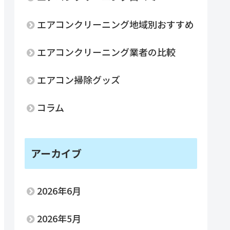
エアコンクリーニング地域別おすすめ
エアコンクリーニング業者の比較
エアコン掃除グッズ
コラム
アーカイブ
2026年6月
的実績
2026年5月
装備