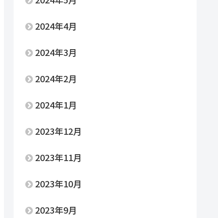
2024年4月
2024年3月
2024年2月
2024年1月
2023年12月
2023年11月
2023年10月
2023年9月