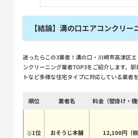
【結論】溝の口エアコンクリーニ
迷ったらこの3業者！溝の口・川崎市高津区エ
ンクリーニング業者TOP3をご紹介します。
トなど多様な住宅タイプに対応している業者
順位
業者名
料金（壁掛け・機
🥇
1位
おそうじ本舗
12,100円（