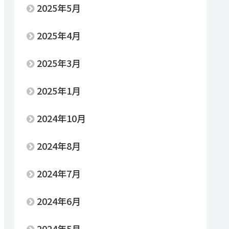
2025年5月
2025年4月
2025年3月
2025年1月
2024年10月
2024年8月
2024年7月
2024年6月
2024年5月