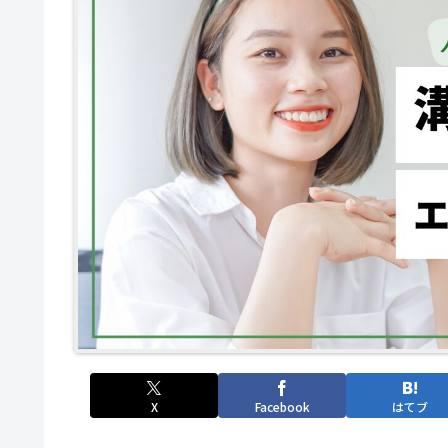
X
Facebook
はてブ