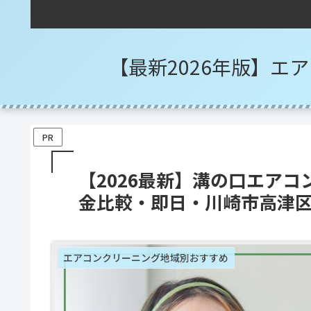
【最新2026年版】エ
PR
【2026最新】溝の口エアコ
金比較・即日・川崎市高津
エアコンクリーニング地域別おすすめ