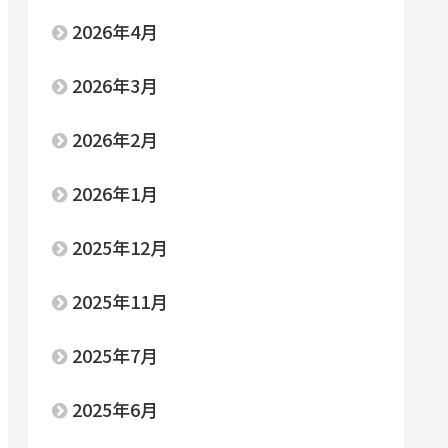
ア対応
2026年4月
2026年3月
較・選択可能
2026年2月
損補償
2026年1月
心感
2025年12月
対応
・赤ちゃんに優しい
2025年11月
がお得
2025年7月
2025年6月