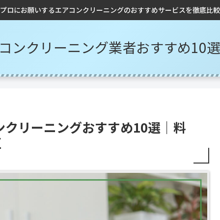
プロにお願いするエアコンクリーニングのおすすめサービスを徹底比較
アコンクリーニング業者おすすめ10
ンクリーニングおすすめ10選｜料
区