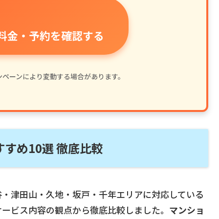
料金・予約を確認する
ャンペーンにより変動する場合があります。
すめ10選 徹底比較
谷・津田山・久地・坂戸・千年エリアに対応している
サービス内容の観点から徹底比較しました。
マンショ