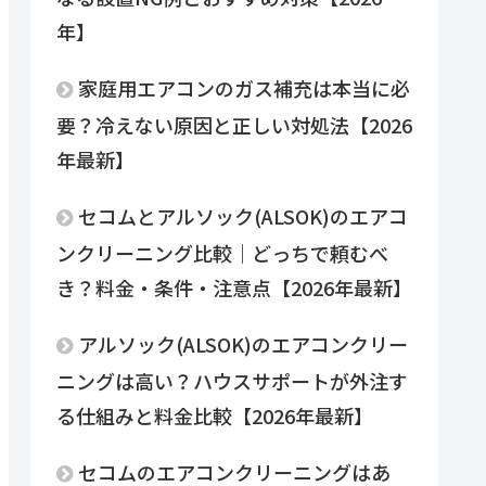
年】
家庭用エアコンのガス補充は本当に必
要？冷えない原因と正しい対処法【2026
年最新】
セコムとアルソック(ALSOK)のエアコ
ンクリーニング比較｜どっちで頼むべ
き？料金・条件・注意点【2026年最新】
アルソック(ALSOK)のエアコンクリー
ニングは高い？ハウスサポートが外注す
る仕組みと料金比較【2026年最新】
セコムのエアコンクリーニングはあ