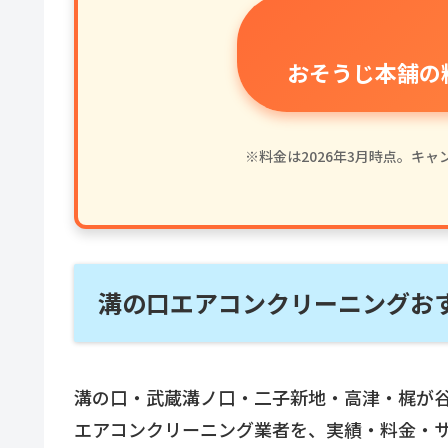
おそうじ本舗の
※料金は2026年3月時点。キ
溝の口エアコンクリーニングおす
溝の口・武蔵溝ノ口・二子新地・高津・梶が
エアコンクリーニング業者を、実績・料金・