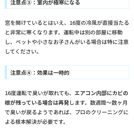
注意点③：室内が極寒になる
窓を開けているとはいえ、16度の冷風が直接当たる
と非常に寒くなります。運転中は別の部屋に移動
し、ペットや小さなお子さんがいる場合は特に注意
してください。
注意点④：効果は一時的
16度運転で臭いが取れても、
エアコン内部にカビの
根が残っている場合は再発
します。数週間〜数ヶ月
で臭いが戻るようであれば、プロのクリーニングに
よる根本解決が必要です。