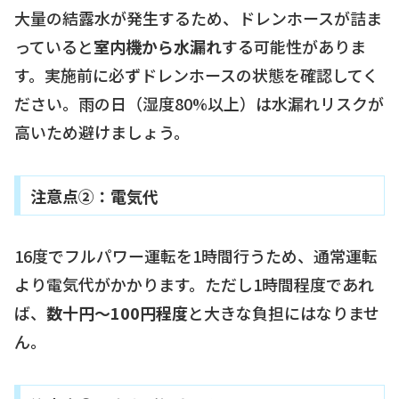
大量の結露水が発生するため、ドレンホースが詰ま
っていると
室内機から水漏れ
する可能性がありま
す。実施前に必ずドレンホースの状態を確認してく
ださい。雨の日（湿度80%以上）は水漏れリスクが
高いため避けましょう。
注意点②：電気代
16度でフルパワー運転を1時間行うため、通常運転
より電気代がかかります。ただし1時間程度であれ
ば、
数十円〜100円程度
と大きな負担にはなりませ
ん。