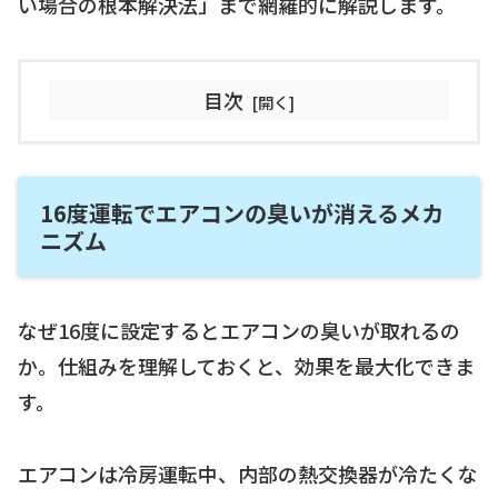
い場合の根本解決法」まで網羅的に解説します。
目次
16度運転でエアコンの臭いが消えるメカ
ニズム
なぜ16度に設定するとエアコンの臭いが取れるの
か。仕組みを理解しておくと、効果を最大化できま
す。
エアコンは冷房運転中、内部の熱交換器が冷たくな