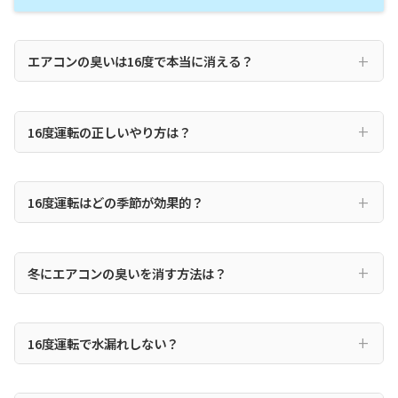
エアコンの臭いは16度で本当に消える？
16度運転の正しいやり方は？
16度運転はどの季節が効果的？
冬にエアコンの臭いを消す方法は？
16度運転で水漏れしない？