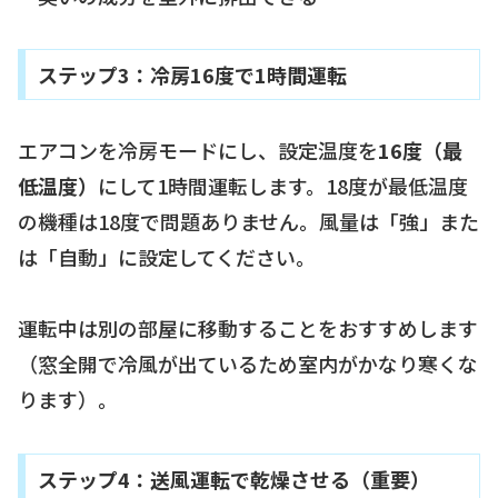
ステップ3：冷房16度で1時間運転
エアコンを冷房モードにし、設定温度を
16度（最
低温度）
にして1時間運転します。18度が最低温度
の機種は18度で問題ありません。風量は「強」また
は「自動」に設定してください。
運転中は別の部屋に移動することをおすすめします
（窓全開で冷風が出ているため室内がかなり寒くな
ります）。
ステップ4：送風運転で乾燥させる（重要）