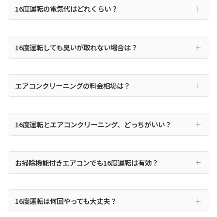
16度運転の電気代はどれくらい？
16度運転しても臭いが取れない場合は？
エアコンクリーニングの料金相場は？
16度運転とエアコンクリーニング、どっちがいい？
お掃除機能付きエアコンでも16度運転は有効？
16度運転は何回やっても大丈夫？