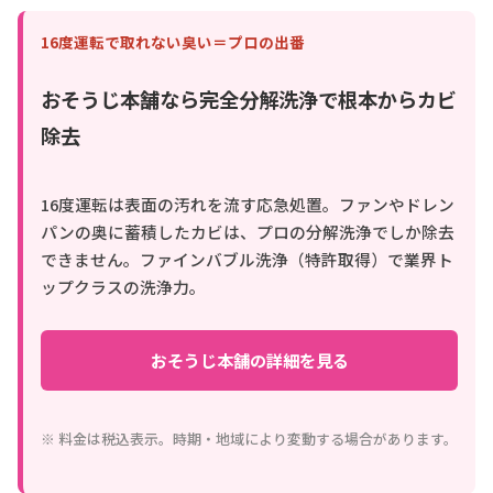
16度運転で取れない臭い＝プロの出番
おそうじ本舗なら完全分解洗浄で根本からカビ
除去
16度運転は表面の汚れを流す応急処置。ファンやドレン
パンの奥に蓄積したカビは、プロの分解洗浄でしか除去
できません。ファインバブル洗浄（特許取得）で業界ト
ップクラスの洗浄力。
おそうじ本舗の詳細を見る
※ 料金は税込表示。時期・地域により変動する場合があります。