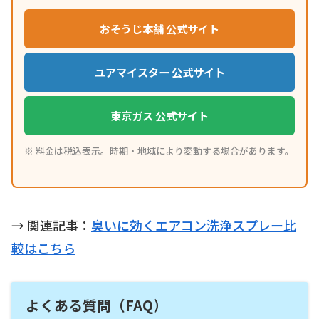
おそうじ本舗 公式サイト
ユアマイスター 公式サイト
東京ガス 公式サイト
※ 料金は税込表示。時期・地域により変動する場合があります。
→ 関連記事：
臭いに効くエアコン洗浄スプレー比
較はこちら
よくある質問（FAQ）