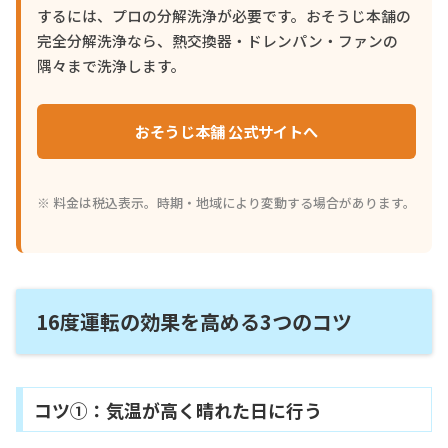
するには、プロの分解洗浄が必要です。おそうじ本舗の
完全分解洗浄なら、熱交換器・ドレンパン・ファンの
隅々まで洗浄します。
おそうじ本舗 公式サイトへ
※ 料金は税込表示。時期・地域により変動する場合があります。
16度運転の効果を高める3つのコツ
コツ①：気温が高く晴れた日に行う