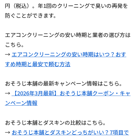
円（税込）。年1回のクリーニングで臭いの再発を
防ぐことができます。
エアコンクリーニングの安い時期と業者の選び方は
こちら。
→
エアコンクリーニングの安い時期はいつ？おす
すめ時期と最安で頼む方法
おそうじ本舗の最新キャンペーン情報はこちら。
→
【2026年3月最新】おそうじ本舗クーポン・キャ
ンペーン情報
おそうじ本舗とダスキンの比較はこちら。
→
おそうじ本舗とダスキンどっちがいい？7項目で