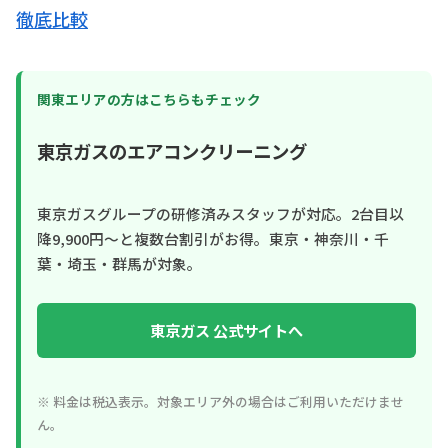
徹底比較
関東エリアの方はこちらもチェック
東京ガスのエアコンクリーニング
東京ガスグループの研修済みスタッフが対応。2台目以
降9,900円〜と複数台割引がお得。東京・神奈川・千
葉・埼玉・群馬が対象。
東京ガス 公式サイトへ
※ 料金は税込表示。対象エリア外の場合はご利用いただけませ
ん。