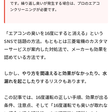
です。繰り返し臭いが発生する場合は、プロのエアコ
ンクリーニングが必要です。
「エアコンの臭いを16度にすると消える」という
SNSで話題の方法。もともとは三菱電機のカスタマ
ーサービスが案内した対処法で、メーカーも効果を
認めている方法です。
しかし、
やり方を間違えると効果がなかったり、水
漏れを起こしたり
するリスクもあります。
この記事では、16度運転の正しい手順、効果が出る
条件、注意点、そして「16度運転でも臭いが取れな