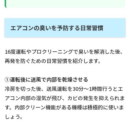
エアコンの臭いを予防する日常習慣
16度運転やプロクリーニングで臭いを解消した後、
再発を防ぐための日常習慣を紹介します。
①運転後に送風で内部を乾燥させる
冷房を切った後、送風運転を30分〜1時間行うとエ
アコン内部の湿気が飛び、カビの発生を抑えられま
す。内部クリーン機能がある機種は積極的に使いま
しょう。