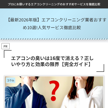
プロにお願いするエアコンクリーニングのおすすめサービスを徹底比較
【最新2026年版】エアコンクリーニング業者おすす
め10選!人気サービス徹底比較
PR
エアコンの臭いは16度で消える？正し
いやり方と効果の限界【完全ガイド】
コラム