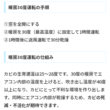
暖房30度運転の手順
①窓を全開にする
②暖房を30度（最高温度）に設定して1時間運転
③1時間後に送風運転で30分乾燥
暖房30度運転の仕組み
カビの生育適温は25〜28度です。30度の暖房でエ
アコン内部の温度を上げると、吹き出し温度が40度
以上になり、カビにとって不利な環境を作り出しま
す。同時にエアコン内部が乾燥するため、
カビの死
滅・不活化が期待できます
。