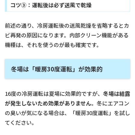
コツ③：運転後は必ず送風で乾燥
前述の通り、冷房運転後の送風乾燥を省略するとカ
ビ再発の原因になります。内部クリーン機能がある
機種は、それを使うのが最も確実です。
冬場は「暖房30度運転」が効果的
16度の冷房運転は夏場に効果的ですが、
冬場は結露
が発生しないため効果がありません
。冬にエアコン
の臭いが気になる場合は、「暖房30度運転」を試し
てください。