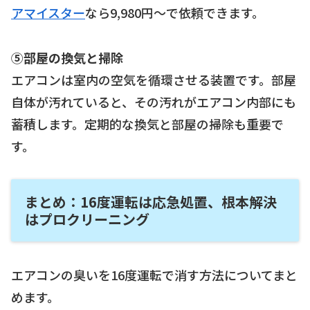
アマイスター
なら9,980円〜で依頼できます。
⑤部屋の換気と掃除
エアコンは室内の空気を循環させる装置です。部屋
自体が汚れていると、その汚れがエアコン内部にも
蓄積します。定期的な換気と部屋の掃除も重要で
す。
まとめ：16度運転は応急処置、根本解決
はプロクリーニング
エアコンの臭いを16度運転で消す方法についてまと
めます。