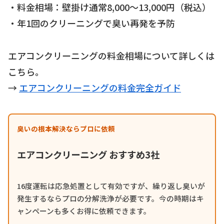
・料金相場：壁掛け通常8,000〜13,000円（税込）
・年1回のクリーニングで臭い再発を予防
エアコンクリーニングの料金相場について詳しくは
こちら。
→
エアコンクリーニングの料金完全ガイド
臭いの根本解決ならプロに依頼
エアコンクリーニング おすすめ3社
16度運転は応急処置として有効ですが、繰り返し臭いが
発生するならプロの分解洗浄が必要です。今の時期はキ
ャンペーンも多くお得に依頼できます。