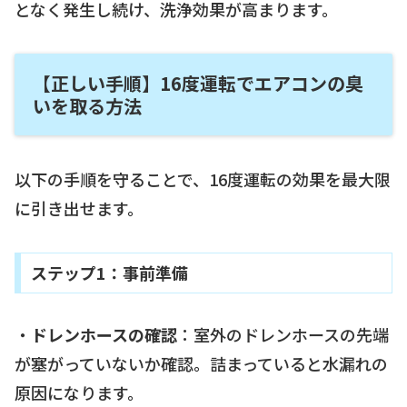
となく発生し続け、洗浄効果が高まります。
【正しい手順】16度運転でエアコンの臭
いを取る方法
以下の手順を守ることで、16度運転の効果を最大限
に引き出せます。
ステップ1：事前準備
・
ドレンホースの確認
：室外のドレンホースの先端
が塞がっていないか確認。詰まっていると水漏れの
原因になります。