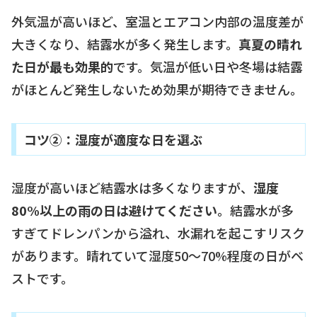
外気温が高いほど、室温とエアコン内部の温度差が
大きくなり、結露水が多く発生します。
真夏の晴れ
た日が最も効果的
です。気温が低い日や冬場は結露
がほとんど発生しないため効果が期待できません。
コツ②：湿度が適度な日を選ぶ
湿度が高いほど結露水は多くなりますが、
湿度
80%以上の雨の日は避けてください
。結露水が多
すぎてドレンパンから溢れ、水漏れを起こすリスク
があります。晴れていて湿度50〜70%程度の日がベ
ストです。