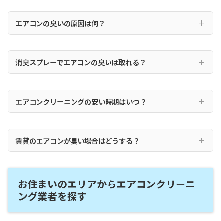
エアコンの臭いの原因は何？
消臭スプレーでエアコンの臭いは取れる？
エアコンクリーニングの安い時期はいつ？
賃貸のエアコンが臭い場合はどうする？
お住まいのエリアからエアコンクリーニ
ング業者を探す