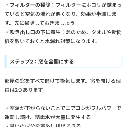
・
フィルターの掃除
：フィルターにホコリが詰まっ
ていると空気の流れが悪くなり、効果が半減しま
す。先に掃除しておきましょう。
・
吹き出し口の下に養生
：念のため、タオルや新聞
紙を敷いておくと水漏れ対策になります。
ステップ2：窓を全開にする
部屋の窓をすべて開けて換気します。窓を開ける理
由は2つあります。
・室温が下がらないことでエアコンがフルパワーで
運転し続け、結露水が大量に発生する
・臭いの成分を室外に排出できる