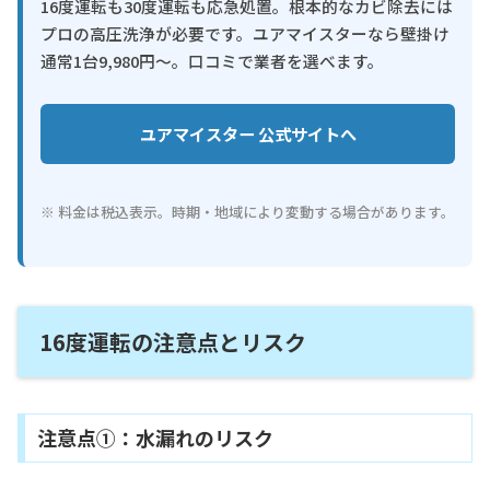
16度運転も30度運転も応急処置。根本的なカビ除去には
プロの高圧洗浄が必要です。ユアマイスターなら壁掛け
通常1台9,980円〜。口コミで業者を選べます。
ユアマイスター 公式サイトへ
※ 料金は税込表示。時期・地域により変動する場合があります。
16度運転の注意点とリスク
注意点①：水漏れのリスク