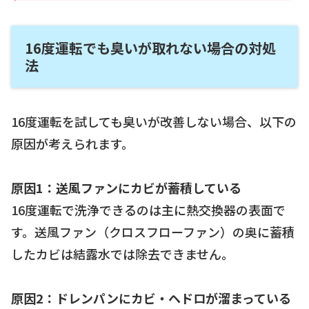
16度運転でも臭いが取れない場合の対処
法
16度運転を試しても臭いが改善しない場合、以下の
原因が考えられます。
原因1：送風ファンにカビが蓄積している
16度運転で洗浄できるのは主に熱交換器の表面で
す。送風ファン（クロスフローファン）の奥に蓄積
したカビは結露水では除去できません。
原因2：ドレンパンにカビ・ヘドロが溜まっている