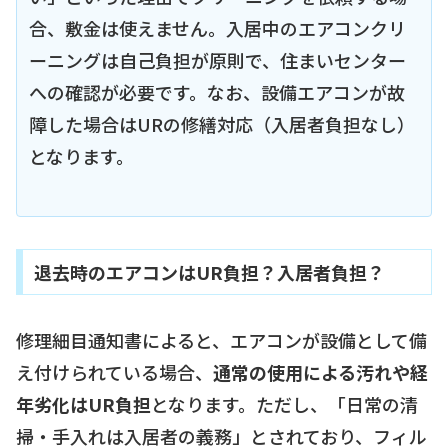
合、敷金は使えません。入居中のエアコンクリ
ーニングは自己負担が原則で、住まいセンター
への確認が必要です。なお、設備エアコンが故
障した場合はURの修繕対応（入居者負担なし）
となります。
退去時のエアコンはUR負担？入居者負担？
修理細目通知書によると、エアコンが設備として備
え付けられている場合、
通常の使用による汚れや経
年劣化はUR負担
となります。ただし、「日常の清
掃・手入れは入居者の義務」とされており、フィル