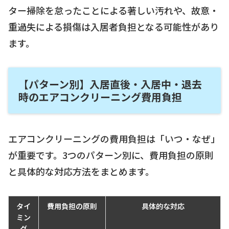
ター掃除を怠ったことによる著しい汚れや、故意・
重過失による損傷は入居者負担となる可能性があり
ます。
【パターン別】入居直後・入居中・退去
時のエアコンクリーニング費用負担
エアコンクリーニングの費用負担は「いつ・なぜ」
が重要です。3つのパターン別に、費用負担の原則
と具体的な対応方法をまとめます。
タイ
費用負担の原則
具体的な対応
ミン
グ