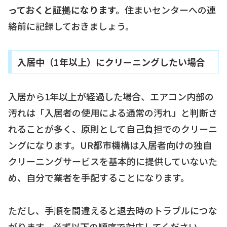
っておくと証拠になります。
住まいセンターへの連
絡前に記録しておきましょう。
入居中（1年以上）にクリーニングしたい場合
入居から1年以上が経過した場合、エアコン内部の
汚れは「入居者の使用による通常の汚れ」と判断さ
れることが多く、原則として自己負担でのクリーニ
ングになります。UR都市機構は入居者向けの独自
クリーニングサービスを基本的に提供していないた
め、自分で業者を手配することになります。
ただし、手順を間違えると退去時のトラブルにつな
がります。必ず以下の順序で対応してください。