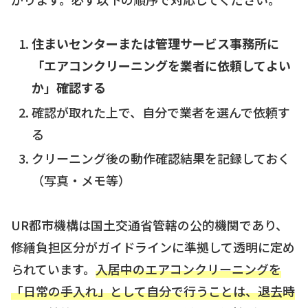
住まいセンターまたは管理サービス事務所に
「エアコンクリーニングを業者に依頼してよい
か」確認する
確認が取れた上で、自分で業者を選んで依頼す
る
クリーニング後の動作確認結果を記録しておく
（写真・メモ等）
UR都市機構は国土交通省管轄の公的機関であり、
修繕負担区分がガイドラインに準拠して透明に定め
られています。
入居中のエアコンクリーニングを
「日常の手入れ」として自分で行うことは、退去時