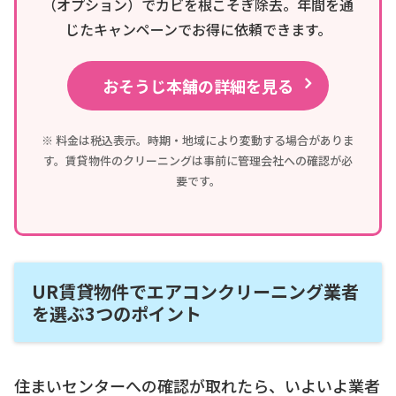
（オプション）でカビを根こそぎ除去。年間を通
じたキャンペーンでお得に依頼できます。
おそうじ本舗の詳細を見る
※ 料金は税込表示。時期・地域により変動する場合がありま
す。賃貸物件のクリーニングは事前に管理会社への確認が必
要です。
UR賃貸物件でエアコンクリーニング業者
を選ぶ3つのポイント
住まいセンターへの確認が取れたら、いよいよ業者