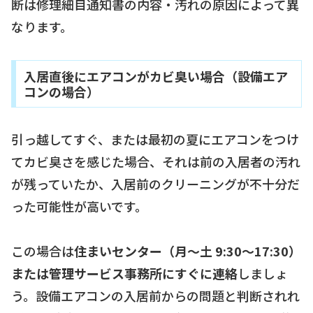
断は修理細目通知書の内容・汚れの原因によって異
なります。
入居直後にエアコンがカビ臭い場合（設備エア
コンの場合）
引っ越してすぐ、または最初の夏にエアコンをつけ
てカビ臭さを感じた場合、それは前の入居者の汚れ
が残っていたか、入居前のクリーニングが不十分だ
った可能性が高いです。
この場合は
住まいセンター（月〜土 9:30〜17:30）
または管理サービス事務所にすぐに連絡
しましょ
う。設備エアコンの入居前からの問題と判断されれ