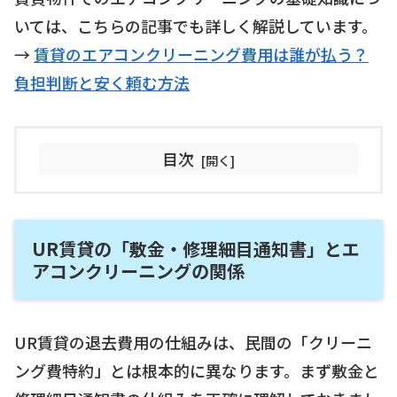
いては、こちらの記事でも詳しく解説しています。
→
賃貸のエアコンクリーニング費用は誰が払う？
負担判断と安く頼む方法
目次
UR賃貸の「敷金・修理細目通知書」とエ
アコンクリーニングの関係
UR賃貸の退去費用の仕組みは、民間の「クリーニ
ング費特約」とは根本的に異なります。まず敷金と