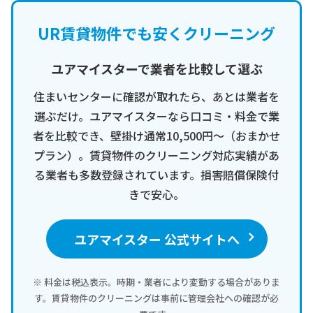
UR賃貸物件でも安くクリーニング
ユアマイスターで業者を比較して選ぶ
住まいセンターに確認が取れたら、あとは業者を
選ぶだけ。ユアマイスターなら口コミ・料金で業
者を比較でき、壁掛け通常10,500円〜（おまかせ
プラン）。賃貸物件のクリーニング対応実績があ
る業者も多数登録されています。損害賠償保険付
きで安心。
ユアマイスター 公式サイトへ
※ 料金は税込表示。時期・業者により変動する場合がありま
す。賃貸物件のクリーニングは事前に管理会社への確認が必