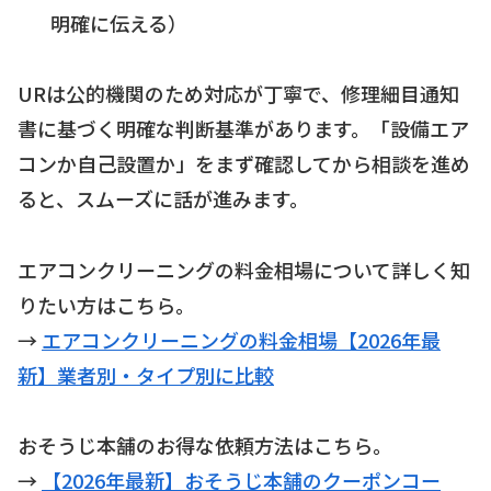
明確に伝える）
URは公的機関のため対応が丁寧で、修理細目通知
書に基づく明確な判断基準があります。「設備エア
コンか自己設置か」をまず確認してから相談を進め
ると、スムーズに話が進みます。
エアコンクリーニングの料金相場について詳しく知
りたい方はこちら。
→
エアコンクリーニングの料金相場【2026年最
新】業者別・タイプ別に比較
おそうじ本舗のお得な依頼方法はこちら。
→
【2026年最新】おそうじ本舗のクーポンコー