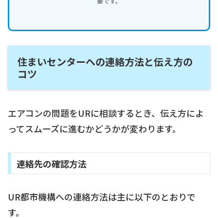
要です。
住まいセンターへの連絡方法と伝え方の
コツ
エアコンの問題をURに相談するとき、伝え方によ
ってスムーズに進むかどうかが変わります。
連絡先の確認方法
UR都市機構への連絡方法は主に以下のとおりで
す。