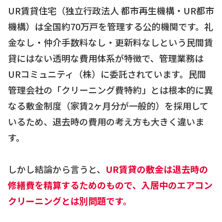
UR賃貸住宅（独立行政法人 都市再生機構・UR都市
機構）は全国約70万戸を管理する公的機関です。礼
金なし・仲介手数料なし・更新料なしという民間賃
貸にはない透明な費用体系が特徴で、管理業務は
URコミュニティ（株）に委託されています。民間
管理会社の「クリーニング費特約」とは根本的に異
なる敷金制度（家賃2ヶ月分が一般的）を採用して
いるため、退去時の費用の考え方も大きく違いま
す。
しかし結論から言うと、
UR賃貸の敷金は退去時の
修繕費を精算するためのもので、入居中のエアコン
クリーニングとは別問題です。