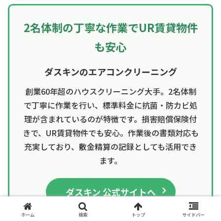
2名体制の丁寧な作業でUR賃貸物件
も安心
ダスキンのエアコンクリーニング
創業60年超のハウスクリーニング大手。2名体制
で丁寧に作業を行い、標準料金に抗菌・防カビ処
理が含まれているのが特徴です。損害賠償保険付
きで、UR賃貸物件でも安心。作業後の書類対応も
充実しており、敷金精算の記録としても活用でき
ます。
ダスキン 公式サイトへ
ホーム
検索
トップ
サイドバー