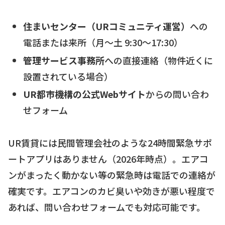
住まいセンター（URコミュニティ運営）
への
電話または来所（月〜土 9:30〜17:30）
管理サービス事務所
への直接連絡（物件近くに
設置されている場合）
UR都市機構の公式Webサイト
からの問い合わ
せフォーム
UR賃貸には民間管理会社のような24時間緊急サポ
ートアプリはありません（2026年時点）。エアコ
ンがまったく動かない等の緊急時は電話での連絡が
確実です。エアコンのカビ臭いや効きが悪い程度で
あれば、問い合わせフォームでも対応可能です。