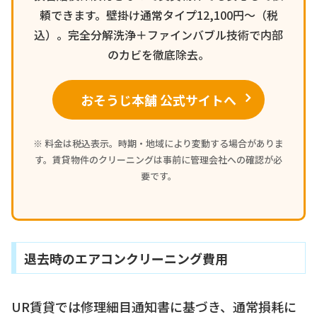
頼できます。壁掛け通常タイプ12,100円〜（税
込）。完全分解洗浄＋ファインバブル技術で内部
のカビを徹底除去。
おそうじ本舗 公式サイトへ
※ 料金は税込表示。時期・地域により変動する場合がありま
す。賃貸物件のクリーニングは事前に管理会社への確認が必
要です。
退去時のエアコンクリーニング費用
UR賃貸では修理細目通知書に基づき、通常損耗に