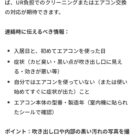
ば、UR負担でのクリーニングまたはエアコン交換
の対応が期待できます。
連絡時に伝えるべき情報：
入居日と、初めてエアコンを使った日
症状（カビ臭い・黒い点が吹き出し口に見え
る・効きが悪い等）
自分ではエアコンを使っていない（または使い
始めてすぐに症状が出た）こと
エアコン本体の型番・製造年（室内機に貼られ
たシールで確認）
ポイント：吹き出し口や内部の黒い汚れの写真を撮