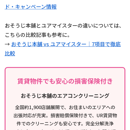
ド・キャンペーン情報
おそうじ本舗とユアマイスターの違いについては、
こちらの比較記事も参考に。
→
おそうじ本舗 vs ユアマイスター｜7項目で徹底
比較
賃貸物件でも安心の損害保険付き
おそうじ本舗のエアコンクリーニング
全国約1,900店舗展開で、お住まいのエリアへの
出張対応が充実。損害賠償保険付きで、UR賃貸物
件でのクリーニングも安心です。完全分解洗浄