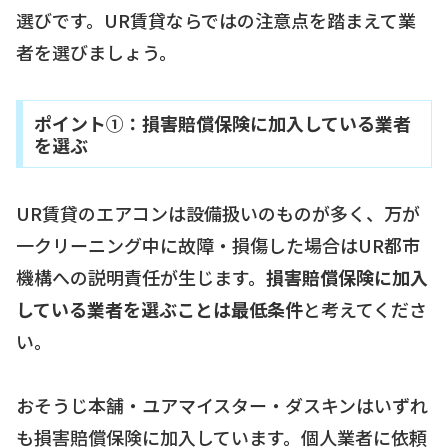
選びです。UR賃貸ならではの注意点を踏まえて業
者を選びましょう。
ポイント①：損害賠償保険に加入している業者
を選ぶ
UR賃貸のエアコンは設備扱いのものが多く、万が
一クリーニング中に故障・損傷した場合はUR都市
機構への説明責任が生じます。
損害賠償保険に加入
している業者を選ぶことは最低条件
と考えてくださ
い。
おそうじ本舗・ユアマイスター・ダスキンはいずれ
も損害賠償保険に加入しています。個人業者に依頼