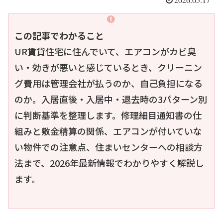
この記事でわかること
UR賃貸住宅に住んでいて、エアコンがカビ臭
い・効きが悪いと感じているとき、クリーニン
グ費用は管理会社が払うのか、自己負担になる
のか。入居直後・入居中・退去時の3パターン別
に判断基準を整理します。修理細目通知書の仕
組みと敷金精算の関係、エアコンが付いていな
い物件での注意点、住まいセンターへの相談方
法まで、2026年最新情報でわかりやすく解説し
ます。