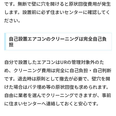
です。無断で壁に穴を開けると原状回復費用が発生
します。設置前に必ず住まいセンターに確認してく
ださい。
自己設置エアコンのクリーニングは完全自己負
担
自分で設置したエアコンはURの管理対象外のた
め、クリーニング費用は完全に自己負担・自己判断
です。退去時は原則として撤去が必要で、壁穴を開
けた場合はパテ埋め等の原状回復も求められます。
自由に業者を選んでクリーニングできますが、事前
に住まいセンターへ連絡しておくと安心です。