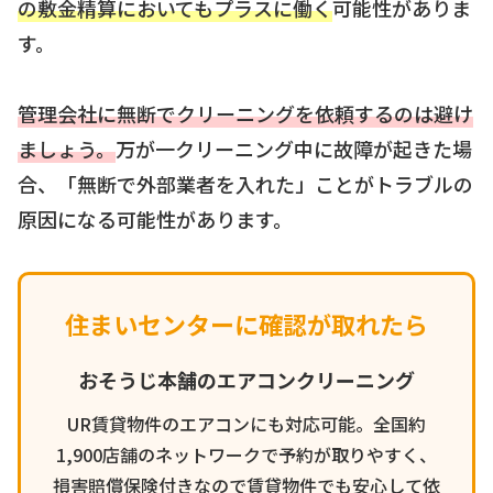
の敷金精算においてもプラスに働く
可能性がありま
す。
管理会社に無断でクリーニングを依頼するのは避け
ましょう。
万が一クリーニング中に故障が起きた場
合、「無断で外部業者を入れた」ことがトラブルの
原因になる可能性があります。
住まいセンターに確認が取れたら
おそうじ本舗のエアコンクリーニング
UR賃貸物件のエアコンにも対応可能。全国約
1,900店舗のネットワークで予約が取りやすく、
損害賠償保険付きなので賃貸物件でも安心して依