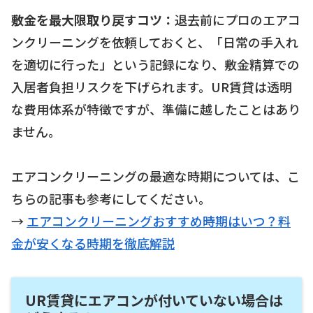
敷金を最大限取り戻すコツ：
退去前にプロのエアコ
ンクリーニングを依頼しておくと、「日常の手入れ
を適切に行った」という記録になり、敷金精算での
入居者負担リスクを下げられます。UR賃貸は透明
な費用体系が特徴ですが、準備に越したことはあり
ません。
エアコンクリーニングの最適な時期については、こ
ちらの記事も参考にしてください。
→
エアコンクリーニングおすすめ時期はいつ？料
金が安くなる時期を徹底解説
UR賃貸にエアコンが付いていない場合は