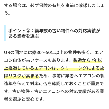
する場合は、必ず保険の有無を事前に確認しましょ
う。
ポイント②：築年数の古い物件への対応実績が
ある業者を選ぶ
URの団地には築30〜50年以上の物件も多く、エア
コン自体が古いケースもあります。
製造から7年以
上経過しているエアコンは、クリーニングによる故
障リスクが高まる
ため、事前に業者へエアコンの製
造年を伝えて対応可否を確認しておくことが重要で
す。古い物件・古いエアコンへの対応実績がある業
者を選ぶと安心です。