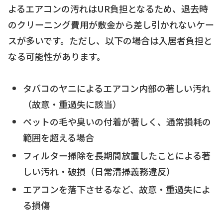
よるエアコンの汚れはUR負担となるため、退去時
のクリーニング費用が敷金から差し引かれないケー
スが多いです。ただし、以下の場合は入居者負担と
なる可能性があります。
タバコのヤニによるエアコン内部の著しい汚れ
（故意・重過失に該当）
ペットの毛や臭いの付着が著しく、通常損耗の
範囲を超える場合
フィルター掃除を長期間放置したことによる著
しい汚れ・破損（日常清掃義務違反）
エアコンを落下させるなど、故意・重過失によ
る損傷