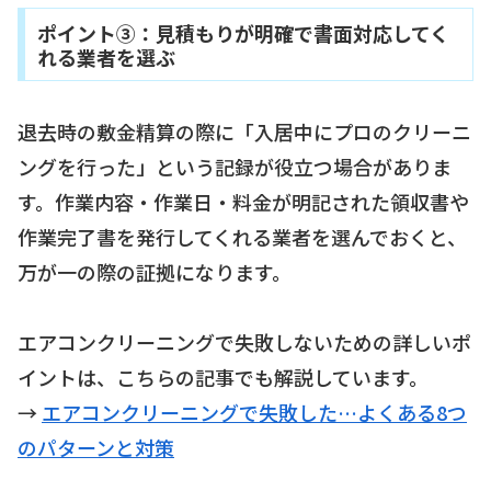
ポイント③：見積もりが明確で書面対応してく
れる業者を選ぶ
退去時の敷金精算の際に「入居中にプロのクリーニ
ングを行った」という記録が役立つ場合がありま
す。作業内容・作業日・料金が明記された領収書や
作業完了書を発行してくれる業者を選んでおくと、
万が一の際の証拠になります。
エアコンクリーニングで失敗しないための詳しいポ
イントは、こちらの記事でも解説しています。
→
エアコンクリーニングで失敗した…よくある8つ
のパターンと対策