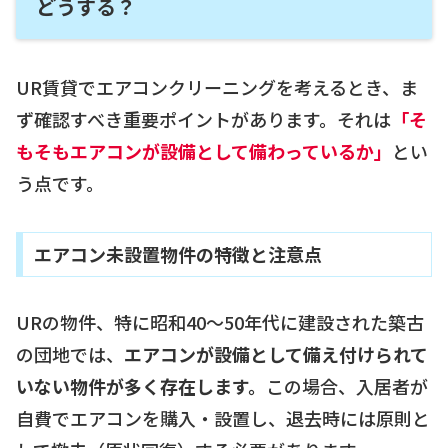
どうする？
UR賃貸でエアコンクリーニングを考えるとき、ま
ず確認すべき重要ポイントがあります。それは
「そ
もそもエアコンが設備として備わっているか」
とい
う点です。
エアコン未設置物件の特徴と注意点
URの物件、特に昭和40〜50年代に建設された築古
の団地では、
エアコンが設備として備え付けられて
いない物件が多く存在します。
この場合、入居者が
自費でエアコンを購入・設置し、退去時には原則と