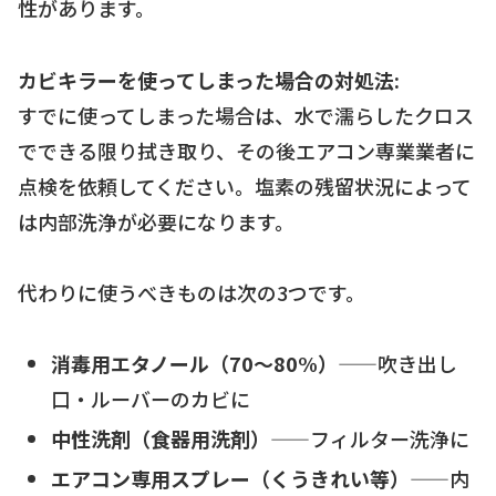
性があります。
カビキラーを使ってしまった場合の対処法:
すでに使ってしまった場合は、水で濡らしたクロス
でできる限り拭き取り、その後エアコン専業業者に
点検を依頼してください。塩素の残留状況によって
は内部洗浄が必要になります。
代わりに使うべきものは次の3つです。
消毒用エタノール（70〜80%）
——吹き出し
口・ルーバーのカビに
中性洗剤（食器用洗剤）
——フィルター洗浄に
エアコン専用スプレー（くうきれい等）
——内