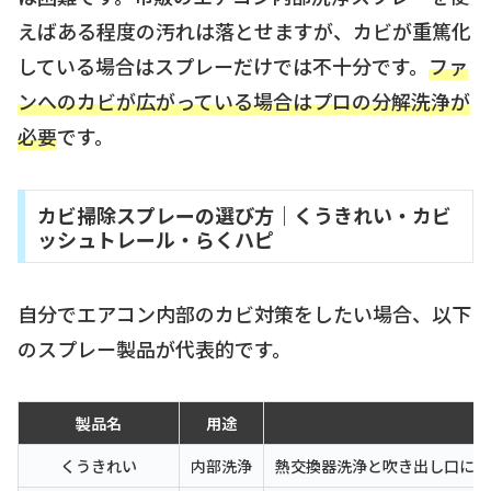
えばある程度の汚れは落とせますが、カビが重篤化
している場合はスプレーだけでは不十分です。
ファ
ンへのカビが広がっている場合はプロの分解洗浄が
必要
です。
カビ掃除スプレーの選び方｜くうきれい・カビ
ッシュトレール・らくハピ
自分でエアコン内部のカビ対策をしたい場合、以下
のスプレー製品が代表的です。
製品名
用途
くうきれい
内部洗浄
熱交換器洗浄と吹き出し口に使