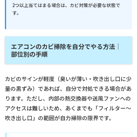
2つ以上当てはまる場合は、カビ対策が必要な状態で
す。
エアコンのカビ掃除を自分でやる方法｜
部位別の手順
カビのサインが軽度（臭いが薄い・吹き出し口に少
量の黒ずみ）であれば、自分で対処できる場合があ
ります。ただし、内部の熱交換器や送風ファンへの
アクセスは難しいため、あくまでも「フィルター〜
吹き出し口」の範囲が自力掃除の限界です。