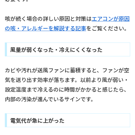
咳が続く場合の詳しい原因と対策は
エアコンが原因
の咳・アレルギーを解説する記事
をご覧ください。
風量が弱くなった・冷えにくくなった
カビや汚れが送風ファンに蓄積すると、ファンが空
気を送り出す効率が落ちます。以前より風が弱い・
設定温度まで冷えるのに時間がかかると感じたら、
内部の汚染が進んでいるサインです。
電気代が急に上がった