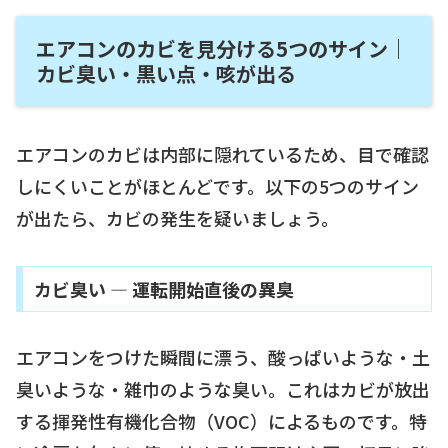
エアコンのカビを見分ける5つのサイン｜
カビ臭い・黒い点・咳が出る
エアコンのカビは内部に隠れているため、目で確認
しにくいことがほとんどです。以下の5つのサイン
が出たら、カビの発生を疑いましょう。
カビ臭い — 運転開始直後の異臭
エアコンをつけた瞬間に漂う、酸っぱいような・土
臭いような・雑巾のような臭い。これはカビが放出
する揮発性有機化合物（VOC）によるものです。特