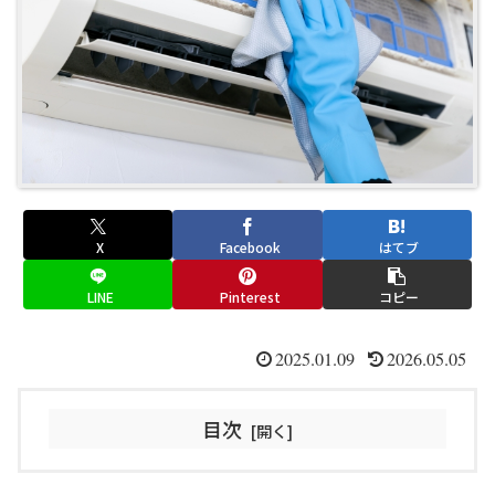
X
Facebook
はてブ
LINE
Pinterest
コピー
2025.01.09
2026.05.05
目次