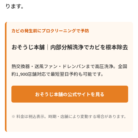
ります。
カビの発生前にプロクリーニングで予防
おそうじ本舗｜内部分解洗浄でカビを根本除去
熱交換器・送風ファン・ドレンパンまで高圧洗浄。全国
約1,900店舗対応で最短翌日予約も可能です。
おそうじ本舗の公式サイトを見る
※ 料金は税込表示。時期・店舗により変動する場合があります。