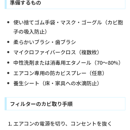
準備するもの
使い捨てゴム手袋・マスク・ゴーグル（カビ胞
子の吸入防止）
柔らかいブラシ・歯ブラシ
マイクロファイバークロス（複数枚）
中性洗剤または消毒用エタノール（70〜80%）
エアコン専用の防カビスプレー（任意）
養生シート（床・家具への水滴防止）
フィルターのカビ取り手順
エアコンの電源を切り、コンセントを抜く