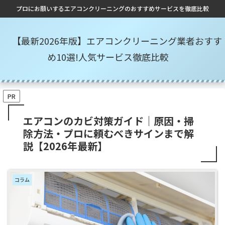
プロにお願いするエアコンクリーニングのおすすめサービスを徹底比較
【最新2026年版】エアコンクリーニング業者おすす
め10選!人気サービス徹底比較
PR
エアコンのカビ対策ガイド｜原因・掃
除方法・プロに頼むべきサインまで解
説【2026年最新】
コラム