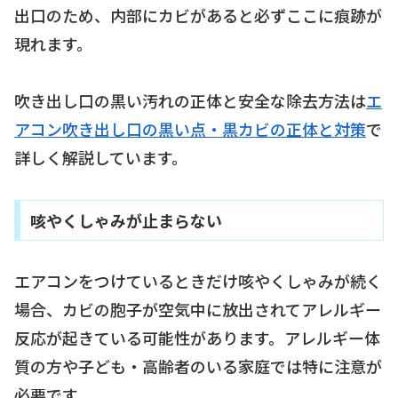
出口のため、内部にカビがあると必ずここに痕跡が
現れます。
吹き出し口の黒い汚れの正体と安全な除去方法は
エ
アコン吹き出し口の黒い点・黒カビの正体と対策
で
詳しく解説しています。
咳やくしゃみが止まらない
エアコンをつけているときだけ咳やくしゃみが続く
場合、カビの胞子が空気中に放出されてアレルギー
反応が起きている可能性があります。アレルギー体
質の方や子ども・高齢者のいる家庭では特に注意が
必要です。