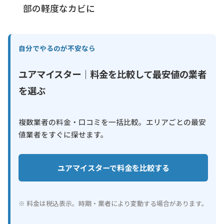
部の軽度なカビに
自分でやるのが不安なら
ユアマイスター｜料金を比較して最安値の業者
を選ぶ
複数業者の料金・口コミを一括比較。エリアごとの最安
値業者をすぐに探せます。
ユアマイスターで料金を比較する
※ 料金は税込表示。時期・業者により変動する場合があります。