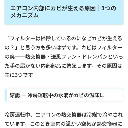
エアコン内部にカビが生える原因｜3つの
メカニズム
「フィルターは掃除しているのになぜカビが生える
の？」と思う方も多いはずです。カビはフィルター
の奥——熱交換器・送風ファン・ドレンパンといっ
た手の届かない内部部品に繁殖します。その原因は
主に3つです。
結露 — 冷房運転中の水滴がカビの温床に
冷房運転中、エアコンの熱交換器は冷媒で冷やされ
ています。このとき室内の温かい空気が熱交換器に