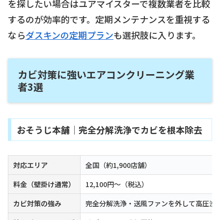
を探したい場合はユアマイスターで複数業者を比較
するのが効率的です。定期メンテナンスを重視する
なら
ダスキンの定期プラン
も選択肢に入ります。
カビ対策に強いエアコンクリーニング業
者3選
おそうじ本舗｜完全分解洗浄でカビを根本除去
対応エリア
全国（約1,900店舗）
料金（壁掛け通常）
12,100円〜（税込）
カビ対策の強み
完全分解洗浄・送風ファンを外して高圧洗