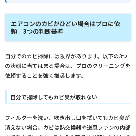
エアコンのカビがひどい場合はプロに依
頼｜3つの判断基準
自分でのカビ掃除には限界があります。以下の3つ
の状態に当てはまる場合は、プロのクリーニングを
依頼することを強く推奨します。
自分で掃除してもカビ臭が取れない
フィルターを洗い、吹き出し口を拭いてもカビ臭が
消えない場合、カビは熱交換器や送風ファンの内部