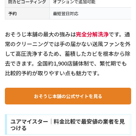
防カビコーティング
オプションで追加可能
予約
最短翌日対応
おそうじ本舗の最大の強みは
完全分解洗浄
です。通
常のクリーニングでは手の届かない送風ファンを外
して高圧洗浄するため、蓄積したカビを根本から除
去できます。全国約1,900店舗体制で、繁忙期でも
比較的予約が取りやすい点も魅力です。
おそうじ本舗の公式サイトを見る
ユアマイスター｜料金比較で最安値の業者を見
つける