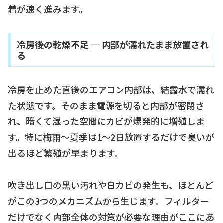
着が速く進みます。
冷房後の乾燥不足 — 内部が濡れたまま放置され
る
冷房を止めた直後のエアコン内部は、結露水で濡れ
た状態です。そのまま電源を切ると内部が密閉さ
れ、暗くて湿った空間にカビが爆発的に増殖しま
す。特に梅雨〜夏季は1〜2日放置するだけで臭いが
出るほど繁殖が早まります。
吹き出し口の黒い汚れや白カビの発生も、ほとんど
がこの3つのメカニズムから生じます。フィルター
だけでなく内部全体の対策が必要な理由がここにあ