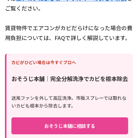
ご覧ください。
賃貸物件でエアコンがカビだらけになった場合の費
用負担については、FAQで詳しく解説しています。
カビがひどい場合は今すぐプロへ
おそうじ本舗｜完全分解洗浄でカビを根本除去
送風ファンを外して高圧洗浄。市販スプレーでは取れな
いカビも根本から除去します。
おそうじ本舗に相談する