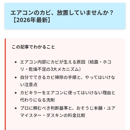
エアコンのカビ、放置していませんか？
【2026年最新】
この記事でわかること
エアコン内部にカビが生える原因（結露・ホコ
リ・乾燥不足の3大メカニズム）
自分でできるカビ掃除の手順と、やってはいけな
い注意点
カビキラーをエアコンに使ってはいけない理由と
代わりになる洗剤
プロに頼むべき判断基準と、おそうじ本舗・ユア
マイスター・ダスキンの料金比較