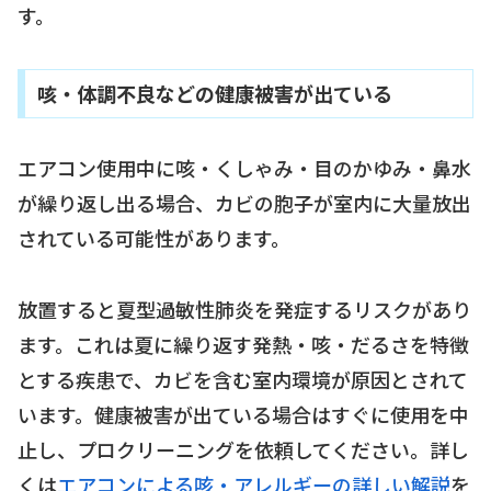
す。
咳・体調不良などの健康被害が出ている
エアコン使用中に咳・くしゃみ・目のかゆみ・鼻水
が繰り返し出る場合、カビの胞子が室内に大量放出
されている可能性があります。
放置すると夏型過敏性肺炎を発症するリスクがあり
ます。これは夏に繰り返す発熱・咳・だるさを特徴
とする疾患で、カビを含む室内環境が原因とされて
います。健康被害が出ている場合はすぐに使用を中
止し、プロクリーニングを依頼してください。詳し
くは
エアコンによる咳・アレルギーの詳しい解説
を