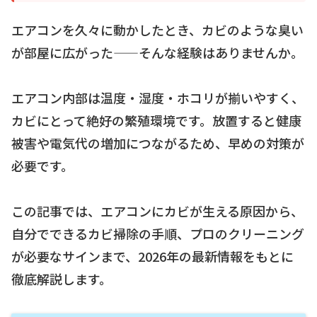
エアコンを久々に動かしたとき、カビのような臭い
が部屋に広がった——そんな経験はありませんか。
エアコン内部は温度・湿度・ホコリが揃いやすく、
カビにとって絶好の繁殖環境です。放置すると健康
被害や電気代の増加につながるため、早めの対策が
必要です。
この記事では、エアコンにカビが生える原因から、
自分でできるカビ掃除の手順、プロのクリーニング
が必要なサインまで、2026年の最新情報をもとに
徹底解説します。