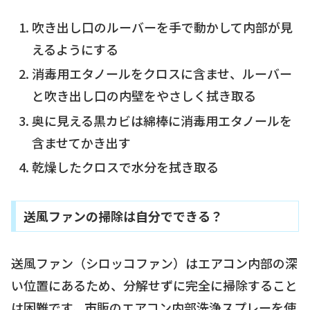
吹き出し口のルーバーを手で動かして内部が見
えるようにする
消毒用エタノールをクロスに含ませ、ルーバー
と吹き出し口の内壁をやさしく拭き取る
奥に見える黒カビは綿棒に消毒用エタノールを
含ませてかき出す
乾燥したクロスで水分を拭き取る
送風ファンの掃除は自分でできる？
送風ファン（シロッコファン）はエアコン内部の深
い位置にあるため、分解せずに完全に掃除すること
は困難です。市販のエアコン内部洗浄スプレーを使