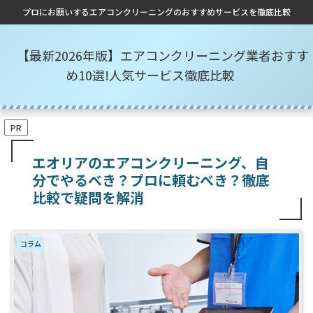
プロにお願いするエアコンクリーニングのおすすめサービスを徹底比較
【最新2026年版】エアコンクリーニング業者おすす
め10選!人気サービス徹底比較
PR
エオリアのエアコンクリーニング、自
分でやるべき？プロに頼むべき？徹底
比較で疑問を解消
コラム