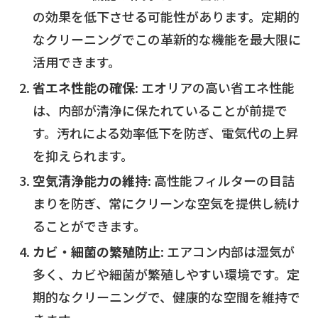
の効果を低下させる可能性があります。定期的
なクリーニングでこの革新的な機能を最大限に
活用できます。
省エネ性能の確保
: エオリアの高い省エネ性能
は、内部が清浄に保たれていることが前提で
す。汚れによる効率低下を防ぎ、電気代の上昇
を抑えられます。
空気清浄能力の維持
: 高性能フィルターの目詰
まりを防ぎ、常にクリーンな空気を提供し続け
ることができます。
カビ・細菌の繁殖防止
: エアコン内部は湿気が
多く、カビや細菌が繁殖しやすい環境です。定
期的なクリーニングで、健康的な空間を維持で