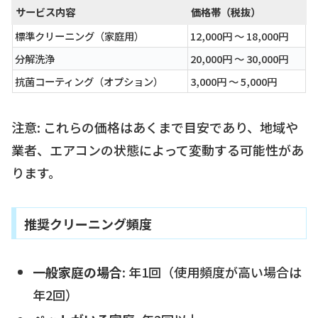
サービス内容
価格帯（税抜）
標準クリーニング（家庭用）
12,000円 〜 18,000円
分解洗浄
20,000円 〜 30,000円
抗菌コーティング（オプション）
3,000円 〜 5,000円
注意: これらの価格はあくまで目安であり、地域や
業者、エアコンの状態によって変動する可能性があ
ります。
推奨クリーニング頻度
一般家庭の場合
: 年1回（使用頻度が高い場合は
年2回）