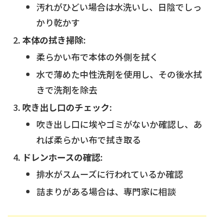
汚れがひどい場合は水洗いし、日陰でしっ
かり乾かす
本体の拭き掃除
:
柔らかい布で本体の外側を拭く
水で薄めた中性洗剤を使用し、その後水拭
きで洗剤を除去
吹き出し口のチェック
:
吹き出し口に埃やゴミがないか確認し、あ
れば柔らかい布で拭き取る
ドレンホースの確認
:
排水がスムーズに行われているか確認
詰まりがある場合は、専門家に相談