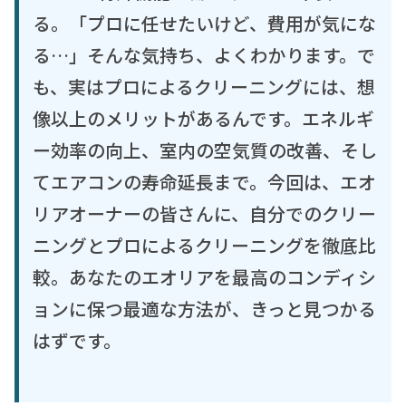
る。「プロに任せたいけど、費用が気にな
る…」そんな気持ち、よくわかります。で
も、実はプロによるクリーニングには、想
像以上のメリットがあるんです。エネルギ
ー効率の向上、室内の空気質の改善、そし
てエアコンの寿命延長まで。今回は、エオ
リアオーナーの皆さんに、自分でのクリー
ニングとプロによるクリーニングを徹底比
較。あなたのエオリアを最高のコンディシ
ョンに保つ最適な方法が、きっと見つかる
はずです。