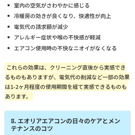
室内の空気がさわやかに感じる
冷暖房の効きが良くなり、快適性が向上
電気代の請求額が減少
アレルギー症状や喉の不快感が軽減
エアコン使用時の不快なニオイがなくなる
これらの効果は、クリーニング直後から実感でき
るものもありますが、電気代の削減など一部の効果
は1-2ヶ月程度の使用期間を経て実感できるものも
あります。
8. エオリアエアコンの日々のケアとメン
テナンスのコツ