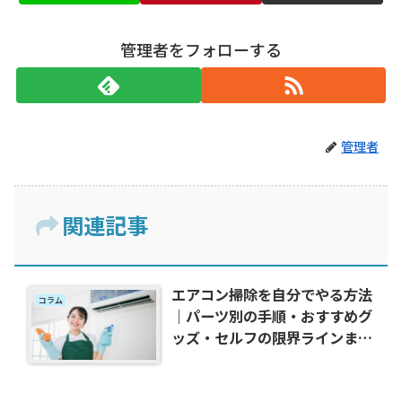
管理者をフォローする
管理者
関連記事
エアコン掃除を自分でやる方法
コラム
｜パーツ別の手順・おすすめグ
ッズ・セルフの限界ラインまで
完全ガイド