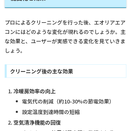
プロによるクリーニングを行った後、エオリアエア
コンにはどのような変化が現れるのでしょうか。主
な効果と、ユーザーが実感できる変化を見ていきま
しょう。
クリーニング後の主な効果
冷暖房効率の向上
電気代の削減（約10-30%の節電効果）
設定温度到達時間の短縮
空気清浄機能の回復