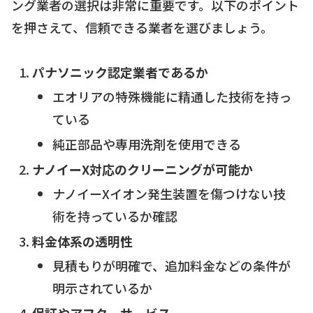
ング業者の選択は非常に重要です。以下のポイント
を押さえて、信頼できる業者を選びましょう。
パナソニック認定業者であるか
エオリアの特殊機能に精通した技術を持っ
ている
純正部品や専用洗剤を使用できる
ナノイーX対応のクリーニングが可能か
ナノイーXイオン発生装置を傷つけない技
術を持っているか確認
料金体系の透明性
見積もりが明確で、追加料金などの条件が
明示されているか