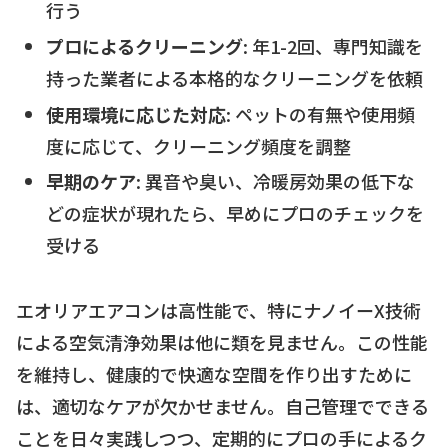
行う
プロによるクリーニング
: 年1-2回、専門知識を
持った業者による本格的なクリーニングを依頼
使用環境に応じた対応
: ペットの有無や使用頻
度に応じて、クリーニング頻度を調整
早期のケア
: 異音や臭い、冷暖房効果の低下な
どの症状が現れたら、早めにプロのチェックを
受ける
エオリアエアコンは高性能で、特にナノイーX技術
による空気清浄効果は他に類を見ません。この性能
を維持し、健康的で快適な空間を作り出すために
は、適切なケアが欠かせません。自己管理でできる
ことを日々実践しつつ、定期的にプロの手によるク