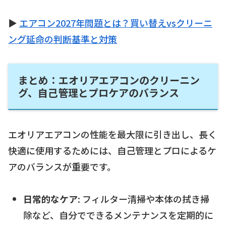
▶
エアコン2027年問題とは？買い替えvsクリーニ
ング延命の判断基準と対策
まとめ：エオリアエアコンのクリーニン
グ、自己管理とプロケアのバランス
エオリアエアコンの性能を最大限に引き出し、長く
快適に使用するためには、自己管理とプロによるケ
アのバランスが重要です。
日常的なケア
: フィルター清掃や本体の拭き掃
除など、自分でできるメンテナンスを定期的に