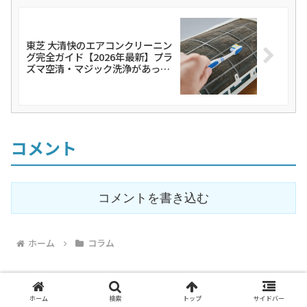
東芝 大清快のエアコンクリーニン
グ完全ガイド【2026年最新】プラ
ズマ空清・マジック洗浄があって
もプロクリーニングが必要な理由
と料金・業者を徹底解説
コメント
コメントを書き込む
ホーム
コラム
ホーム
検索
トップ
サイドバー