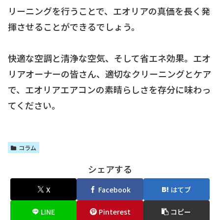
リーニングを行うことで、エオリアの真価を長く発
揮させることができるでしょう。
快適な空調と清浄な空気、そして省エネ効果。エオ
リアオーナーの皆さん、適切なクリーニングとケア
で、エオリアエアコンの素晴らしさを存分に味わっ
てください。
コラム
シェアする
X
Facebook
はてブ
LINE
Pinterest
コピー