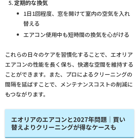
定期的な換気
1日1回程度、窓を開けて室内の空気を入れ
替える
エアコン使用中も短時間の換気を心がける
これらの日々のケアを習慣化することで、エオリア
エアコンの性能を長く保ち、快適な空間を維持する
ことができます。また、プロによるクリーニングの
間隔を延ばすことで、メンテナンスコストの削減に
もつながります。
エオリアのエアコンと2027年問題｜買い
替えよりクリーニングが得なケースも