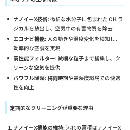
ナノイーX技術
: 微細な水分子に包まれた OH ラ
ジカルを放出し、空気中の有害物質を除去
エコナビ機能
: 人の動きや温度変化を検知し、
効率的な空調を実現
高性能フィルター
: 微細な粒子まで捕集し、ク
リーンな空気を提供
パワフル除湿
: 梅雨時期や高湿度環境での快適
性を向上
定期的なクリーニングが重要な理由
ナノイーX機能の維持
: 汚れの蓄積はナノイーX