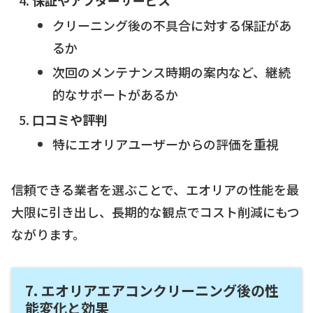
保証やアフターサービス
クリーニング後の不具合に対する保証があ
るか
次回のメンテナンス時期の案内など、継続
的なサポートがあるか
口コミや評判
特にエオリアユーザーからの評価を重視
信頼できる業者を選ぶことで、エオリアの性能を最
大限に引き出し、長期的な観点でコスト削減にもつ
ながります。
7. エオリアエアコンクリーニング後の性
能変化と効果