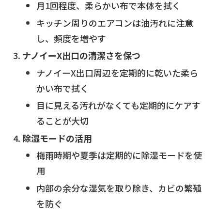
月1回程度、柔らかい布で本体を拭く
キッチン周りのエアコンは油汚れに注意
し、頻度を増やす
ナノイーX出口の清潔さを保つ
ナノイーX出口周辺を定期的に乾いた柔ら
かい布で拭く
目に見える汚れがなくても定期的にケアす
ることが大切
除湿モードの活用
梅雨時期や夏季は定期的に除湿モードを使
用
内部の余分な湿気を取り除き、カビの繁殖
を防ぐ