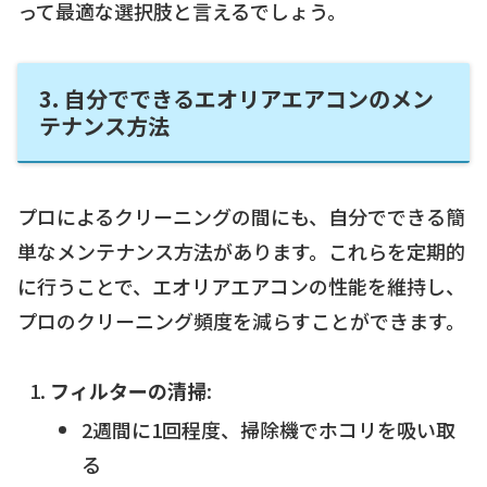
って最適な選択肢と言えるでしょう。
3. 自分でできるエオリアエアコンのメン
テナンス方法
プロによるクリーニングの間にも、自分でできる簡
単なメンテナンス方法があります。これらを定期的
に行うことで、エオリアエアコンの性能を維持し、
プロのクリーニング頻度を減らすことができます。
フィルターの清掃
:
2週間に1回程度、掃除機でホコリを吸い取
る