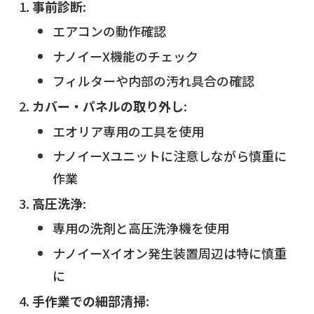
事前診断
:
エアコンの動作確認
ナノイーX機能のチェック
フィルターや内部の汚れ具合の確認
カバー・パネルの取り外し
:
エオリア専用の工具を使用
ナノイーXユニットに注意しながら慎重に
作業
高圧洗浄
:
専用の洗剤と高圧洗浄機を使用
ナノイーXイオン発生装置周辺は特に慎重
に
手作業での細部清掃
: