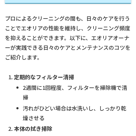
プロによるクリーニングの間も、日々のケアを行う
ことでエオリアの性能を維持し、クリーニング頻度
を抑えることができます。以下に、エオリアオーナ
ーが実践できる日々のケアとメンテナンスのコツを
ご紹介します。
定期的なフィルター清掃
2週間に1回程度、フィルターを掃除機で清
掃
汚れがひどい場合は水洗いし、しっかり乾
燥させる
本体の拭き掃除