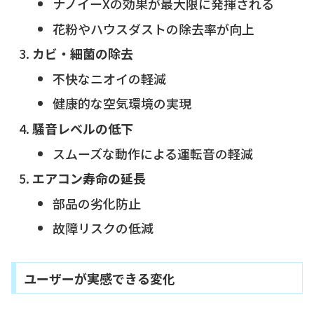
ナノイーXの効果が最大限に発揮される
花粉やハウスダストの除去率が向上
カビ・細菌の除去
不快なニオイの軽減
健康的な空気環境の実現
騒音レベルの低下
スムーズな動作による運転音の軽減
エアコン寿命の延長
部品の劣化防止
故障リスクの低減
ユーザーが実感できる変化