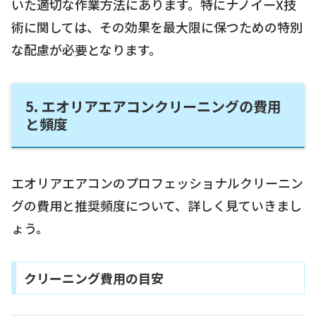
いた適切な作業方法にあります。特にナノイーX技
術に関しては、その効果を最大限に保つための特別
な配慮が必要となります。
5. エオリアエアコンクリーニングの費用
と頻度
エオリアエアコンのプロフェッショナルクリーニン
グの費用と推奨頻度について、詳しく見ていきまし
ょう。
クリーニング費用の目安