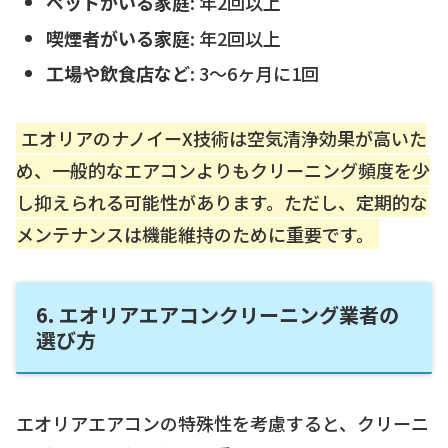
ペットがいる家庭
: 年2回以上
喫煙者がいる家庭
: 年2回以上
工場や飲食店など
: 3〜6ヶ月に1回
エオリアのナノイーX技術は空気清浄効果が高いた
め、一般的なエアコンよりもクリーニング頻度を少
し抑えられる可能性があります。ただし、定期的な
メンテナンスは機能維持のために重要です。
6. エオリアエアコンクリーニング業者の
選び方
エオリアエアコンの特殊性を考慮すると、クリーニ