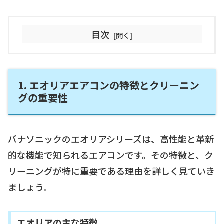
目次
1. エオリアエアコンの特徴とクリーニン
グの重要性
パナソニックのエオリアシリーズは、高性能と革新
的な機能で知られるエアコンです。その特徴と、ク
リーニングが特に重要である理由を詳しく見ていき
ましょう。
エオリアの主な特徴