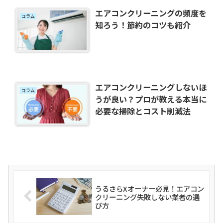
エアコンクリーニングの頻度を
コラム
知ろう！節約のコツも紹介
エアコンクリーニングしないほ
コラム
うが良い？プロが教える本当に
必要な掃除とコスト削減法
うるさらXオーナー必見！エアコン
クリーニング失敗しない業者の選
び方