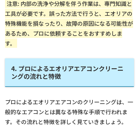
注意: 内部の洗浄や分解を伴う作業は、専門知識と
工具が必要です。誤った方法で行うと、エオリアの
特殊機能を損なったり、故障の原因になる可能性が
あるため、プロに依頼することをおすすめしま
す。
4. プロによるエオリアエアコンクリーニ
ングの流れと特徴
プロによるエオリアエアコンのクリーニングは、一
般的なエアコンとは異なる特殊な手順で行われま
す。その流れと特徴を詳しく見ていきましょう。