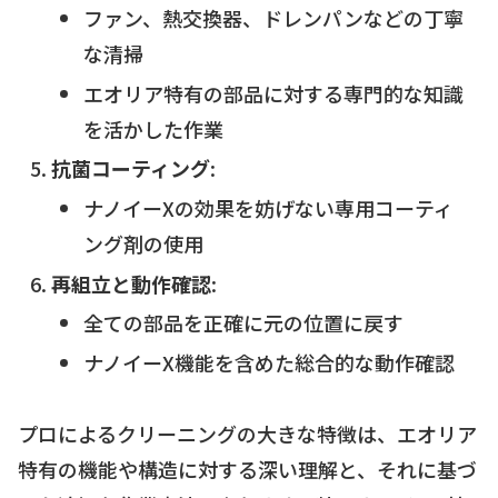
ファン、熱交換器、ドレンパンなどの丁寧
な清掃
エオリア特有の部品に対する専門的な知識
を活かした作業
抗菌コーティング
:
ナノイーXの効果を妨げない専用コーティ
ング剤の使用
再組立と動作確認
:
全ての部品を正確に元の位置に戻す
ナノイーX機能を含めた総合的な動作確認
プロによるクリーニングの大きな特徴は、エオリア
特有の機能や構造に対する深い理解と、それに基づ