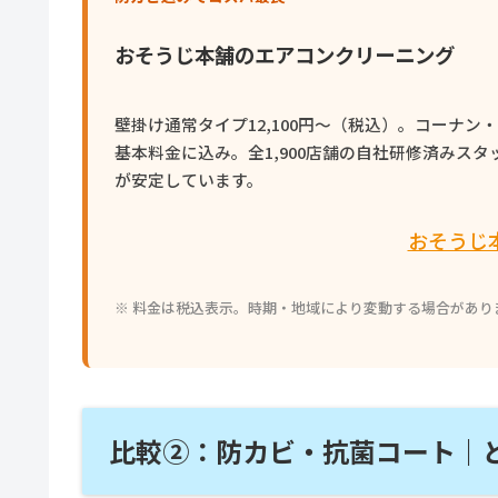
おそうじ本舗のエアコンクリーニング
壁掛け通常タイプ12,100円〜（税込）。コーナン・
基本料金に込み。全1,900店舗の自社研修済みス
が安定しています。
おそうじ
※ 料金は税込表示。時期・地域により変動する場合があり
比較②：防カビ・抗菌コート｜