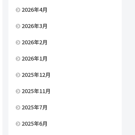
2026年4月
2026年3月
2026年2月
2026年1月
2025年12月
2025年11月
2025年7月
2025年6月