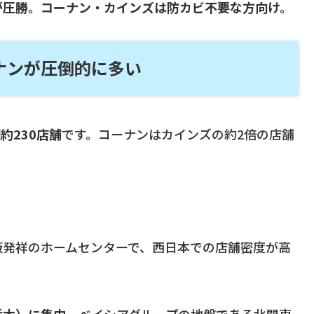
が圧勝。コーナン・カインズは防カビ不要な方向け。
ナンが圧倒的に多い
約230店舗
です。コーナンはカインズの約2倍の店舗
阪発祥のホームセンターで、西日本での店舗密度が高