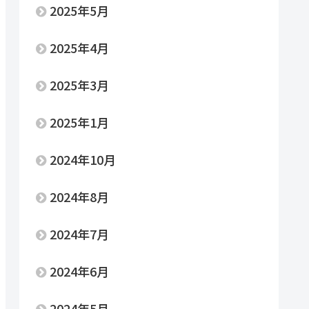
2025年5月
2025年4月
2025年3月
2025年1月
2024年10月
2024年8月
2024年7月
2024年6月
2024年5月