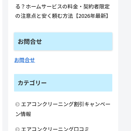
る？ホームサービスの料金・契約者限定
の注意点と安く頼む方法【2026年最新】
お問合せ
お問合せ
カテゴリー
エアコンクリーニング割引キャンペー
ン情報
エアコンクリーニング口コミ