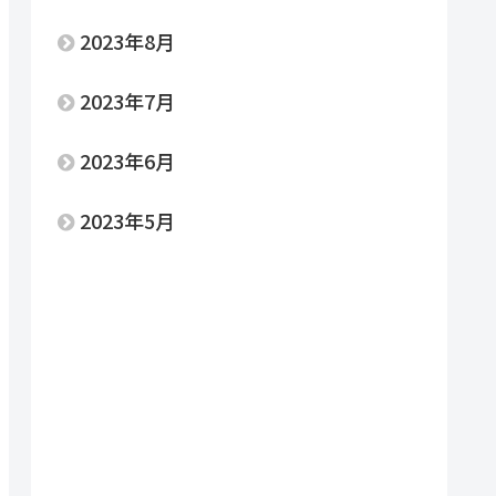
2023年8月
2023年7月
2023年6月
2023年5月