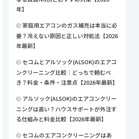
年】
家庭用エアコンのガス補充は本当に必
要？冷えない原因と正しい対処法【2026
年最新】
セコムとアルソック(ALSOK)のエアコ
ンクリーニング比較｜どっちで頼むべ
き？料金・条件・注意点【2026年最新】
アルソック(ALSOK)のエアコンクリー
ニングは高い？ハウスサポートが外注す
る仕組みと料金比較【2026年最新】
セコムのエアコンクリーニングはあ