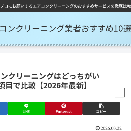
プロにお願いするエアコンクリーニングのおすすめサービスを徹底比較
アコンクリーニング業者おすすめ10
コンクリーニングはどっちがい
項目で比較【2026年最新】
LINE
Pinterest
コピー
2026.03.22