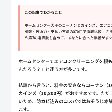
この記事でわかること
ホームセンター大手のコーナンとカインズ、エアコ
舗数・技術力・支払い方法の5項目で徹底比較。さ
う第3の選択肢も含めて、あなたに合った業者がす
ホームセンターでエアコンクリーニングを頼
んだろう？」と迷う方が多いです。
結論から言うと、
料金の安さならコーナン（1
カインズ（10,800円）
がおすすめです。ただ
いため、
防カビ込みのコスパではおそうじ本舗（
ます。