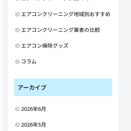
エアコンクリーニング地域別おすすめ
エアコンクリーニング業者の比較
エアコン掃除グッズ
コラム
アーカイブ
2026年6月
2026年5月