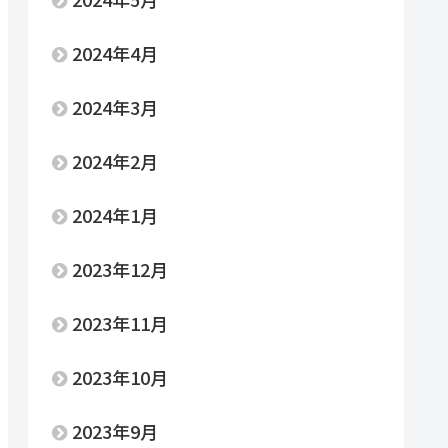
2024年4月
2024年3月
2024年2月
2024年1月
2023年12月
2023年11月
2023年10月
2023年9月