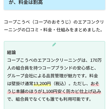
が、料金は割高
コープこうべ（コープのおそうじ）のエアコンクリ
ーニングの口コミ・料金・仕組みをまとめました。
結論
コープこうべのエアコンクリーニングは、170万
人の組合員を持つコープブランドの安心感と、
グループ会社による品質管理が魅力です。料金
は壁掛け通常
13,200円
（税込）。ただし、
おそ
うじ本舗のほうが1,100円安く防カビ仕上げ込み
で、組合員でなくても誰でも利用可能です。