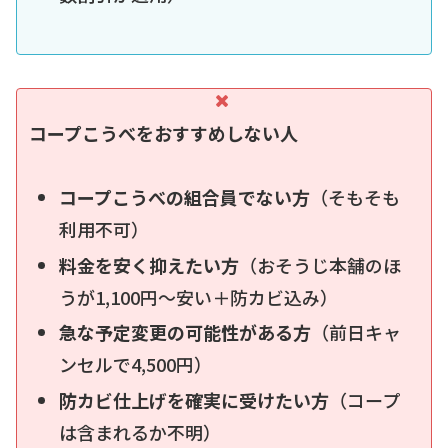
コープこうべをおすすめしない人
コープこうべの組合員でない方
（そもそも
利用不可）
料金を安く抑えたい方
（おそうじ本舗のほ
うが1,100円〜安い＋防カビ込み）
急な予定変更の可能性がある方
（前日キャ
ンセルで4,500円）
防カビ仕上げを確実に受けたい方
（コープ
は含まれるか不明）