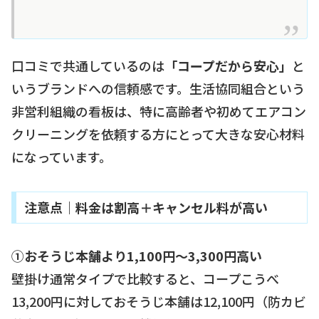
口コミで共通しているのは
「コープだから安心」
と
いうブランドへの信頼感です。生活協同組合という
非営利組織の看板は、特に高齢者や初めてエアコン
クリーニングを依頼する方にとって大きな安心材料
になっています。
注意点｜料金は割高＋キャンセル料が高い
①おそうじ本舗より1,100円〜3,300円高い
壁掛け通常タイプで比較すると、コープこうべ
13,200円に対しておそうじ本舗は12,100円（防カビ