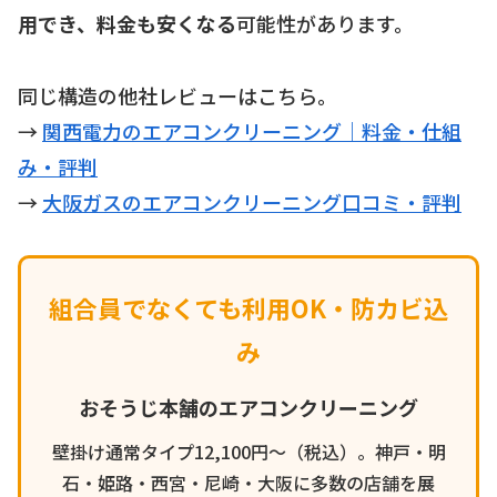
用でき、料金も安くなる
可能性があります。
同じ構造の他社レビューはこちら。
→
関西電力のエアコンクリーニング｜料金・仕組
み・評判
→
大阪ガスのエアコンクリーニング口コミ・評判
組合員でなくても利用OK・防カビ込
み
おそうじ本舗のエアコンクリーニング
壁掛け通常タイプ12,100円〜（税込）。神戸・明
石・姫路・西宮・尼崎・大阪に多数の店舗を展