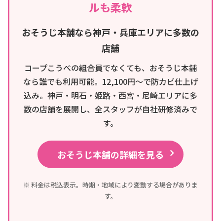
ルも柔軟
おそうじ本舗なら神戸・兵庫エリアに多数の
店舗
コープこうべの組合員でなくても、おそうじ本舗
なら誰でも利用可能。12,100円〜で防カビ仕上げ
込み。神戸・明石・姫路・西宮・尼崎エリアに多
数の店舗を展開し、全スタッフが自社研修済みで
す。
おそうじ本舗の詳細を見る
※ 料金は税込表示。時期・地域により変動する場合がありま
す。