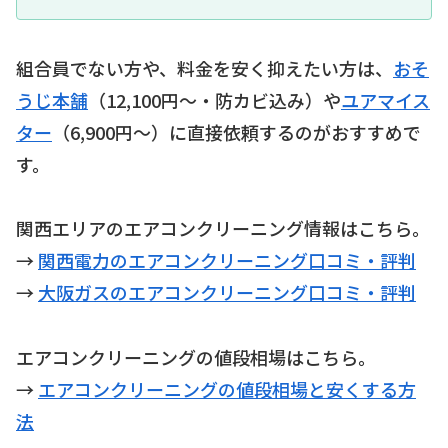
組合員でない方や、料金を安く抑えたい方は、
おそ
うじ本舗
（12,100円〜・防カビ込み）や
ユアマイス
ター
（6,900円〜）に直接依頼するのがおすすめで
す。
関西エリアのエアコンクリーニング情報はこちら。
→
関西電力のエアコンクリーニング口コミ・評判
→
大阪ガスのエアコンクリーニング口コミ・評判
エアコンクリーニングの値段相場はこちら。
→
エアコンクリーニングの値段相場と安くする方
法