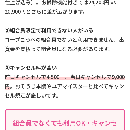
仕上げ込み）。お掃除機能付きでは24,200円 vs
20,900円とさらに差が広がります。
②組合員限定で利用できない人がいる
コープこうべの組合員でないと利用できません。出
資金を支払って組合員になる必要があります。
③キャンセル料が高い
前日キャンセルで4,500円、当日キャンセルで9,000
円
。おそうじ本舗やユアマイスターと比べてキャン
セル規定が厳しいです。
組合員でなくても利用OK・キャンセ