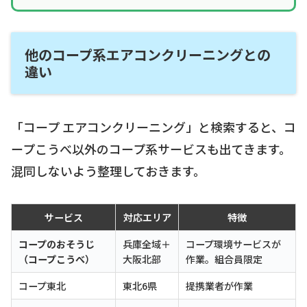
他のコープ系エアコンクリーニングとの
違い
「コープ エアコンクリーニング」と検索すると、コ
ープこうべ以外のコープ系サービスも出てきます。
混同しないよう整理しておきます。
サービス
対応エリア
特徴
コープのおそうじ
兵庫全域＋
コープ環境サービスが
（コープこうべ）
大阪北部
作業。組合員限定
コープ東北
東北6県
提携業者が作業