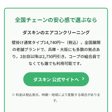
全国チェーンの安心感で選ぶなら
ダスキンのエアコンクリーニング
壁掛け通常タイプ14,740円〜（税込）。全国展開
の老舗ブランドで、兵庫・大阪にも多数の拠点あ
り。2台目以降は2,750円引き。コープの組合員で
なくても誰でも利用可能です。
ダスキン 公式サイトへ
※ 料金は税込表示。時期・地域により変動する場合がありま
す。