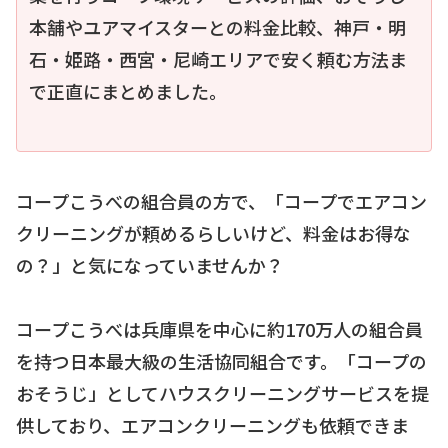
本舗やユアマイスターとの料金比較、神戸・明
石・姫路・西宮・尼崎エリアで安く頼む方法ま
で正直にまとめました。
コープこうべの組合員の方で、「コープでエアコン
クリーニングが頼めるらしいけど、料金はお得な
の？」と気になっていませんか？
コープこうべは兵庫県を中心に約170万人の組合員
を持つ日本最大級の生活協同組合です。「コープの
おそうじ」としてハウスクリーニングサービスを提
供しており、エアコンクリーニングも依頼できま