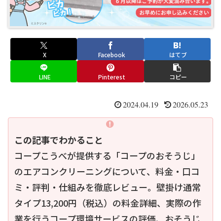
X
Facebook
はてブ
LINE
Pinterest
コピー
2024.04.19
2026.05.23
この記事でわかること
コープこうべが提供する「コープのおそうじ」
のエアコンクリーニングについて、料金・口コ
ミ・評判・仕組みを徹底レビュー。壁掛け通常
タイプ13,200円（税込）の料金詳細、実際の作
業を行うコープ環境サービスの評価、おそうじ