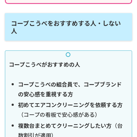
コープこうべをおすすめする人・しない
人
コープこうべがおすすめの人
コープこうべの組合員で、コープブランド
の安心感を重視する方
初めてエアコンクリーニングを依頼する方
（コープの看板で安心感がある）
複数台まとめてクリーニングしたい方
（台
数割引が適用）