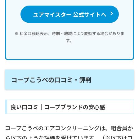
ユアマイスター 公式サイトへ
※ 料金は税込表示。時期・地域により変動する場合がありま
す。
コープこうべの口コミ・評判
良い口コミ｜コープブランドの安心感
コープこうべのエアコンクリーニングは、組合員か
ら以下のような評価を受けています。（※以下はコ