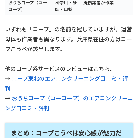
おうちコープ（ユー
神奈川・静
提携業者が作業
コープ）
岡・山梨
いずれも「コープ」の名前を冠していますが、運営
母体も作業者も異なります。兵庫県在住の方はコー
プこうべが該当します。
他のコープ系サービスのレビューはこちら。
→
コープ東北のエアコンクリーニング口コミ・評
判
→
おうちコープ（ユーコープ）のエアコンクリーニ
ング口コミ・評判
まとめ：コープこうべは安心感が魅力だ