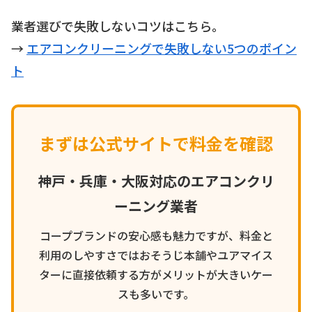
業者選びで失敗しないコツはこちら。
→
エアコンクリーニングで失敗しない5つのポイン
ト
まずは公式サイトで料金を確認
神戸・兵庫・大阪対応のエアコンクリ
ーニング業者
コープブランドの安心感も魅力ですが、料金と
利用のしやすさではおそうじ本舗やユアマイス
ターに直接依頼する方がメリットが大きいケー
スも多いです。