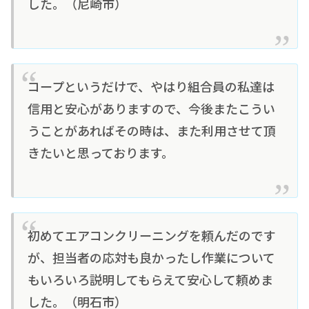
した。（尼崎市）
コープというだけで、やはり組合員の私達は
信用と安心がありますので、今後またこうい
うことがあればその時は、また利用させて頂
きたいと思っております。
初めてエアコンクリーニングを頼んだのです
が、担当者の応対も良かったし作業について
もいろいろ説明してもらえて安心して頼めま
した。（明石市）