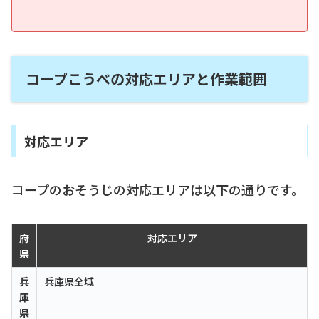
コープこうべの対応エリアと作業範囲
対応エリア
コープのおそうじの対応エリアは以下の通りです。
府
対応エリア
県
兵
兵庫県全域
庫
県