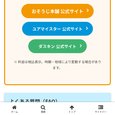
おそうじ本舗 公式サイト
ユアマイスター 公式サイト
ダスキン 公式サイト
※ 料金は税込表示。時期・地域により変動する場合があり
ます。
よくある質問（FAQ）
ホーム
検索
トップ
サイドバー