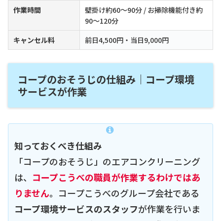
作業時間
壁掛け約60〜90分 / お掃除機能付き約
90〜120分
キャンセル料
前日4,500円・当日9,000円
コープのおそうじの仕組み｜コープ環境
サービスが作業
知っておくべき仕組み
「コープのおそうじ」のエアコンクリーニング
は、
コープこうべの職員が作業するわけではあ
りません
。コープこうべのグループ会社である
コープ環境サービスのスタッフ
が作業を行いま