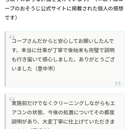
ープのおそうじ公式サイトに掲載された個人の感想
です）
コープさんだからと安心してお願いしたんで
す。本当に仕事が丁寧で後始末も完璧で説明
も行き届いて感心しました。ありがとうござ
いました（豊中市）
実施前だけでなくクリーニングしながらもエ
アコンの状態、今後の処置についてその都度
説明があり、大変丁寧に仕上げていただきま