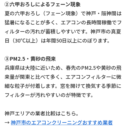
②六甲おろしによるフェーン現象
夏の六甲おろし（フェーン現象）で神戸・阪神間は
猛暑になることが多く、エアコンの長時間稼働でフ
ィルターの汚れが蓄積しやすいです。神戸市の真夏
日（30℃以上）は年間50日以上にのぼります。
③PM2.5・黄砂の飛来
兵庫県は大陸に近いため、春先のPM2.5や黄砂の飛
来量が関東と比べて多く、エアコンフィルターに微
細な粒子が付着します。窓を開けて換気する季節に
フィルターが汚れやすいのが特徴です。
神戸エリアの業者比較はこちら。
→
神戸市のエアコンクリーニングおすすめ業者