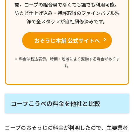
開。コープの組合員でなくても誰でも利用可能。
防カビ仕上げ込み・特許取得のファインバブル洗
浄で全スタッフが自社研修済みです。
おそうじ本舗 公式サイトへ
※ 料金は税込表示。時期・地域により変動する場合がありま
す。
コープこうべの料金を他社と比較
コープのおそうじの料金が判明したので、主要業者