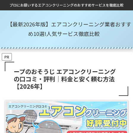
プロにお願いするエアコンクリーニングのおすすめサービスを徹底比較
【最新2026年版】エアコンクリーニング業者おすす
め10選!人気サービス徹底比較
PR
ープのおそうじ エアコンクリーニング
の口コミ・評判｜料金と安く頼む方法
【2026年】
エアコンクリーニング口コミ