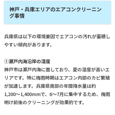
神戸・兵庫エリアのエアコンクリーニン
グ事情
兵庫県は以下の環境要因でエアコンの汚れが蓄積し
やすい傾向があります。
①瀬戸内海沿岸の湿度
神戸市は瀬戸内海に面しており、夏の湿度が高いエ
リアです。特に梅雨時期はエアコン内部のカビ繁殖
が加速します。兵庫県南部の年間降水量は約
1,200〜1,400mmで、6〜7月に集中するため、梅雨
明け前後のクリーニングが効果的です。