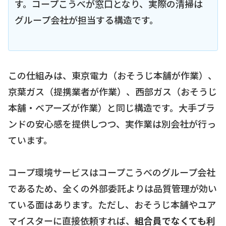
す。コープこうべが窓口となり、実際の清掃は
グループ会社が担当する構造です。
この仕組みは、東京電力（おそうじ本舗が作業）、
京葉ガス（提携業者が作業）、西部ガス（おそうじ
本舗・ベアーズが作業）と同じ構造です。大手ブラ
ンドの安心感を提供しつつ、実作業は別会社が行っ
ています。
コープ環境サービスはコープこうべのグループ会社
であるため、全くの外部委託よりは品質管理が効い
ている面はあります。ただし、おそうじ本舗やユア
マイスターに直接依頼すれば、
組合員でなくても利