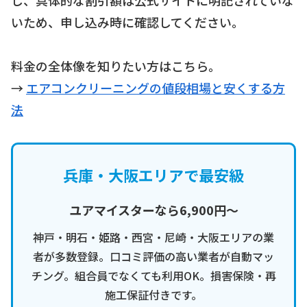
いため、申し込み時に確認してください。
料金の全体像を知りたい方はこちら。
→
エアコンクリーニングの値段相場と安くする方
法
兵庫・大阪エリアで最安級
ユアマイスターなら6,900円〜
神戸・明石・姫路・西宮・尼崎・大阪エリアの業
者が多数登録。口コミ評価の高い業者が自動マッ
チング。組合員でなくても利用OK。損害保険・再
施工保証付きです。