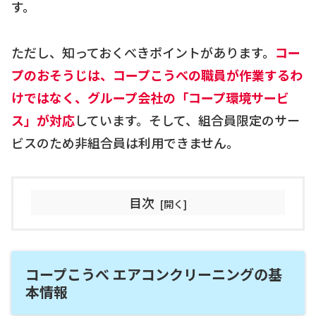
す。
ただし、知っておくべきポイントがあります。
コー
プのおそうじは、コープこうべの職員が作業するわ
けではなく、グループ会社の「コープ環境サービ
ス」が対応
しています。そして、組合員限定のサー
ビスのため非組合員は利用できません。
目次
コープこうべ エアコンクリーニングの基
本情報