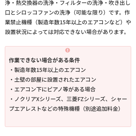
浄・熱交換器の洗浄・フィルターの洗浄・吹き出し
口とシロッコファンの洗浄（可能な限り）です。作
業禁止機種（製造年数15年以上のエアコンなど）や
設置状況によっては対応できない場合があります。
作業できない場合がある条件
・製造年数15年以上のエアコン
・土壁の部屋に設置されたエアコン
・エアコン下にピアノ等がある場合
・ノクリアXシリーズ、三菱FZシリーズ、シャー
プエアレストなどの特殊機種（別途追加料金）