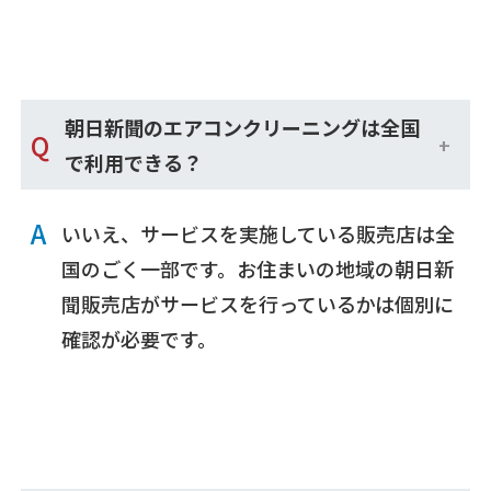
朝日新聞のエアコンクリーニングは全国
Q
で利用できる？
A
いいえ、サービスを実施している販売店は全
国のごく一部です。お住まいの地域の朝日新
聞販売店がサービスを行っているかは個別に
確認が必要です。