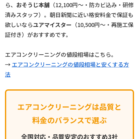
ら、
おそうじ本舗
（12,100円〜・防カビ込み・研修
済みスタッフ）。朝日新聞に近い格安料金で保証も
欲しいなら
ユアマイスター
（10,500円〜・再施工保
証付き）がおすすめです。
エアコンクリーニングの値段相場はこちら。
→
エアコンクリーニングの値段相場と安くする方
法
エアコンクリーニングは品質と
料金のバランスで選ぶ
全国対応・品質安定のおすすめ3社