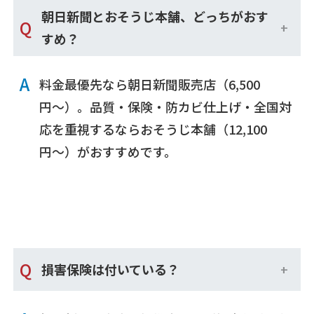
朝日新聞とおそうじ本舗、どっちがおす
Q
すめ？
A
料金最優先なら朝日新聞販売店（6,500
円〜）。品質・保険・防カビ仕上げ・全国対
応を重視するならおそうじ本舗（12,100
円〜）がおすすめです。
Q
損害保険は付いている？