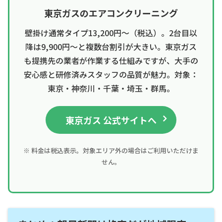
東京ガスのエアコンクリーニング
壁掛け通常タイプ13,200円〜（税込）。2台目以
降は9,900円〜と複数台割引が大きい。東京ガス
も提携先の業者が作業する仕組みですが、大手の
安心感と研修済みスタッフの品質が魅力。対象：
東京・神奈川・千葉・埼玉・群馬。
東京ガス 公式サイトへ
※ 料金は税込表示。対象エリア外の場合はご利用いただけま
せん。