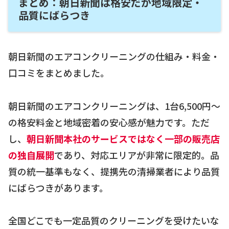
まとめ：朝日新聞は格安だが地域限定・
品質にばらつき
朝日新聞のエアコンクリーニングの仕組み・料金・
口コミをまとめました。
朝日新聞のエアコンクリーニングは、1台6,500円〜
の格安料金と地域密着の安心感が魅力です。ただ
し、
朝日新聞本社のサービスではなく一部の販売店
の独自展開
であり、対応エリアが非常に限定的。品
質の統一基準もなく、提携先の清掃業者により品質
にばらつきがあります。
全国どこでも一定品質のクリーニングを受けたいな