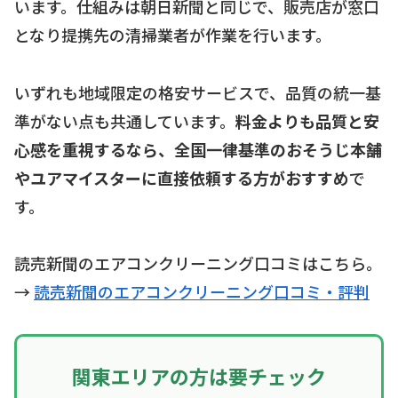
います。仕組みは朝日新聞と同じで、販売店が窓口
となり提携先の清掃業者が作業を行います。
いずれも地域限定の格安サービスで、品質の統一基
準がない点も共通しています。
料金よりも品質と安
心感を重視するなら、全国一律基準のおそうじ本舗
やユアマイスターに直接依頼する方がおすすめ
で
す。
読売新聞のエアコンクリーニング口コミはこちら。
→
読売新聞のエアコンクリーニング口コミ・評判
関東エリアの方は要チェック