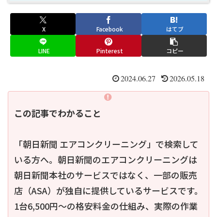
X
Facebook
はてブ
LINE
Pinterest
コピー
2024.06.27
2026.05.18
この記事でわかること
「朝日新聞 エアコンクリーニング」で検索して
いる方へ。朝日新聞のエアコンクリーニングは
朝日新聞本社のサービスではなく、一部の販売
店（ASA）が独自に提供しているサービスです。
1台6,500円〜の格安料金の仕組み、実際の作業