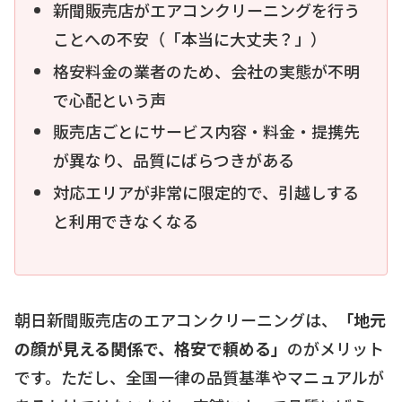
新聞販売店がエアコンクリーニングを行う
ことへの不安（「本当に大丈夫？」）
格安料金の業者のため、会社の実態が不明
で心配という声
販売店ごとにサービス内容・料金・提携先
が異なり、品質にばらつきがある
対応エリアが非常に限定的で、引越しする
と利用できなくなる
朝日新聞販売店のエアコンクリーニングは、
「地元
の顔が見える関係で、格安で頼める」
のがメリット
です。ただし、全国一律の品質基準やマニュアルが