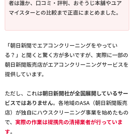
者は誰か、口コミ・評判、おそうじ本舗やユア
マイスターとの比較まで正直にまとめました。
「朝日新聞でエアコンクリーニングをやってい
る？」と聞くと驚く方が多いですが、実際に一部の
朝日新聞販売店がエアコンクリーニングサービスを
提供しています。
ただし、これは
朝日新聞社が全国展開しているサー
ビスではありません
。各地域のASA（朝日新聞販売
店）が独自にハウスクリーニング事業を始めたもの
で、
実際の作業は提携先の清掃業者が行っていま
す
。