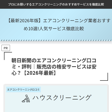
プロにお願いするエアコンクリーニングのおすすめサービスを徹底比較
【最新2026年版】エアコンクリーニング業者おすす
め10選!人気サービス徹底比較
PR
朝日新聞のエアコンクリーニング口コ
ミ・評判｜販売店の格安サービスは安
心？【2026年最新】
エアコンクリーニング口コミ