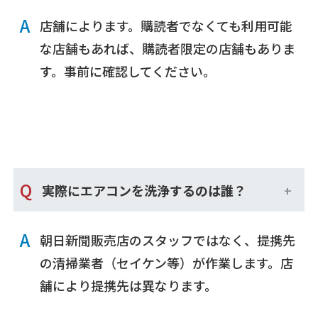
A
店舗によります。購読者でなくても利用可能
な店舗もあれば、購読者限定の店舗もありま
す。事前に確認してください。
Q
実際にエアコンを洗浄するのは誰？
A
朝日新聞販売店のスタッフではなく、提携先
の清掃業者（セイケン等）が作業します。店
舗により提携先は異なります。