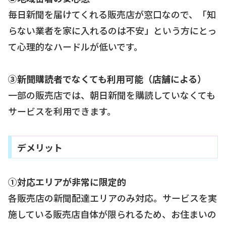
毎日新聞を届けてくれる販売店が窓口なので、「知
らない業者を家に入れるのは不安」という方にとっ
て心理的なハードルが低いです。
③新聞購読者でなくても利用可能（店舗による）
一部の販売店では、朝日新聞を購読していなくても
サービスを利用できます。
デメリット
①対応エリアが非常に限定的
各販売店の新聞配達エリアのみ対応。サービスを実
施している販売店自体が限られるため、お住まいの