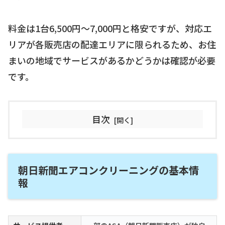
料金は1台6,500円〜7,000円と格安ですが、対応エ
リアが各販売店の配達エリアに限られるため、お住
まいの地域でサービスがあるかどうかは確認が必要
です。
目次
朝日新聞エアコンクリーニングの基本情
報