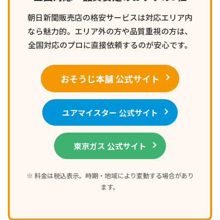
朝日新聞販売店の格安サービスは対応エリア内
なら魅力的。エリア外の方や品質重視の方は、
全国対応のプロに直接依頼するのが安心です。
おそうじ本舗 公式サイト
ユアマイスター 公式サイト
東京ガス 公式サイト
※ 料金は税込表示。時期・地域により変動する場合があり
ます。