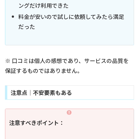
ングだけ利用できた
料金が安いので試しに依頼してみたら満足
だった
※ 口コミは個人の感想であり、サービスの品質を
保証するものではありません。
注意点｜不安要素もある
注意すべきポイント：