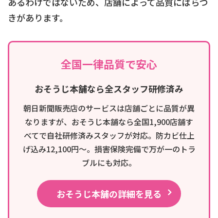
あるわけではないため、店舗によって品質にばらつ
きがあります。
全国一律品質で安心
おそうじ本舗なら全スタッフ研修済み
朝日新聞販売店のサービスは店舗ごとに品質が異
なりますが、おそうじ本舗なら全国1,900店舗す
べてで自社研修済みスタッフが対応。防カビ仕上
げ込み12,100円〜。損害保険完備で万が一のトラ
ブルにも対応。
おそうじ本舗の詳細を見る