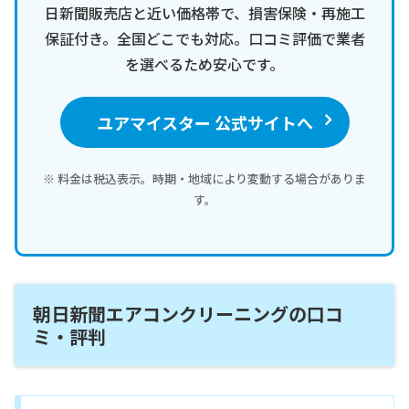
日新聞販売店と近い価格帯で、損害保険・再施工
保証付き。全国どこでも対応。口コミ評価で業者
を選べるため安心です。
ユアマイスター 公式サイトへ
※ 料金は税込表示。時期・地域により変動する場合がありま
す。
朝日新聞エアコンクリーニングの口コ
ミ・評判