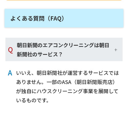
よくある質問（FAQ）
朝日新聞のエアコンクリーニングは朝日
Q
新聞社のサービス？
A
いいえ、朝日新聞社が運営するサービスでは
ありません。一部のASA（朝日新聞販売店）
が独自にハウスクリーニング事業を展開して
いるものです。