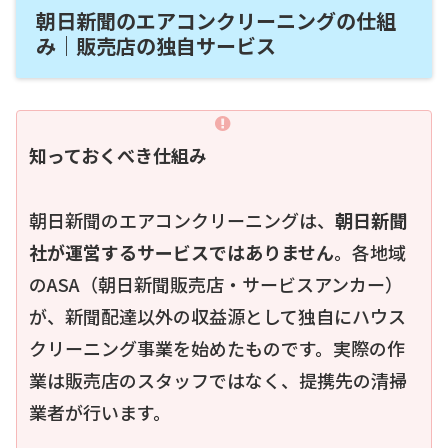
朝日新聞のエアコンクリーニングの仕組
み｜販売店の独自サービス
知っておくべき仕組み
朝日新聞のエアコンクリーニングは、
朝日新聞
社が運営するサービスではありません
。各地域
のASA（朝日新聞販売店・サービスアンカー）
が、新聞配達以外の収益源として独自にハウス
クリーニング事業を始めたものです。実際の作
業は販売店のスタッフではなく、提携先の清掃
業者が行います。