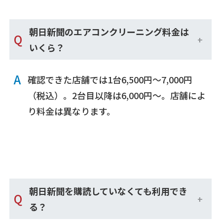
朝日新聞のエアコンクリーニング料金は
Q
いくら？
A
確認できた店舗では1台6,500円〜7,000円
（税込）。2台目以降は6,000円〜。店舗によ
り料金は異なります。
朝日新聞を購読していなくても利用でき
Q
る？