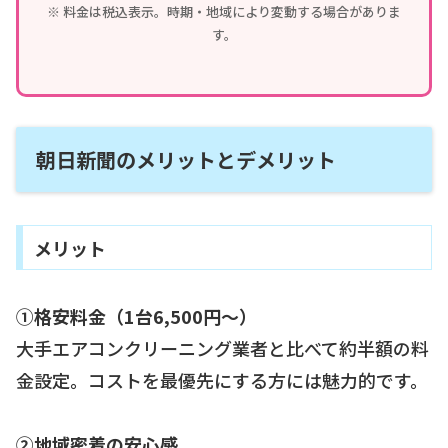
※ 料金は税込表示。時期・地域により変動する場合がありま
す。
朝日新聞のメリットとデメリット
メリット
①格安料金（1台6,500円〜）
大手エアコンクリーニング業者と比べて約半額の料
金設定。コストを最優先にする方には魅力的です。
②地域密着の安心感