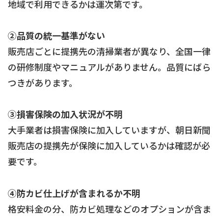
地域で利用できるかは運次第です。
②品質の統一基準がない
販売店ごとに提携先の清掃業者が異なり、全国一律
の研修制度やマニュアルがありません。品質にばら
つきがあります。
③損害保険の加入状況が不明
大手業者は損害保険に加入していますが、朝日新聞
販売店の提携先が保険に加入しているかは確認が必
要です。
④防カビ仕上げが含まれるか不明
格安料金の分、防カビ処理などのオプションが含ま