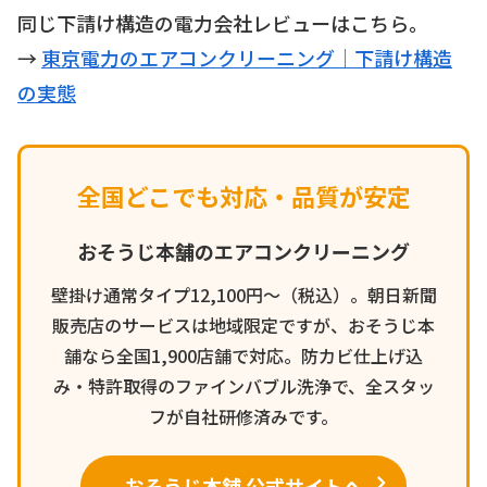
同じ下請け構造の電力会社レビューはこちら。
→
東京電力のエアコンクリーニング｜下請け構造
の実態
全国どこでも対応・品質が安定
おそうじ本舗のエアコンクリーニング
壁掛け通常タイプ12,100円〜（税込）。朝日新聞
販売店のサービスは地域限定ですが、おそうじ本
舗なら全国1,900店舗で対応。防カビ仕上げ込
み・特許取得のファインバブル洗浄で、全スタッ
フが自社研修済みです。
おそうじ本舗 公式サイトへ