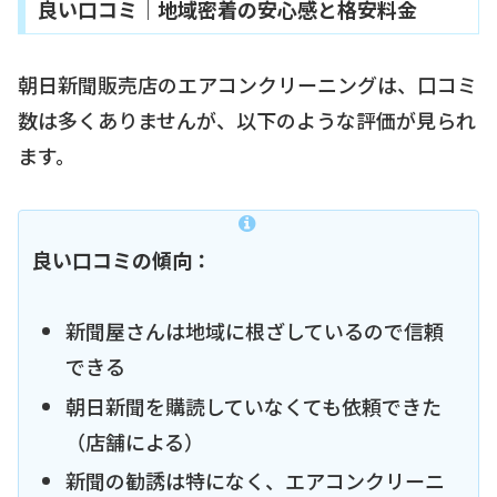
良い口コミ｜地域密着の安心感と格安料金
朝日新聞販売店のエアコンクリーニングは、口コミ
数は多くありませんが、以下のような評価が見られ
ます。
良い口コミの傾向：
新聞屋さんは地域に根ざしているので信頼
できる
朝日新聞を購読していなくても依頼できた
（店舗による）
新聞の勧誘は特になく、エアコンクリーニ