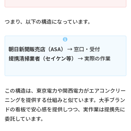
つまり、以下の構造になっています。
朝日新聞販売店（ASA）
→ 窓口・受付
提携清掃業者（セイケン等）
→ 実際の作業
この構造は、東京電力や関西電力がエアコンクリー
ニングを提供する仕組みと似ています。大手ブラン
ドの看板で安心感を提供しつつ、実作業は提携先に
委託しています。