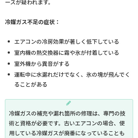
ースが疑われます。
冷媒ガス不足の症状：
エアコンの冷房効果が著しく低下している
室内機の熱交換器に霜や氷が付着している
室外機から異音がする
運転中に水漏れだけでなく、氷の塊が飛んでく
ることがある
冷媒ガスの補充や漏れ箇所の修理は、専門の技
術と資格が必要です。古いエアコンの場合、使
用している冷媒ガスが廃番になっていることも