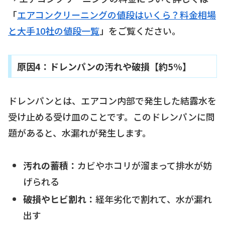
「
エアコンクリーニングの値段はいくら？料金相場
と大手10社の値段一覧
」をご覧ください。
原因4：ドレンパンの汚れや破損【約5%】
ドレンパンとは、エアコン内部で発生した結露水を
受け止める受け皿のことです。このドレンパンに問
題があると、水漏れが発生します。
汚れの蓄積：
カビやホコリが溜まって排水が妨
げられる
破損やヒビ割れ：
経年劣化で割れて、水が漏れ
出す