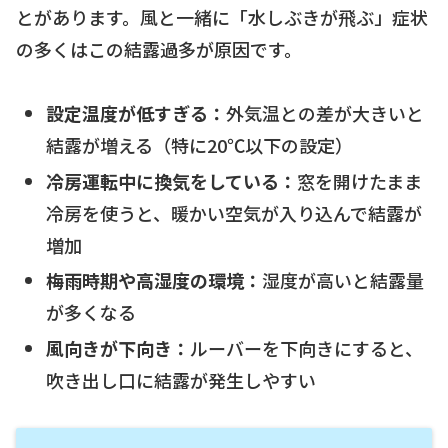
とがあります。風と一緒に「水しぶきが飛ぶ」症状
の多くはこの結露過多が原因です。
設定温度が低すぎる：
外気温との差が大きいと
結露が増える（特に20℃以下の設定）
冷房運転中に換気をしている：
窓を開けたまま
冷房を使うと、暖かい空気が入り込んで結露が
増加
梅雨時期や高湿度の環境：
湿度が高いと結露量
が多くなる
風向きが下向き：
ルーバーを下向きにすると、
吹き出し口に結露が発生しやすい