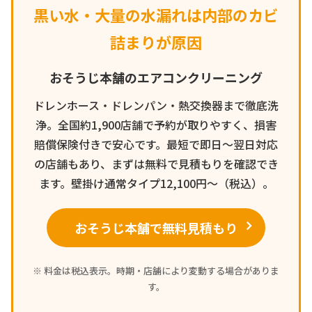
黒い水・大量の水漏れは内部のカビ
詰まりが原因
おそうじ本舗のエアコンクリーニング
ドレンホース・ドレンパン・熱交換器まで徹底洗
浄。全国約1,900店舗で予約が取りやすく、損害
賠償保険付きで安心です。最短で即日〜翌日対応
の店舗もあり、まずは無料で見積もりを確認でき
ます。壁掛け通常タイプ12,100円〜（税込）。
おそうじ本舗で無料見積もり
※ 料金は税込表示。時期・店舗により変動する場合がありま
す。