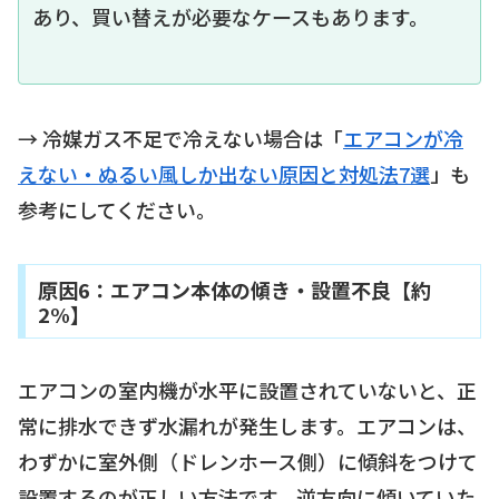
あり、買い替えが必要なケースもあります。
→ 冷媒ガス不足で冷えない場合は「
エアコンが冷
えない・ぬるい風しか出ない原因と対処法7選
」も
参考にしてください。
原因6：エアコン本体の傾き・設置不良【約
2%】
エアコンの室内機が水平に設置されていないと、正
常に排水できず水漏れが発生します。エアコンは、
わずかに室外側（ドレンホース側）に傾斜をつけて
設置するのが正しい方法です。逆方向に傾いていた