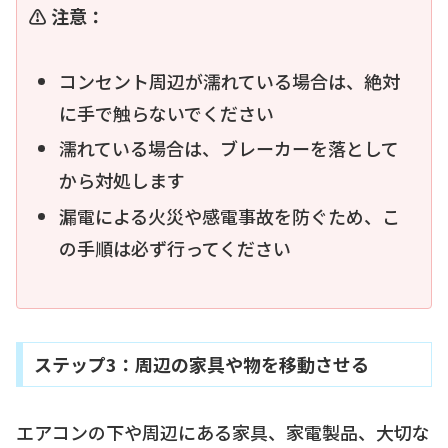
⚠️ 注意：
コンセント周辺が濡れている場合は、絶対
に手で触らないでください
濡れている場合は、ブレーカーを落として
から対処します
漏電による火災や感電事故を防ぐため、こ
の手順は必ず行ってください
ステップ3：周辺の家具や物を移動させる
エアコンの下や周辺にある家具、家電製品、大切な