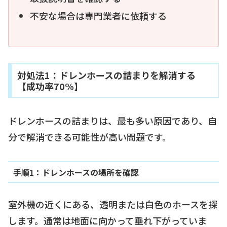
不安な場合は専門業者に依頼する
対処法1：ドレンホースの詰まりを解消する
【成功率70%】
ドレンホースの詰まりは、最も多い原因であり、自
分で解消できる可能性が高い問題です。
手順1：ドレンホースの場所を確認
室外機の近くにある、透明または白色のホースを探
します。通常は地面に向かって垂れ下がっていま