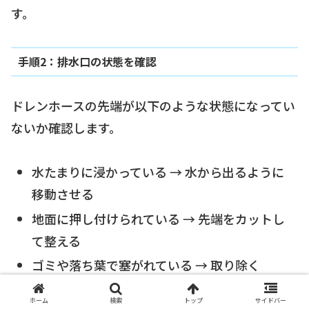
す。
手順2：排水口の状態を確認
ドレンホースの先端が以下のような状態になってい
ないか確認します。
水たまりに浸かっている → 水から出るように
移動させる
地面に押し付けられている → 先端をカットし
て整える
ゴミや落ち葉で塞がれている → 取り除く
ホーム
検索
トップ
サイドバー