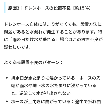
原因2：ドレンホースの設置不良【約15%】
ドレンホース自体に詰まりがなくても、設置方法に
問題があると水漏れが発生することがあります。特
に「雨の日だけ水が垂れる」場合はこの設置不良が
疑わしいです。
よくある設置不良のパターン：
排水口が水たまりに浸かっている：
ホースの先
端が雨水や地下水の水たまりに浸かっている
と、逆流して水が排出されない
ホースが上向きに曲がっている：
途中で折れ曲