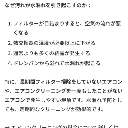
なぜ汚れが水漏れを引き起こすのか：
フィルターが目詰まりすると、空気の流れが悪
くなる
熱交換器の温度が必要以上に下がる
通常よりも多くの結露が発生する
ドレンパンから溢れて水漏れが起こる
特に、
長期間フィルター掃除をしていないエアコン
や、
エアコンクリーニングを一度もしたことがない
エアコン
で発生しやすい現象です。水漏れ予防とし
ても、定期的なクリーニングが効果的です。
→ エアコンクリーニングの料金について詳しくは