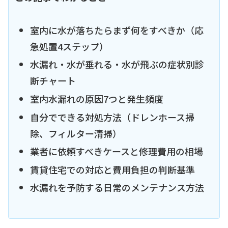
室内に水が落ちたらまず何をすべきか（応
急処置4ステップ）
水漏れ・水が垂れる・水が飛ぶの症状別診
断チャート
室内水漏れの原因7つと発生頻度
自分でできる対処方法（ドレンホース掃
除、フィルター清掃）
業者に依頼すべきケースと修理費用の相場
賃貸住宅での対応と費用負担の判断基準
水漏れを予防する日常のメンテナンス方法