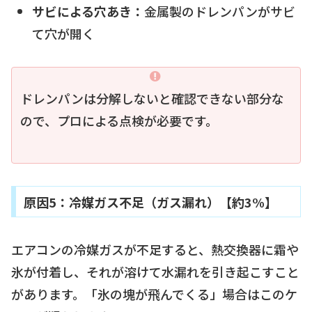
サビによる穴あき：
金属製のドレンパンがサビ
て穴が開く
ドレンパンは分解しないと確認できない部分な
ので、プロによる点検が必要です。
原因5：冷媒ガス不足（ガス漏れ）【約3%】
エアコンの冷媒ガスが不足すると、熱交換器に霜や
氷が付着し、それが溶けて水漏れを引き起こすこと
があります。「氷の塊が飛んでくる」場合はこのケ