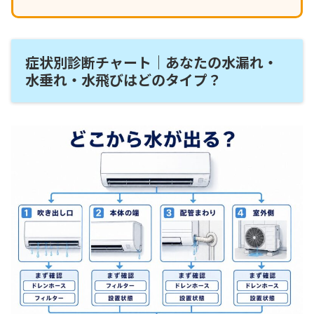
症状別診断チャート｜あなたの水漏れ・
水垂れ・水飛びはどのタイプ？