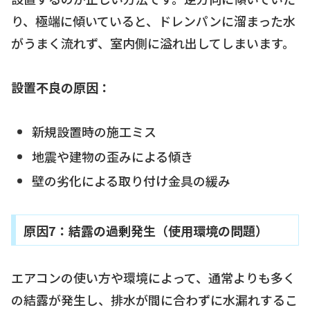
り、極端に傾いていると、ドレンパンに溜まった水
がうまく流れず、室内側に溢れ出してしまいます。
設置不良の原因：
新規設置時の施工ミス
地震や建物の歪みによる傾き
壁の劣化による取り付け金具の緩み
原因7：結露の過剰発生（使用環境の問題）
エアコンの使い方や環境によって、通常よりも多く
の結露が発生し、排水が間に合わずに水漏れするこ