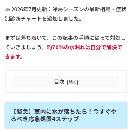
📅 2026年7月更新：冷房シーズンの最新相場・症状
別診断チャートを追加しました。
まずは落ち着いて、この記事の手順に従って対処し
ていきましょう。
約70%の水漏れは自分で解決で
きます。
目次
【緊急】室内に水が落ちたら！今すぐや
るべき応急処置4ステップ