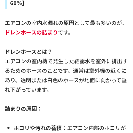
60%】
エアコンの室内水漏れの原因として最も多いのが、
ドレンホースの詰まり
です。
ドレンホースとは？
エアコンの室内機で発生した結露水を室外に排出す
るためのホースのことです。通常は室外機の近くに
あり、透明または白色のホースが地面に向かって垂
れ下がっています。
詰まりの原因：
ホコリや汚れの蓄積：
エアコン内部のホコリが