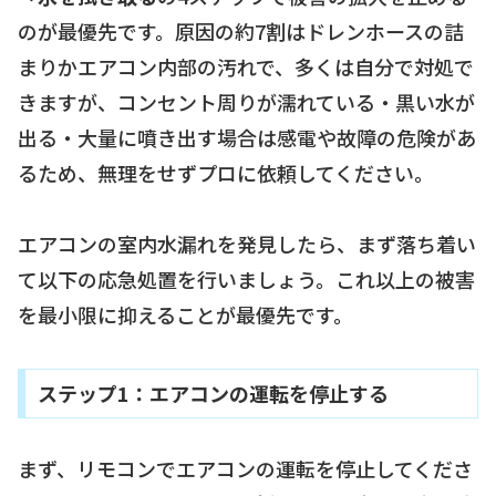
のが最優先です。原因の約7割はドレンホースの詰
まりかエアコン内部の汚れで、多くは自分で対処で
きますが、コンセント周りが濡れている・黒い水が
出る・大量に噴き出す場合は感電や故障の危険があ
るため、無理をせずプロに依頼してください。
エアコンの室内水漏れを発見したら、まず落ち着い
て以下の応急処置を行いましょう。これ以上の被害
を最小限に抑えることが最優先です。
ステップ1：エアコンの運転を停止する
まず、リモコンでエアコンの運転を停止してくださ