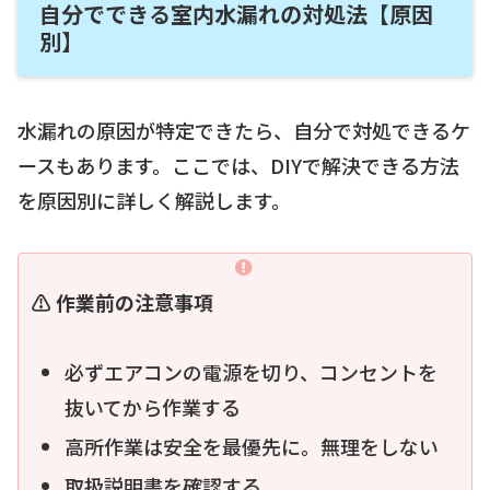
自分でできる室内水漏れの対処法【原因
別】
水漏れの原因が特定できたら、自分で対処できるケ
ースもあります。ここでは、DIYで解決できる方法
を原因別に詳しく解説します。
⚠️ 作業前の注意事項
必ずエアコンの電源を切り、コンセントを
抜いてから作業する
高所作業は安全を最優先に。無理をしない
取扱説明書を確認する