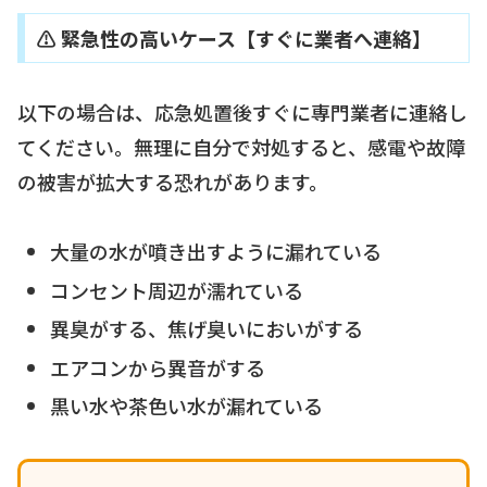
⚠️ 緊急性の高いケース【すぐに業者へ連絡】
以下の場合は、応急処置後すぐに専門業者に連絡し
てください。無理に自分で対処すると、感電や故障
の被害が拡大する恐れがあります。
大量の水が噴き出すように漏れている
コンセント周辺が濡れている
異臭がする、焦げ臭いにおいがする
エアコンから異音がする
黒い水や茶色い水が漏れている