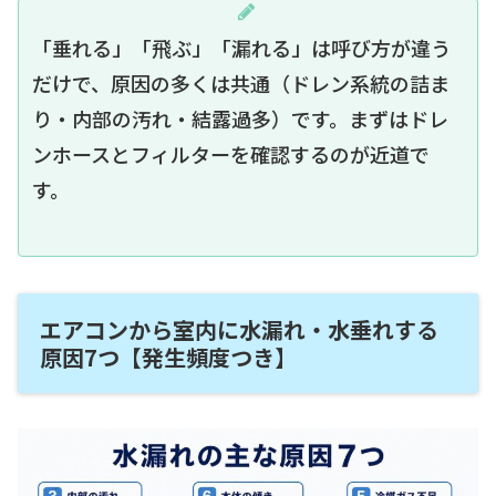
「垂れる」「飛ぶ」「漏れる」は呼び方が違う
だけで、原因の多くは共通（ドレン系統の詰ま
り・内部の汚れ・結露過多）です。まずはドレ
ンホースとフィルターを確認するのが近道で
す。
エアコンから室内に水漏れ・水垂れする
原因7つ【発生頻度つき】