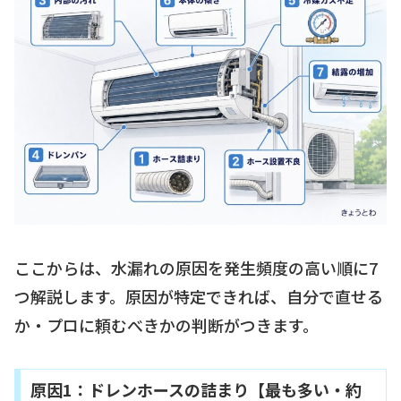
ここからは、水漏れの原因を発生頻度の高い順に7
つ解説します。原因が特定できれば、自分で直せる
か・プロに頼むべきかの判断がつきます。
原因1：ドレンホースの詰まり【最も多い・約