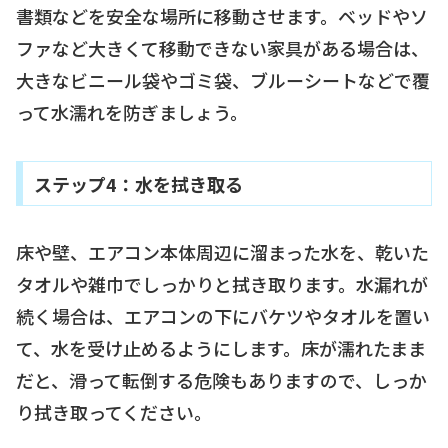
書類などを安全な場所に移動させます。ベッドやソ
ファなど大きくて移動できない家具がある場合は、
大きなビニール袋やゴミ袋、ブルーシートなどで覆
って水濡れを防ぎましょう。
ステップ4：水を拭き取る
床や壁、エアコン本体周辺に溜まった水を、乾いた
タオルや雑巾でしっかりと拭き取ります。水漏れが
続く場合は、エアコンの下にバケツやタオルを置い
て、水を受け止めるようにします。床が濡れたまま
だと、滑って転倒する危険もありますので、しっか
り拭き取ってください。