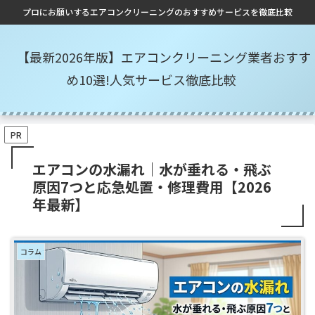
プロにお願いするエアコンクリーニングのおすすめサービスを徹底比較
【最新2026年版】エアコンクリーニング業者おすす
め10選!人気サービス徹底比較
PR
エアコンの水漏れ｜水が垂れる・飛ぶ
原因7つと応急処置・修理費用【2026
年最新】
コラム