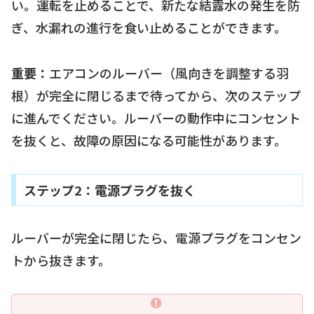
い。運転を止めることで、新たな結露水の発生を防
ぎ、水漏れの進行を食い止めることができます。
重要：
エアコンのルーバー（風向きを調整する羽
根）が完全に閉じるまで待ってから、次のステップ
に進んでください。ルーバーの動作中にコンセント
を抜くと、故障の原因になる可能性があります。
ステップ2：電源プラグを抜く
ルーバーが完全に閉じたら、電源プラグをコンセン
トから抜きます。