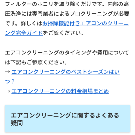
フィルターのホコリを取り除くだけです。内部の高
圧洗浄には専門業者によるプロクリーニングが必要
です。詳しくは
お掃除機能付きエアコンのクリーニ
ング完全ガイド
をご覧ください。
エアコンクリーニングのタイミングや費用について
は下記もご参照ください。
→
エアコンクリーニングのベストシーズンはい
つ？
→
エアコンクリーニングの料金相場まとめ
エアコンクリーニングに関するよくある
疑問