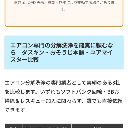
※ 料金は税込表示。時期・店舗により変動する場合がありま
す。
エアコン専門の分解洗浄を確実に頼むな
ら｜ダスキン・おそうじ本舗・ユアマイ
スター比較
エアコン分解洗浄の専門業者として実績のある3社
を比較します。いずれもソフトバンク回線・BBお
掃除＆レスキュー加入に関わらず、誰でも直接依頼
できます。