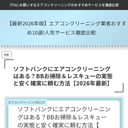
プロにお願いするエアコンクリーニングのおすすめサービスを徹底比較
【最新2026年版】エアコンクリーニング業者おすす
め10選!人気サービス徹底比較
PR
ソフトバンクにエアコンクリーニング
はある？BBお掃除＆レスキューの実態
と安く確実に頼む方法【2026年最新】
エアコンクリーニング口コミ