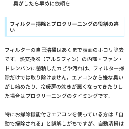
臭がしたら早めに依頼を
フィルター掃除とプロクリーニングの役割の違
い
フィルターの自己清掃はあくまで表面のホコリ除去
です。熱交換器（アルミフィン）の内部・ファン・
ドレンパンに蓄積したカビや汚れは、フィルター掃
除だけでは取り除けません。エアコンから嫌な臭い
がし始めたり、冷暖房の効きが悪くなってきたりし
た場合はプロクリーニングのタイミングです。
特にお掃除機能付きエアコンを使っている方は「自
動で掃除される」と誤解しがちですが、自動清掃は