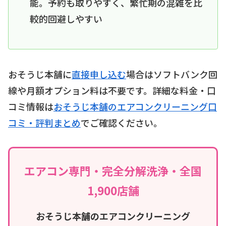
能。予約も取りやすく、繁忙期の混雑を比
較的回避しやすい
おそうじ本舗に
直接申し込む
場合はソフトバンク回
線や月額オプション料は不要です。詳細な料金・口
コミ情報は
おそうじ本舗のエアコンクリーニング口
コミ・評判まとめ
でご確認ください。
エアコン専門・完全分解洗浄・全国
1,900店舗
おそうじ本舗のエアコンクリーニング