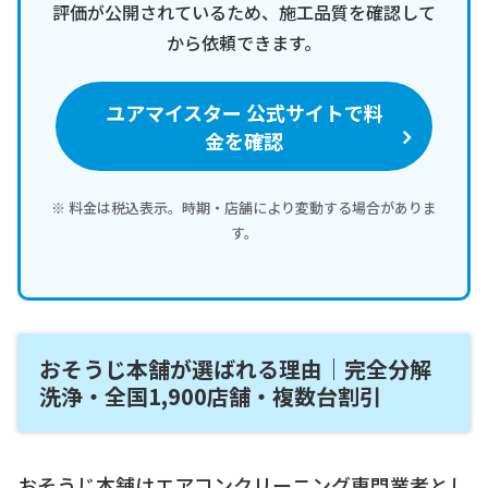
評価が公開されているため、施工品質を確認して
から依頼できます。
ユアマイスター 公式サイトで料
金を確認
※ 料金は税込表示。時期・店舗により変動する場合がありま
す。
おそうじ本舗が選ばれる理由｜完全分解
洗浄・全国1,900店舗・複数台割引
おそうじ本舗はエアコンクリーニング専門業者とし