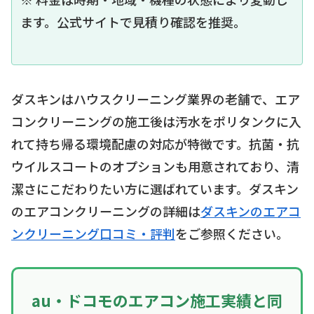
ます。公式サイトで見積り確認を推奨。
ダスキンはハウスクリーニング業界の老舗で、エア
コンクリーニングの施工後は汚水をポリタンクに入
れて持ち帰る環境配慮の対応が特徴です。抗菌・抗
ウイルスコートのオプションも用意されており、清
潔さにこだわりたい方に選ばれています。ダスキン
のエアコンクリーニングの詳細は
ダスキンのエアコ
ンクリーニング口コミ・評判
をご参照ください。
au・ドコモのエアコン施工実績と同