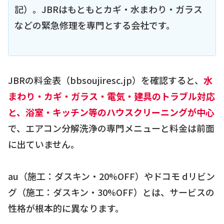
記）。JBRはもともとカギ・水まわり・ガラス
などの緊急修理を専門とする会社です。
JBRの料金表（bbsoujiresc.jp）を確認すると、
水
まわり・カギ・ガラス・電気・建具のトラブル対応
と、浴室・キッチン等のハウスクリーニングが中心
で、エアコン分解洗浄の専門メニューと料金は前面
に出ていません。
au（施工：ダスキン・20%OFF）やドコモ dリビン
グ（施工：ダスキン・30%OFF）とは、サービスの
性格が根本的に異なります。