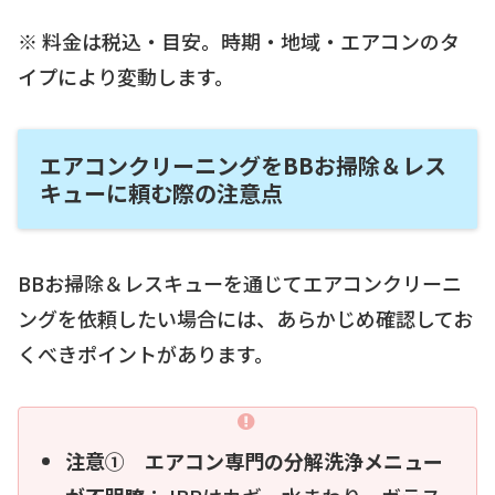
※ 料金は税込・目安。時期・地域・エアコンのタ
イプにより変動します。
エアコンクリーニングをBBお掃除＆レス
キューに頼む際の注意点
BBお掃除＆レスキューを通じてエアコンクリーニ
ングを依頼したい場合には、あらかじめ確認してお
くべきポイントがあります。
注意① エアコン専門の分解洗浄メニュー