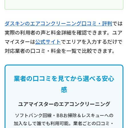
ダスキンのエアコンクリーニング口コミ・評判
では
実際の利用者の声と料金詳細を確認できます。ユア
マイスターは
公式サイト
でエリアを入力するだけで
対応業者の口コミ・料金を一覧で比較できます。
業者の口コミを見てから選べる安心
感
ユアマイスターのエアコンクリーニング
ソフトバンク回線・BBお掃除＆レスキューへの
加入なしで誰でも利用可能。業者ごとの口コミ・