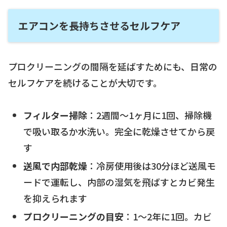
エアコンを長持ちさせるセルフケア
プロクリーニングの間隔を延ばすためにも、日常の
セルフケアを続けることが大切です。
フィルター掃除
：2週間〜1ヶ月に1回、掃除機
で吸い取るか水洗い。完全に乾燥させてから戻
す
送風で内部乾燥
：冷房使用後は30分ほど送風モ
ードで運転し、内部の湿気を飛ばすとカビ発生
を抑えられます
プロクリーニングの目安
：1〜2年に1回。カビ