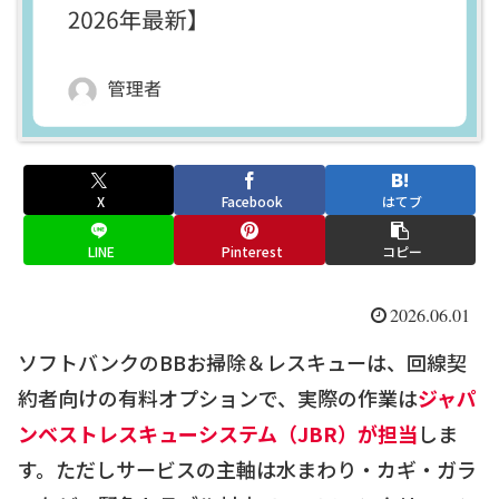
X
Facebook
はてブ
LINE
Pinterest
コピー
2026.06.01
ソフトバンクのBBお掃除＆レスキューは、回線契
約者向けの有料オプションで、実際の作業は
ジャパ
ンベストレスキューシステム（JBR）が担当
しま
す。ただしサービスの主軸は水まわり・カギ・ガラ