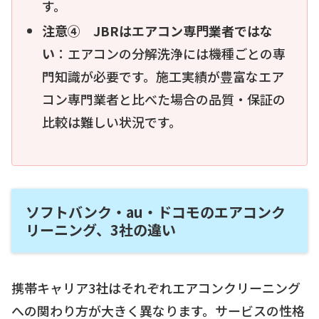
す。
注意④ JBRはエアコン専門業者ではな
い
：エアコンの分解洗浄には機種ごとの専
門知識が必要です。施工実績が豊富なエア
コン専門業者と比べた場合の品質・保証の
比較は難しい状況です。
ソフトバンク・au・ドコモのエアコンク
リーニング、3社の違い
携帯キャリア3社はそれぞれエアコンクリーニング
への関わり方が大きく異なります。サービスの性格