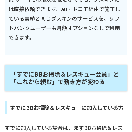
は直接依頼できます。au・ドコモ経由で施工し
ている実績と同じダスキンのサービスを、ソフ
トバンクユーザーも月額オプションなしで利用
できます。
「すでにBBお掃除＆レスキュー会員」と
「これから頼む」で動き方が変わる
すでにBBお掃除＆レスキューに加入している方
すでに加入している場合は、まずBBお掃除＆レス