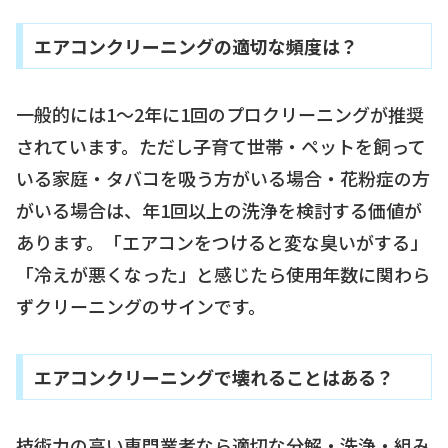
エアコンクリーニングの適切な頻度は？
一般的には1〜2年に1回のプロクリーニングが推奨
されています。ただし子育て世帯・ペットを飼って
いる家庭・タバコを吸う方がいる場合・花粉症の方
がいる場合は、年1回以上の洗浄を検討する価値が
あります。「エアコンをつけると変な臭いがする」
「冷えが悪くなった」と感じたら使用年数に関わら
ずクリーニングのサインです。
エアコンクリーニングで壊れることはある？
技術力の高い専門業者なら適切な分解・洗浄・組み