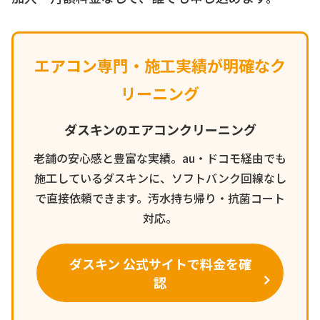
エアコン専門・施工実績が明確なク
リーニング
ダスキンのエアコンクリーニング
老舗の安心感と豊富な実績。au・ドコモ経由でも
施工しているダスキンに、ソフトバンク回線なし
で直接依頼できます。汚水持ち帰り・抗菌コート
対応。
ダスキン 公式サイトで料金を確
認