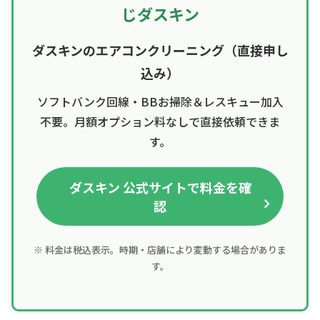
じダスキン
ダスキンのエアコンクリーニング（直接申し
込み）
ソフトバンク回線・BBお掃除＆レスキュー加入
不要。月額オプション料なしで直接依頼できま
す。
ダスキン 公式サイトで料金を確
認
※ 料金は税込表示。時期・店舗により変動する場合がありま
す。