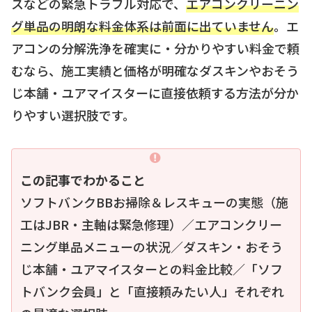
スなどの緊急トラブル対応で、
エアコンクリーニン
グ単品の明朗な料金体系は前面に出ていません
。エ
アコンの分解洗浄を確実に・分かりやすい料金で頼
むなら、施工実績と価格が明確なダスキンやおそう
じ本舗・ユアマイスターに直接依頼する方法が分か
りやすい選択肢です。
この記事でわかること
ソフトバンクBBお掃除＆レスキューの実態（施
工はJBR・主軸は緊急修理）／エアコンクリー
ニング単品メニューの状況／ダスキン・おそう
じ本舗・ユアマイスターとの料金比較／「ソフ
トバンク会員」と「直接頼みたい人」それぞれ