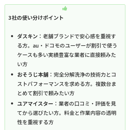
3社の使い分けポイント
ダスキン
：老舗ブランドで安心感を重視す
る方。au・ドコモのユーザーが割引で使う
ケースも多い実績豊富な業者に直接頼みた
い方
おそうじ本舗
：完全分解洗浄の技術力とコ
ストパフォーマンスを求める方。複数台ま
とめて割引で頼みたい方
ユアマイスター
：業者の口コミ・評価を見
てから選びたい方。料金と作業内容の透明
性を重視する方