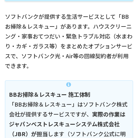
ソフトバンクが提供する生活サービスとして「BB
お掃除＆レスキュー」があります。ハウスクリーニ
ング・家事おてつだい・緊急トラブル対応（水まわ
り・カギ・ガラス等）をまとめたオプションサービ
スで、ソフトバンク光・Air等の回線契約者が利用
できます。
BBお掃除＆レスキュー 施工体制
「BBお掃除＆レスキュー」はソフトバンク株式
会社が提供するサービスですが、
実際の作業は
ジャパンベストレスキューシステム株式会社
（JBR）が担当
します（ソフトバンク公式に明