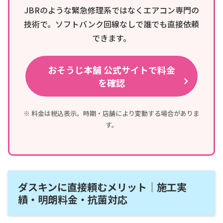
JBRのような緊急修理系ではなくエアコン専門の
技術で。ソフトバンク回線なしで誰でも直接依頼
できます。
おそうじ本舗 公式サイトで料金
を確認
※ 料金は税込表示。時期・店舗により変動する場合がありま
す。
ダスキンに直接頼むメリット｜施工実
績・明朗料金・抗菌対応