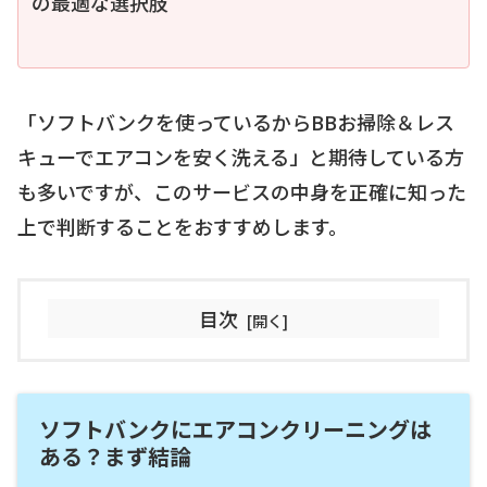
の最適な選択肢
「ソフトバンクを使っているからBBお掃除＆レス
キューでエアコンを安く洗える」と期待している方
も多いですが、このサービスの中身を正確に知った
上で判断することをおすすめします。
目次
ソフトバンクにエアコンクリーニングは
ある？まず結論