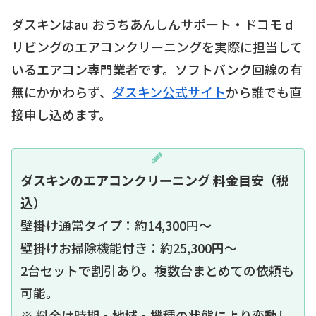
ダスキンはau おうちあんしんサポート・ドコモ d
リビングのエアコンクリーニングを実際に担当して
いるエアコン専門業者です。ソフトバンク回線の有
無にかかわらず、
ダスキン公式サイト
から誰でも直
接申し込めます。
ダスキンのエアコンクリーニング 料金目安（税
込）
壁掛け通常タイプ：約14,300円〜
壁掛けお掃除機能付き：約25,300円〜
2台セットで割引あり。複数台まとめての依頼も
可能。
※ 料金は時期・地域・機種の状態により変動し