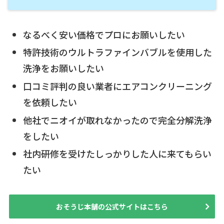
なるべく安い価格でプロにお願いしたい
特許技術のウルトラファインバブルを使用した
洗浄をお願いしたい
口コミ評判の良い業者にエアコンクリーニング
を依頼したい
他社でニオイが取れなかったので完全分解洗浄
をしたい
社内研修を受けたしっかりした人に来てもらい
たい
おそうじ本舗の公式サイトはこちら