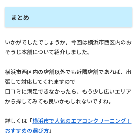
まとめ
いかがでしたでしょうか。今回は横浜市西区内のお
そうじ本舗について紹介しました。
横浜市西区内の店舗以外でも近隣店舗であれば、出
張して対応してくれますので
口コミに満足できなかったら、もう少し広いエリア
から探してみても良いかもしれないですね。
詳しくは「
横浜市で人気のエアコンクリーニング！
おすすめの選び方
」