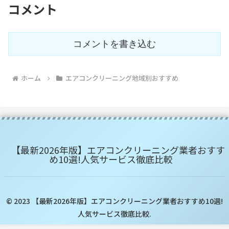
コメント
コメントを書き込む
ホーム
エアコンクリーニング地域別おすすめ
【最新2026年版】エアコンクリーニング業者おすす
め10選!人気サービス徹底比較
© 2023 【最新2026年版】エアコンクリーニング業者おすすめ10選!
人気サービス徹底比較.