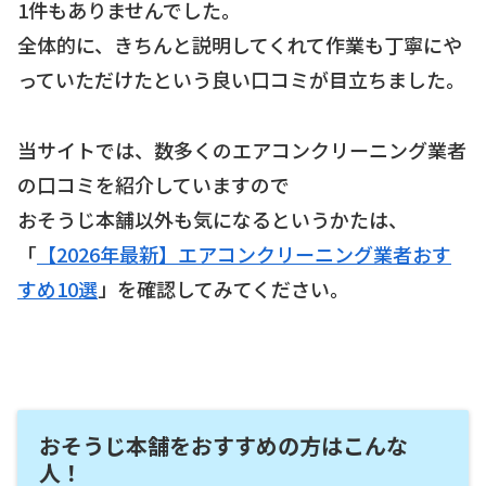
1件もありませんでした。
全体的に、きちんと説明してくれて作業も丁寧にや
っていただけたという良い口コミが目立ちました。
当サイトでは、数多くのエアコンクリーニング業者
の口コミを紹介していますので
おそうじ本舗以外も気になるというかたは、
「
【2026年最新】エアコンクリーニング業者おす
すめ10選
」を確認してみてください。
おそうじ本舗をおすすめの方はこんな
人！