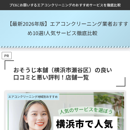
プロにお願いするエアコンクリーニングのおすすめサービスを徹底比較
【最新2026年版】エアコンクリーニング業者おすす
め10選!人気サービス徹底比較
PR
おそうじ本舗（横浜市瀬谷区）の良い
口コミと悪い評判！店舗一覧
エアコンクリーニング地域別おすすめ