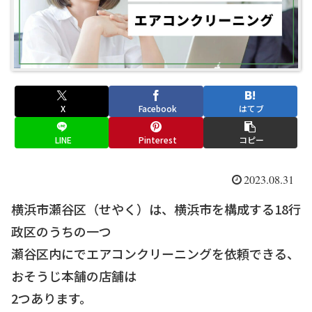
X
Facebook
はてブ
LINE
Pinterest
コピー
2023.08.31
横浜市瀬谷区（せやく）は、横浜市を構成する18行
政区のうちの一つ
瀬谷区内にでエアコンクリーニングを依頼できる、
おそうじ本舗の店舗は
2つあります。