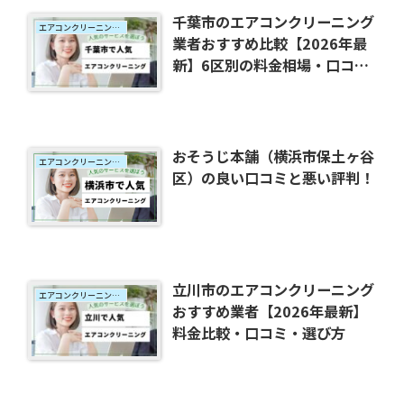
千葉市のエアコンクリーニング
エアコンクリーニング地域別おすすめ
業者おすすめ比較【2026年最
新】6区別の料金相場・口コ
ミ・選び方を徹底解説
おそうじ本舗（横浜市保土ヶ谷
エアコンクリーニング地域別おすすめ
区）の良い口コミと悪い評判！
立川市のエアコンクリーニング
エアコンクリーニング地域別おすすめ
おすすめ業者【2026年最新】
料金比較・口コミ・選び方