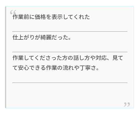
作業前に価格を表示してくれた
仕上がりが綺麗だった。
作業してくださった方の話し方や対応、見て
て安心できる作業の流れや丁寧さ。