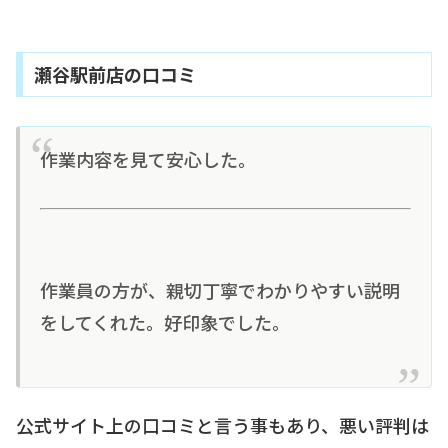
瀬谷駅前店の口コミ
作業内容を見て安心した。
作業員の方が、親切丁寧でわかりやすい説明
をしてくれた。好印象でした。
公式サイト上の口コミと言う事もあり、悪い評判は