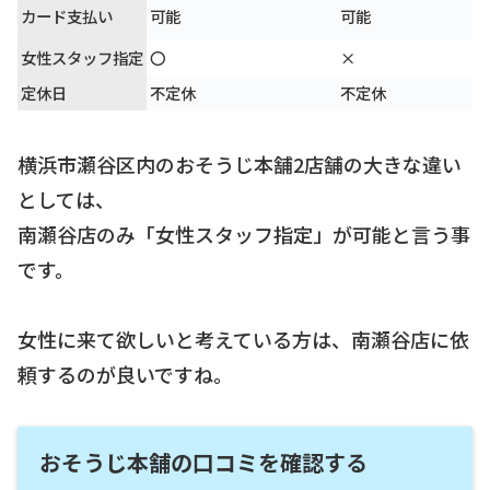
カード支払い
可能
可能
女性スタッフ指定
〇
×
定休日
不定休
不定休
横浜市瀬谷区内のおそうじ本舗2店舗の大きな違い
としては、
南瀬谷店のみ「女性スタッフ指定」が可能と言う事
です。
女性に来て欲しいと考えている方は、南瀬谷店に依
頼するのが良いですね。
おそうじ本舗の口コミを確認する