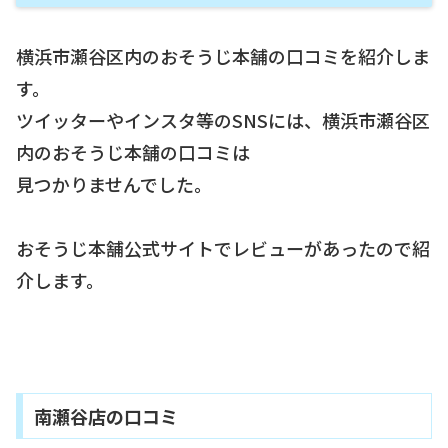
横浜市瀬谷区内のおそうじ本舗の口コミを紹介しま
す。
ツイッターやインスタ等のSNSには、横浜市瀬谷区
内のおそうじ本舗の口コミは
見つかりませんでした。
おそうじ本舗公式サイトでレビューがあったので紹
介します。
南瀬谷店の口コミ