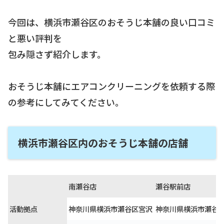
今回は、横浜市瀬谷区のおそうじ本舗の良い口コミ
と悪い評判を
包み隠さず紹介します。
おそうじ本舗にエアコンクリーニングを依頼する際
の参考にしてみてください。
横浜市瀬谷区内のおそうじ本舗の店舗
南瀬谷店
瀬谷駅前店
活動拠点
神奈川県横浜市瀬谷区宮沢
神奈川県横浜市瀬谷