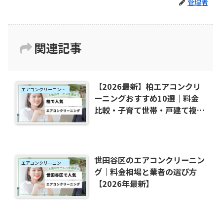
管理者
関連記事
【2026最新】柏エアコンクリ
エアコンクリーニング地域別おすすめ
ーニングおすすめ10選｜料金
比較・子育て世帯・戸建て複数
台対応・千葉県柏市
世田谷区のエアコンクリーニン
エアコンクリーニング地域別おすすめ
グ｜料金相場と業者の選び方
【2026年最新】